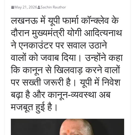
May 21, 2026
Sachin Rauthor
लखनऊ में यूपी फार्मा कॉन्क्लेव के
दौरान मुख्यमंत्री योगी आदित्यनाथ
ने एनकाउंटर पर सवाल उठाने
वालों को जवाब दिया। उन्होंने कहा
कि कानून से खिलवाड़ करने वालों
पर सख्ती जरूरी है। यूपी में निवेश
बढ़ा है और कानून-व्यवस्था अब
मजबूत हुई है।