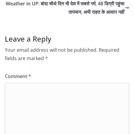
Weather in UP: बांदा चौथे दिन भी देश में सबसे गर्म, 48 डिग्री पहुंचा
तापमान, अभी राहत के आसार नहीं
Leave a Reply
Your email address will not be published.
Required
fields are marked
*
Comment
*