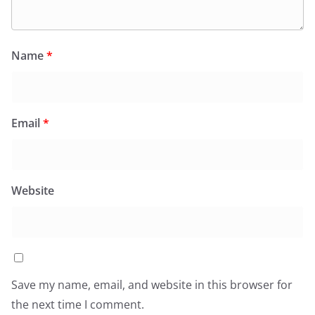
Name
*
Email
*
Website
Save my name, email, and website in this browser for
the next time I comment.