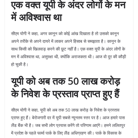
एक वक्त यूपी के अंदर लोगों के मन
में अविश्वास था
सीएम योगी ने कहा, अगर कानून को कोई आंख दिखाता है तो उसको कानून
अपने तरीके से अपने दायरे में लाकर अपने हिसाब से समझाता है। कानून के
साथ किसी को खिलवाड़ करने की छूट नहीं है। एक वक्त यूपी के अंदर लोगों के
मन में अविश्वास था, असुरक्षा थी, क्योंकि अराजकता थी। आज वो दूर की कौड़ी
हो चुकी है।
यूपी को अब तक 50 लाख करोड़
के निवेश के प्रस्ताव प्राप्त हुए हैं
सीएम योगी ने कहा, यूपी को अब तक 50 लाख करोड़ के निवेश के प्रस्ताव
प्राप्त हुए हैं। बेरोजगारी दर में यूपी सबसे न्यूनतम स्तर पर है। आज हमारे पास
लैंड बैंक भी है। जब सभी लोग प्रयास करेंगे तो परिणाम आएंगे। हमने ललितपुर
में प्रदेश के पहले फार्मा पार्क के लिए लैंड अधिग्रहण की। पार्क के विकास के