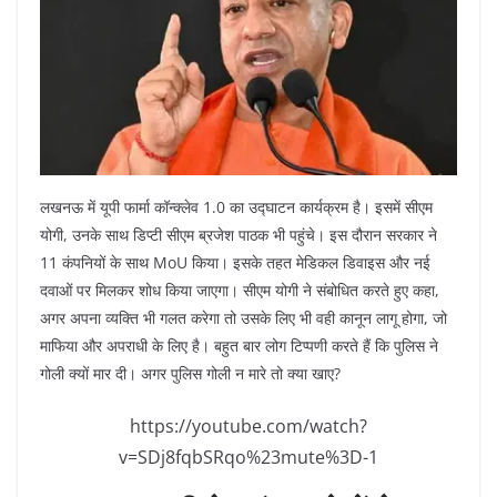
लखनऊ में यूपी फार्मा कॉन्क्लेव 1.0 का उद्घाटन कार्यक्रम है। इसमें सीएम
योगी, उनके साथ डिप्टी सीएम ब्रजेश पाठक भी पहुंचे। इस दौरान सरकार ने
11 कंपनियों के साथ MoU किया। इसके तहत मेडिकल डिवाइस और नई
दवाओं पर मिलकर शोध किया जाएगा। सीएम योगी ने संबोधित करते हुए कहा,
अगर अपना व्यक्ति भी गलत करेगा तो उसके लिए भी वही कानून लागू होगा, जो
माफिया और अपराधी के लिए है। बहुत बार लोग टिप्पणी करते हैं कि पुलिस ने
गोली क्यों मार दी। अगर पुलिस गोली न मारे तो क्या खाए?
https://youtube.com/watch?
v=SDj8fqbSRqo%23mute%3D-1