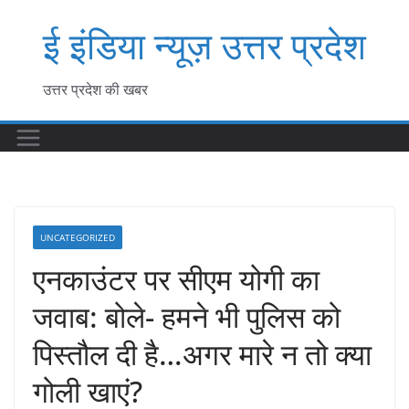
Skip
ई इंडिया न्यूज़ उत्तर प्रदेश
to
content
उत्तर प्रदेश की खबर
UNCATEGORIZED
एनकाउंटर पर सीएम योगी का
जवाब: बोले- हमने भी पुलिस को
पिस्तौल दी है…अगर मारे न तो क्या
गोली खाएं?