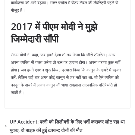
कार्यक्रम को आगे बढ़ाया। उत्तर प्रदेश में सेंटर लेवल की लैबोरेट्री पहले से
मौजूद है।
2017 में पीएम मोदी ने मुझे
जिम्मेदारी सौंपी
सीएम योगी ने कहा, जब हमने देखा तो तय किया कि जीरो टॉलरेंस। अगर
अपना व्यक्ति भी गलत करेगा तो उस पर एक्शन होगा। अपना पराया कुछ नहीं
होगा। जब हमने एक्शन शुरू किया, प्रयास किया कि कानून के दायरे में रहकर
करें, लेकिन कई बार अगर कोई कानून से डर नहीं रहा था, तो ऐसे व्यक्ति को
कानून के दायरे में लाकर कानून की भाषा समझाना तात्कालिक परिस्थिति हो
जाती है।
UP Accident: पत्नी को डिलीवरी के लिए भर्ती कराकर लौट रहा था
युवक, दो बाइक की हुई टक्कर; दोनों की मौत