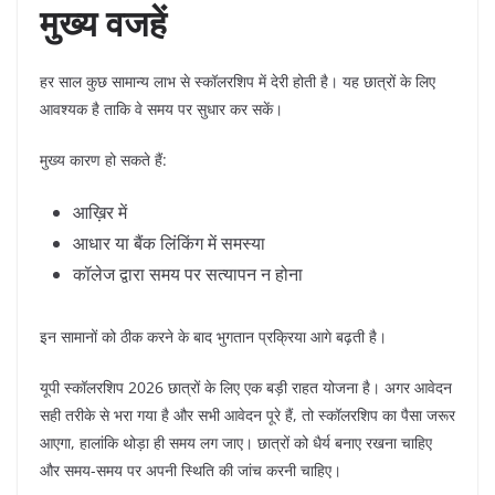
मुख्य वजहें
हर साल कुछ सामान्य लाभ से स्कॉलरशिप में देरी होती है। यह छात्रों के लिए
आवश्यक है ताकि वे समय पर सुधार कर सकें।
मुख्य कारण हो सकते हैं:
आख़िर में
आधार या बैंक लिंकिंग में समस्या
कॉलेज द्वारा समय पर सत्यापन न होना
इन सामानों को ठीक करने के बाद भुगतान प्रक्रिया आगे बढ़ती है।
यूपी स्कॉलरशिप 2026 छात्रों के लिए एक बड़ी राहत योजना है। अगर आवेदन
सही तरीके से भरा गया है और सभी आवेदन पूरे हैं, तो स्कॉलरशिप का पैसा जरूर
आएगा, हालांकि थोड़ा ही समय लग जाए। छात्रों को धैर्य बनाए रखना चाहिए
और समय-समय पर अपनी स्थिति की जांच करनी चाहिए।