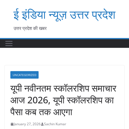
Skip
ई इंडिया न्यूज़ उत्तर प्रदेश
to
content
उत्तर प्रदेश की खबर
UNCATEGORIZED
यूपी नवीनतम स्कॉलरशिप समाचार
आज 2026, यूपी स्कॉलरशिप का
पैसा कब तक आएगा
January 27, 2026
Sachin Kumar