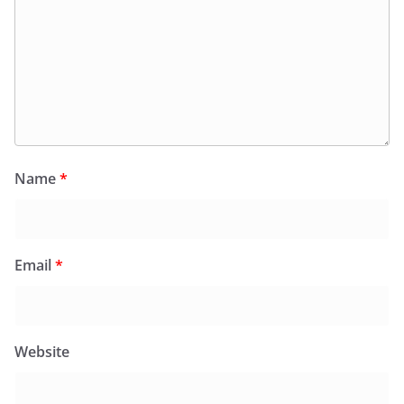
Name
*
Email
*
Website