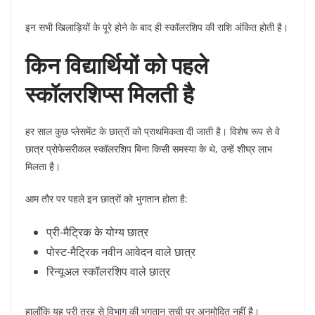
इन सभी खिलाड़ियों के पूरे होने के बाद ही स्कॉलरशिप की राशि अंकित होती है।
किन विद्यार्थियों को पहले
स्कॉलरशिप्स मिलती है
हर साल कुछ प्लेसमेंट के छात्रों को प्राथमिकता दी जाती है। विशेष रूप से वे
छात्र प्रोफेसरीकल स्कॉलरशिप बिना किसी समस्या के थे, उन्हें शीघ्र लाभ
मिलता है।
आम तौर पर पहले इन छात्रों को भुगतान होता है:
प्री-मैट्रिक के योग्य छात्र
पोस्ट-मैट्रिक नवीन आवेदन वाले छात्र
रिन्यूअल स्कॉलरशिप वाले छात्र
हालाँकि यह पूरी तरह से विभाग की भुगतान सूची पर अनुमोदित नहीं है।