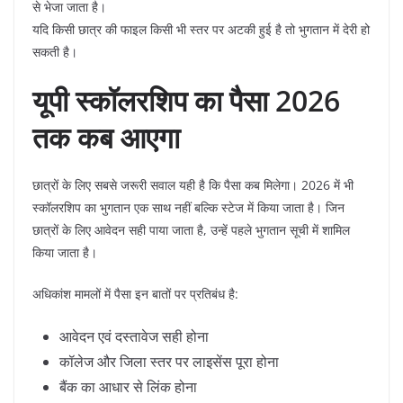
से भेजा जाता है।
यदि किसी छात्र की फाइल किसी भी स्तर पर अटकी हुई है तो भुगतान में देरी हो
सकती है।
यूपी
स्कॉलरशिप का पैसा 2026
तक कब आएगा
छात्रों के लिए सबसे जरूरी सवाल यही है कि पैसा कब मिलेगा। 2026 में भी
स्कॉलरशिप का भुगतान एक साथ नहीं बल्कि स्टेज में किया जाता है। जिन
छात्रों के लिए आवेदन सही पाया जाता है, उन्हें पहले भुगतान सूची में शामिल
किया जाता है।
अधिकांश मामलों में पैसा इन बातों पर प्रतिबंध है:
आवेदन एवं दस्तावेज सही होना
कॉलेज और जिला स्तर पर लाइसेंस पूरा होना
बैंक का आधार से लिंक होना