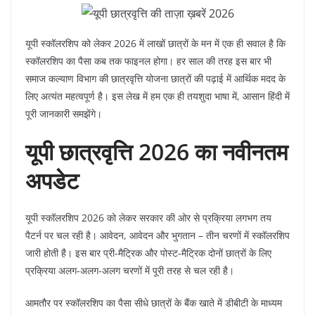
यूपी स्कॉलरशिप को लेकर 2026 में लाखों छात्रों के मन में एक ही सवाल है कि
स्कॉलरशिप का पैसा कब तक फाइनल होगा। हर साल की तरह इस बार भी
समाज कल्याण विभाग की छात्रवृत्ति योजना छात्रों की पढ़ाई में आर्थिक मदद के
लिए अत्यंत महत्वपूर्ण है। इस लेख में हम एक ही तयशुदा भाषा में, आसान हिंदी में
पूरी जानकारी समझेंगे।
यूपी छात्रवृत्ति 2026 का नवीनतम
अपडेट
यूपी स्कॉलरशिप 2026 को लेकर सरकार की ओर से प्रक्रिया लगभग तय
पैटर्न पर चल रही है। आवेदन, आवेदन और भुगतान – तीन चरणों में स्कॉलरशिप
जारी होती है। इस बार प्री-मैट्रिक और पोस्ट-मैट्रिक दोनों छात्रों के लिए
प्रक्रिया अलग-अलग-अलग चरणों में पूरी तरह से चल रही है।
आमतौर पर स्कॉलरशिप का पैसा सीधे छात्रों के बैंक खाते में डीबीटी के माध्यम