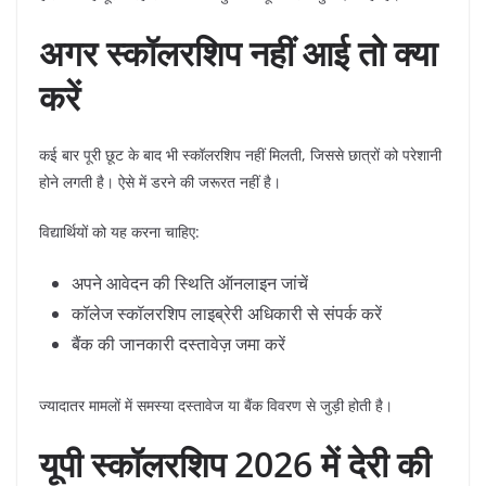
अगर स्कॉलरशिप नहीं आई तो क्या
करें
कई बार पूरी छूट के बाद भी स्कॉलरशिप नहीं मिलती, जिससे छात्रों को परेशानी
होने लगती है। ऐसे में डरने की जरूरत नहीं है।
विद्यार्थियों को यह करना चाहिए:
अपने आवेदन की स्थिति ऑनलाइन जांचें
कॉलेज स्कॉलरशिप लाइब्रेरी अधिकारी से संपर्क करें
बैंक की जानकारी दस्तावेज़ जमा करें
ज्यादातर मामलों में समस्या दस्तावेज या बैंक विवरण से जुड़ी होती है।
यूपी स्कॉलरशिप 2026 में देरी की