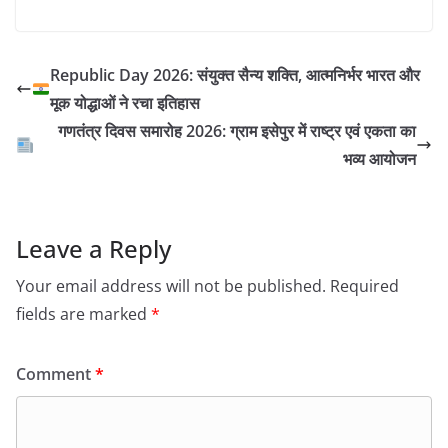
Republic Day 2026: संयुक्त सैन्य शक्ति, आत्मनिर्भर भारत और
मूक योद्धाओं ने रचा इतिहास
गणतंत्र दिवस समारोह 2026: ग्राम इसेपुर में राष्ट्र एवं एकता का
भव्य आयोजन
Leave a Reply
Your email address will not be published.
Required
fields are marked
*
Comment
*