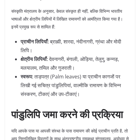
​संस्कृति मंत्रालय के अनुसार, केवल संस्कृत ही नहीं, बल्कि विभिन्न भारतीय
भाषाओं और क्षेत्रीय लिपियों में लिखित रामायणों को आमंत्रित किया गया है।
इनमें प्रमुख रूप से शामिल हैं:
प्राचीन लिपियाँ:
ब्राह्मी, शारदा, नंदीनागरी, ग्रंथा और मोदी
लिपि।
क्षेत्रीय लिपियाँ:
देवनागरी, बंगाली, ओड़िया, तेलुगु, कन्नड़,
मलयालम, तमिल और गुजराती।
स्वरूप:
ताड़पत्र (Palm leaves) या प्राचीन कागजों पर
लिखी गई सचित्र पांडुलिपियां, वाल्मीकि रामायण के विभिन्न
संस्करण, टीकाएं और उप-टीकाएं।
पांडुलिपि जमा करने की प्रक्रिया
​यदि आपके पास या आपकी संस्था के पास रामायण की कोई प्राचीन प्रति है, तो
आप निम्नलिखित विवरणों के साथ अंतरराष्ट्रीय रामकथा संग्रहालय, अयोध्या से