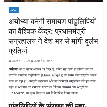
अयोध्या
अयोध्या बनेगी रामायण पांडुलिपियों
का वैश्विक केंद्र: प्रधानमंत्री
संग्रहालय ने देश भर से मांगी दुर्लभ
प्रतियां
March 9, 2026
Sachin Kumar
अयोध्या
अब न केवल आस्था का केंद्र है, बल्कि यह जल्द ही दुनिया भर की
प्राचीन रामायण पांडुलिपियों (Manuscripts) का सबसे बड़ा राष्ट्रीय भंडार
बनने जा रहा है। संस्कृति मंत्रालय और प्रधानमंत्री संग्रहालय की इस साझा
पहल से अयोध्या को रामायण परंपरा के वैश्विक अध्ययन और अनुसंधान
(Research) के मुख्य केंद्र के रूप में विकसित किया जाएगा।
पांडुलिपियों के संरक्षण की महा-