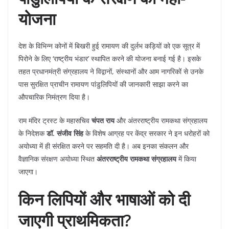
योजना
​देश के विभिन्न कोनों में बिखरी हुई रामायण की दुर्लभ कड़ियों को एक सूत्र में
पिरोने के लिए ‘राष्ट्रीय भंडार’ स्थापित करने की योजना बनाई गई है। इसके
तहत प्रधानमंत्री संग्रहालय ने विद्वानों, संस्थानों और आम नागरिकों से उनके
पास सुरक्षित प्राचीन रामायण पांडुलिपियों की जानकारी साझा करने का
औपचारिक निमंत्रण दिया है।
​राम मंदिर ट्रस्ट के महासचिव
चंपत राय
और अंतरराष्ट्रीय रामकथा संग्रहालय
के निदेशक
डॉ. संजीव सिंह
के विशेष आग्रह पर केंद्र सरकार ने इन धरोहरों को
अयोध्या में ही संरक्षित करने पर सहमति दी है। अब इनका संकलन और
वैज्ञानिक संरक्षण अयोध्या स्थित
अंतरराष्ट्रीय रामकथा संग्रहालय
में किया
जाएगा।
किन लिपियों और भाषाओं को दी
जाएगी प्राथमिकता?