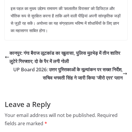
​इस पहल का मुख्य उद्देश्य रामायण की ‘कालातीत विरासत’ को डिजिटल और
भौतिक रूप से सुरक्षित करना है ताकि आने वाली पीढ़ियां अपनी सांस्कृतिक जड़ों
से जुड़ी रह सकें। अयोध्या का यह संग्रहालय भविष्य में शोधार्थियों के लिए ज्ञान
का महासागर साबित होगा।
कानपुर: गंगा बैराज लूटकांड का खुलासा, पुलिस मुठभेड़ में तीन शातिर
लुटेरे गिरफ्तार; दो के पैर में लगी गोली
​UP Board 2026: उत्तर पुस्तिकाओं के मूल्यांकन पर सख्त निर्देश,
सचिव भगवती सिंह ने जारी किया ‘जीरो एरर’ प्लान
Leave a Reply
Your email address will not be published.
Required
fields are marked
*