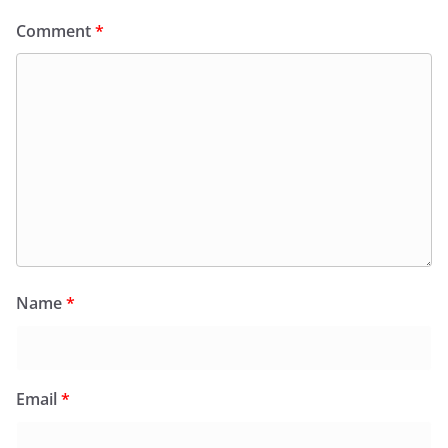
Comment
*
Name
*
Email
*