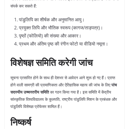
संपर्क कर सकते हैं:
​पांडुलिपि का शीर्षक और अनुमानित आयु।
​प्रयुक्त लिपि और भौतिक स्वरूप (कागज/ताड़पत्र)।
​पृष्ठों (फोलियो) की संख्या और आकार।
​प्रथम और अंतिम पृष्ठ की रंगीन फोटो या वीडियो नमूना।
विशेषज्ञ समिति करेगी जांच
​सूचना प्रसारित होने के साथ ही देशभर से आवेदन आने शुरू हो गए हैं। प्राप्त
होने वाली सामग्री की प्रामाणिकता और ऐतिहासिक महत्व की जांच के लिए
पांच
सदस्यीय उच्चस्तरीय समिति
का गठन किया गया है। इस समिति में केंद्रीय
सांस्कृतिक विश्वविद्यालय के कुलपति, राष्ट्रीय पांडुलिपि मिशन के प्रबंधक और
पांडुलिपि विशेषज्ञ प्रोफेसर शामिल हैं।
निष्कर्ष