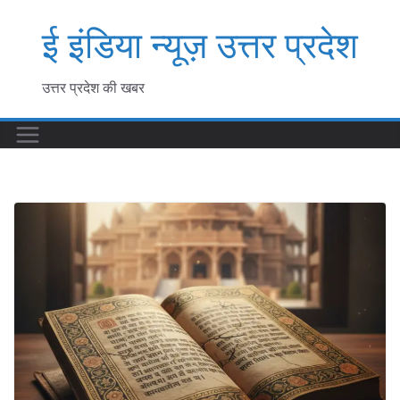
Skip
ई इंडिया न्यूज़ उत्तर प्रदेश
to
content
उत्तर प्रदेश की खबर