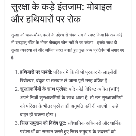
​सुरक्षा के कड़े इंतजाम: मोबाइल
और हथियारों पर रोक
​सुरक्षा को चाक-चौबंद करने के उद्देश्य से चंपत राय ने स्पष्ट किया कि अब कोई
भी श्रद्धालु मंदिर के भीतर मोबाइल फोन नहीं ले जा सकेगा। इसके साथ ही
सुरक्षा व्यवस्था को और अधिक सख्त बनाते हुए कुछ अन्य प्रतिबंध भी लगाए गए
हैं:
हथियारों पर पाबंदी:
परिसर में किसी भी प्रकार के लाइसेंसी
रिवॉल्वर, बंदूक या तलवार ले जाना पूरी तरह वर्जित है।
सुरक्षाकर्मियों के साथ प्रवेश:
यदि कोई विशिष्ट व्यक्ति (VIP)
अपने निजी सुरक्षाकर्मियों के साथ आता है, तो उन सुरक्षाकर्मियों
को परिसर के भीतर प्रवेश की अनुमति नहीं दी जाएगी। उन्हें
बाहर ही रुकना होगा।
सिख समुदाय को विशेष छूट:
संवैधानिक अधिकारों और धार्मिक
परंपराओं का सम्मान करते हुए सिख समुदाय के सदस्यों को