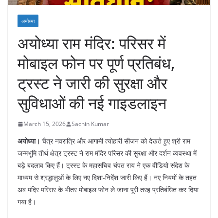
अयोध्या
अयोध्या राम मंदिर: परिसर में
मोबाइल फोन पर पूर्ण प्रतिबंध,
ट्रस्ट ने जारी की सुरक्षा और
सुविधाओं की नई गाइडलाइन
March 15, 2026
Sachin Kumar
अयोध्या।
चैत्र नवरात्रि और आगामी त्योहारी सीजन को देखते हुए श्री राम
जन्मभूमि तीर्थ क्षेत्र ट्रस्ट ने राम मंदिर परिसर की सुरक्षा और दर्शन व्यवस्था में
बड़े बदलाव किए हैं। ट्रस्ट के महासचिव चंपत राय ने एक वीडियो संदेश के
माध्यम से श्रद्धालुओं के लिए नए दिशा-निर्देश जारी किए हैं। नए नियमों के तहत
अब मंदिर परिसर के भीतर मोबाइल फोन ले जाना पूरी तरह प्रतिबंधित कर दिया
गया है।