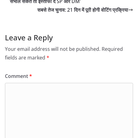
संभाल सकते तो इस्तीफा दें SP और DM’
सबसे तेज चुनाव: 21 दिन में पूरी होगी वोटिंग प्रक्रिया
Leave a Reply
Your email address will not be published.
Required
fields are marked
*
Comment
*