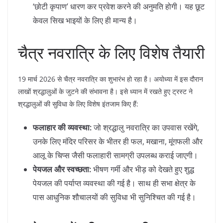
‘छोटी कृपाण’ धारण कर प्रवेश करने की अनुमति होगी। यह छूट
केवल सिख भाइयों के लिए ही मान्य है।
​चैत्र नवरात्रि के लिए विशेष तैयारी
​19 मार्च 2026 से चैत्र नवरात्रि का शुभारंभ हो रहा है। अयोध्या में इस दौरान
लाखों श्रद्धालुओं के जुटने की संभावना है। इसे ध्यान में रखते हुए ट्रस्ट ने
श्रद्धालुओं की सुविधा के लिए विशेष इंतजाम किए हैं:
फलाहार की व्यवस्था:
जो श्रद्धालु नवरात्रि का उपवास रखेंगे,
उनके लिए मंदिर परिसर के भीतर ही फल, मखाना, मूंगफली और
आलू के चिप्स जैसी फलाहारी सामग्री उपलब्ध कराई जाएगी।
पेयजल और स्वच्छता:
भीषण गर्मी और भीड़ को देखते हुए शुद्ध
पेयजल की पर्याप्त व्यवस्था की गई है। साथ ही सभा क्षेत्र के
पास आधुनिक शौचालयों की सुविधा भी सुनिश्चित की गई है।