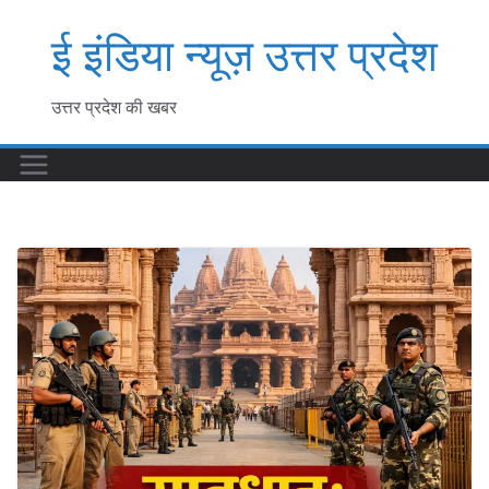
Skip
ई इंडिया न्यूज़ उत्तर प्रदेश
to
content
उत्तर प्रदेश की खबर