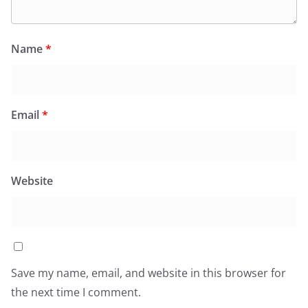
Name
*
Email
*
Website
Save my name, email, and website in this browser for
the next time I comment.