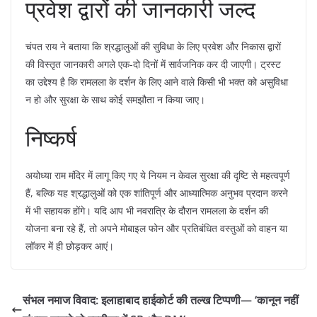
​प्रवेश द्वारों की जानकारी जल्द
​चंपत राय ने बताया कि श्रद्धालुओं की सुविधा के लिए प्रवेश और निकास द्वारों
की विस्तृत जानकारी अगले एक-दो दिनों में सार्वजनिक कर दी जाएगी। ट्रस्ट
का उद्देश्य है कि रामलला के दर्शन के लिए आने वाले किसी भी भक्त को असुविधा
न हो और सुरक्षा के साथ कोई समझौता न किया जाए।
​निष्कर्ष
​अयोध्या राम मंदिर में लागू किए गए ये नियम न केवल सुरक्षा की दृष्टि से महत्वपूर्ण
हैं, बल्कि यह श्रद्धालुओं को एक शांतिपूर्ण और आध्यात्मिक अनुभव प्रदान करने
में भी सहायक होंगे। यदि आप भी नवरात्रि के दौरान रामलला के दर्शन की
योजना बना रहे हैं, तो अपने मोबाइल फोन और प्रतिबंधित वस्तुओं को वाहन या
लॉकर में ही छोड़कर आएं।
संभल नमाज विवाद: इलाहाबाद हाईकोर्ट की तल्ख टिप्पणी— ‘कानून नहीं