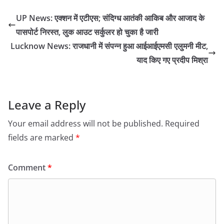
UP News: एक्शन में एटीएस; संदिग्ध आतंकी आकिब और आजाद के
पासपोर्ट निरस्त, लुक आउट सर्कुलर हो चुका है जारी
Lucknow News: राजधानी में संपन्न हुआ आईआईएमसी एलुमनी मीट,
याद किए गए प्रदीप मिश्रा
Leave a Reply
Your email address will not be published.
Required
fields are marked
*
Comment
*