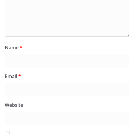
Name
*
Email
*
Website