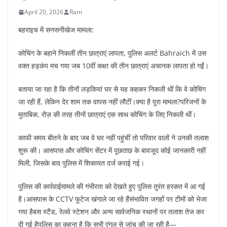
April 20, 2026
Ram
बहराइच में सनसनीखेज मामला:
कोचिंग के बहाने निकलीं तीन छात्राएं लापता, पुलिस अलर्ट Bahraich में उस
वक्त हड़कंप मच गया जब 10वीं कक्षा की तीन छात्राएं अचानक लापता हो गईं।
बताया जा रहा है कि तीनों लड़कियां घर से यह कहकर निकली थीं कि वे कोचिंग
जा रही हैं, लेकिन देर शाम तक वापस नहीं लौटीं।क्या है पूरा मामला?परिजनों के
मुताबिक, रोज़ की तरह तीनों छात्राएं एक साथ कोचिंग के लिए निकली थीं।
काफी समय बीतने के बाद जब वे घर नहीं पहुंचीं तो परिवार वालों ने उनकी तलाश
शुरू की। आसपास और कोचिंग सेंटर में पूछताछ के बावजूद कोई जानकारी नहीं
मिली, जिसके बाद पुलिस में शिकायत दर्ज कराई गई।
पुलिस की कार्रवाईमामले की गंभीरता को देखते हुए पुलिस तुरंत हरकत में आ गई
है।आसपास के CCTV फुटेज खंगाले जा रहे हैंसंभावित जगहों पर टीमों को भेजा
गया हैबस स्टैंड, रेलवे स्टेशन और अन्य सार्वजनिक स्थानों पर तलाश तेज कर
दी गई हैपुलिस का कहना है कि सभी एंगल से जांच की जा रही है—