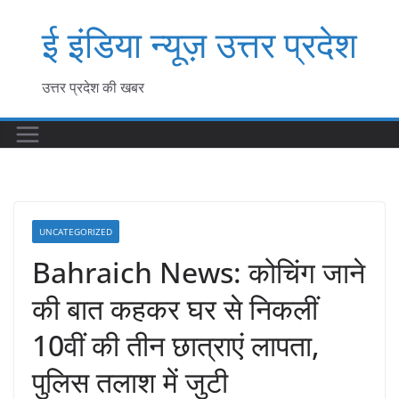
Skip
ई इंडिया न्यूज़ उत्तर प्रदेश
to
content
उत्तर प्रदेश की खबर
UNCATEGORIZED
Bahraich News: कोचिंग जाने
की बात कहकर घर से निकलीं
10वीं की तीन छात्राएं लापता,
पुलिस तलाश में जुटी