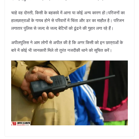
चाहे वह दोस्ती, किसी के बहकावे में आना या कोई अन्य कारण हो।परिजनों का
हालछात्राओं के गायब होने से परिवारों में चिंता और डर का माहौल है। परिजन
लगातार पुलिस से जल्द से जल्द बेटियों को ढूंढने की गुहार लगा रहे हैं।
अपीलपुलिस ने आम लोगों से अपील की है कि अगर किसी को इन छात्राओं के
बारे में कोई भी जानकारी मिले तो तुरंत नजदीकी थाने को सूचित करें।