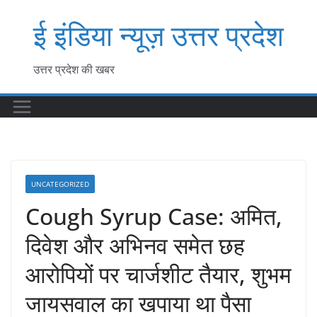
Skip
ई इंडिया न्यूज़ उत्तर प्रदेश
to
content
उत्तर प्रदेश की खबर
UNCATEGORIZED
Cough Syrup Case: अमित,
दिवेश और अभिनव समेत छह
आरोपियों पर चार्जशीट तैयार, शुभम
जायसवाल का खपाया था पैसा