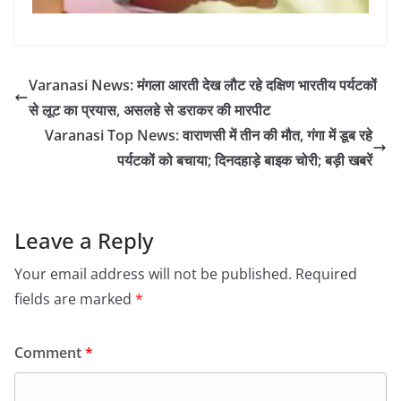
Varanasi News: मंगला आरती देख लौट रहे दक्षिण भारतीय पर्यटकों
से लूट का प्रयास, असलहे से डराकर की मारपीट
Varanasi Top News: वाराणसी में तीन की मौत, गंगा में डूब रहे
पर्यटकों को बचाया; दिनदहाड़े बाइक चोरी; बड़ी खबरें
Leave a Reply
Your email address will not be published.
Required
fields are marked
*
Comment
*