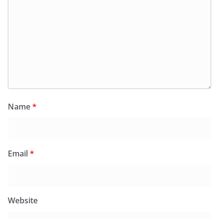
Name
*
Email
*
Website