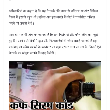
अधिकारियों का कहना है कि यह नेटवर्क लंबे समय से सक्रिय था और विभिन्न
जिलों में इसकी पहुंच थी।पुलिस अब इस मामले में कोर्ट में चार्जशीट दाखिल
करने की तैयारी में है।
साथ ही, यह भी जांच की जा रही है कि इस गिरोह से और कौन-कौन लोग जुड़े
हुए हैं। आने वाले दिनों में कुछ और गिरफ्तारियां भी संभव बताई जा रही हैं।इस
कार्रवाई को अवैध दवाओं के कारोबार पर बड़ा प्रहार माना जा रहा है, जिससे ऐसे
नेटवर्क पर अंकुश लगाने में मदद मिलेगी।