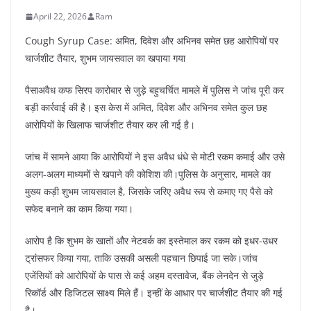
April 22, 2026
Ram
Cough Syrup Case: अमित, दिवेश और अभिनव समेत छह आरोपियों पर
चार्जशीट तैयार, शुभम जायसवाल का खपाया गया
पैसाअवैध कफ सिरप कारोबार से जुड़े बहुचर्चित मामले में पुलिस ने जांच पूरी कर
बड़ी कार्रवाई की है। इस केस में अमित, दिवेश और अभिनव समेत कुल छह
आरोपियों के खिलाफ चार्जशीट तैयार कर ली गई है।
जांच में सामने आया कि आरोपियों ने इस अवैध धंधे से मोटी रकम कमाई और उसे
अलग-अलग माध्यमों से खपाने की कोशिश की।पुलिस के अनुसार, मामले का
मुख्य कड़ी शुभम जायसवाल है, जिसके जरिए अवैध रूप से कमाए गए पैसे को
सफेद बनाने का काम किया गया।
आरोप है कि शुभम के खातों और नेटवर्क का इस्तेमाल कर रकम को इधर-उधर
ट्रांसफर किया गया, ताकि उसकी असली पहचान छिपाई जा सके।जांच
एजेंसियों को आरोपियों के पास से कई अहम दस्तावेज, बैंक लेनदेन से जुड़े
रिकॉर्ड और डिजिटल साक्ष्य मिले हैं। इन्हीं के आधार पर चार्जशीट तैयार की गई
है।