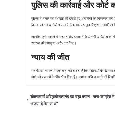
पुलिस की कार्रवाई और कोर्ट 
​पुलिस ने मामले की गंभीरता को देखते हुए आरोपियों को गिरफ्तार कर
किए। कोर्ट ने अखिलेश पाल के खिलाफ प्रस्तुत किए गए साक्ष्यों को 
​हालांकि, इसी मामले में मारपीट और धमकाने के आरोपी अखिलेश के पित
सदस्यों को दोषमुक्त (बरी) कर दिया।
न्याय की जीत
​यह फैसला समाज में एक कड़ा संदेश देता है कि महिलाओं के खिलाफ होने
दोषी को सलाखों के पीछे भेज दिया है। जुर्माना राशि न भरने की स्थ
शंकराचार्य अविमुक्तेश्वरानंद का बड़ा बयान: “सपा-कांग्रेस मे
भाजपा दे मेरा साथ”