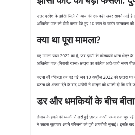
​उत्तर प्रदेश के झांसी जिले से न्याय की एक बड़ी खबर सामने आई है।
अखिलेश पाल को दोषी करार देते हुए 10 साल के कठोर कारावास की 
क्या था पूरा मामला?
​यह मामला साल 2022 का है, जब झांसी के कोतवाली थाना क्षेत्र के 
अखिलेश पाल (निवासी रक्सा) छात्रा का कॉलेज आते-जाते समय प
​घटना की गंभीरता तब बढ़ गई जब 10 अप्रैल 2022 को छात्रा घर म
घटना को अंजाम देने के बाद आरोपी ने छात्रा को धमकी दी कि यदि उ
डर और धमकियों के बीच बीत
​तेजाब के हमले की धमकी से डरी हुई छात्रा काफी समय तक चुप रह
ने साहस जुटाकर अपने परिजनों को पूरी आपबीती सुनाई। इसके बाद 