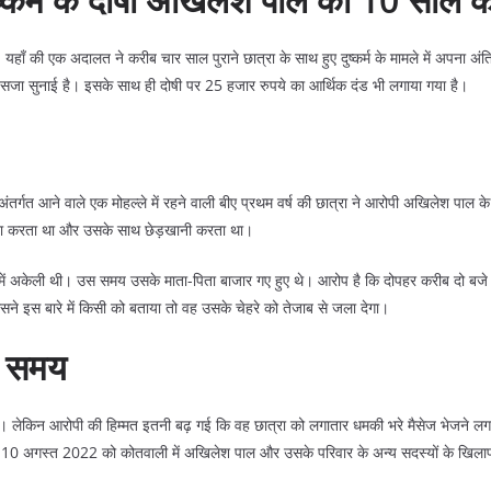
 यहाँ की एक अदालत ने करीब चार साल पुराने छात्रा के साथ हुए दुष्कर्म के मामले में अपना अं
सजा सुनाई है। इसके साथ ही दोषी पर 25 हजार रुपये का आर्थिक दंड भी लगाया गया है।
अंतर्गत आने वाले एक मोहल्ले में रहने वाली बीए प्रथम वर्ष की छात्रा ने आरोपी अखिलेश पा
ीछा करता था और उसके साथ छेड़खानी करता था।
ें अकेली थी। उस समय उसके माता-पिता बाजार गए हुए थे। आरोप है कि दोपहर करीब दो बजे 
सने इस बारे में किसी को बताया तो वह उसके चेहरे को तेजाब से जला देगा।
ा समय
ी। लेकिन आरोपी की हिम्मत इतनी बढ़ गई कि वह छात्रा को लगातार धमकी भरे मैसेज भेजने ल
10 अगस्त 2022 को कोतवाली में अखिलेश पाल और उसके परिवार के अन्य सदस्यों के खिलाफ वि