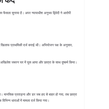
तिम फैसला सुनाया है। अपर न्यायाधीश अनुभव द्विवेदी ने आरोपी
ल के खिलाफ प्राथमिकी दर्ज कराई थी। अभियोजन पक्ष के अनुसार,
अखिलेश जबरन घर में घुस आया और छात्रा के साथ दुष्कर्म किया।
गा। मानसिक प्रताड़ना और डर जब हद से बाहर हो गया, तब छात्रा
भिन्न धाराओं में मामला दर्ज किया गया।