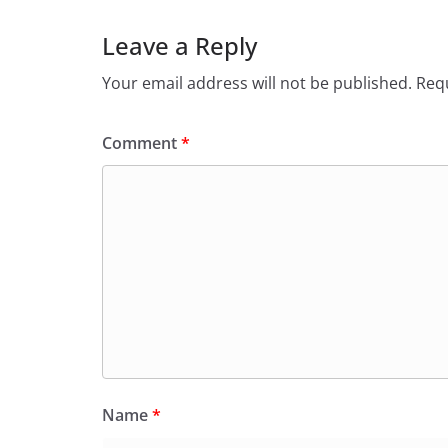
Leave a Reply
Your email address will not be published.
Requ
Comment
*
Name
*