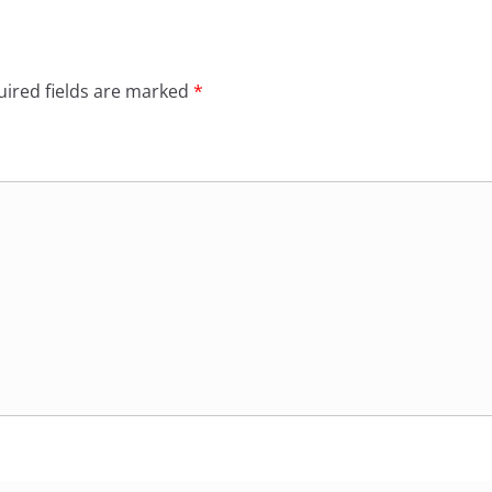
ired fields are marked
*