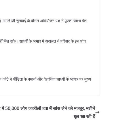
मामले की सुनवाई के दौरान अभियोजन पक्ष ने पुख्ता साक्ष्य पेश
ं मिल सके। साक्ष्यों के अभाव में अदालत ने परिवार के इन पांच
र्ट ने पीड़िता के बयानों और वैज्ञानिक साक्ष्यों के आधार पर मुख्य
 में 50,000 लोग जहरीली हवा में सांस लेने को मजबूर, मशीनें
धूल खा रही हैं