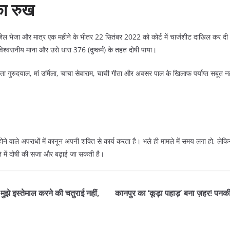
का रुख
 जेल भेजा और मात्र एक महीने के भीतर 22 सितंबर 2022 को कोर्ट में चार्जशीट दाखिल कर दी। 
विश्वसनीय माना और उसे धारा 376 (दुष्कर्म) के तहत दोषी पाया।
ा गुरुदयाल, मां उर्मिला, चाचा सेवाराम, चाची गीता और अवसर पाल के खिलाफ पर्याप्त सबूत नही
 वाले अपराधों में कानून अपनी शक्ति से कार्य करता है। भले ही मामले में समय लगा हो, लेकिन को
िति में दोषी की सजा और बढ़ाई जा सकती है।
ं मुझे इस्तेमाल करने की चतुराई नहीं,
कानपुर का ‘कूड़ा पहाड़’ बना ज़हर! पनकी