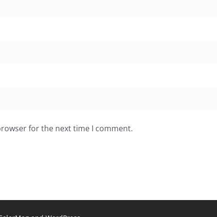
browser for the next time I comment.