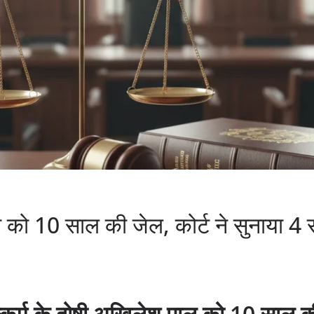
दोषी को 10 साल की जेल, कोर्ट ने सुनाया 4 
दुष्कर्म के दोषी अखिलेश पाल को 10 साल 