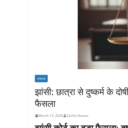
लखनऊ
झांसी: छात्रा से दुष्कर्म के 
फैसला
March 13, 2026
Sachin Kumar
झांसी कोर्ट का बड़ा फैसला: 