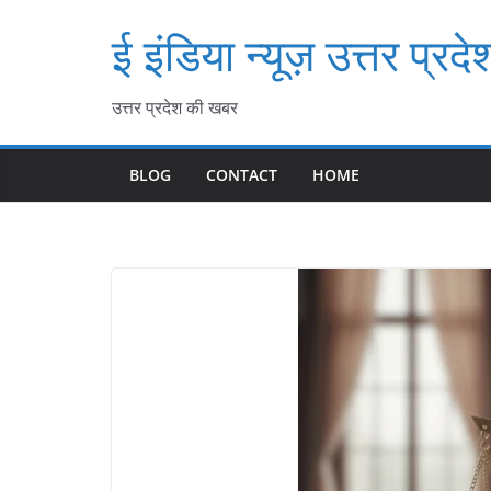
Skip
ई इंडिया न्यूज़ उत्तर प्रदे
to
content
उत्तर प्रदेश की खबर
BLOG
CONTACT
HOME