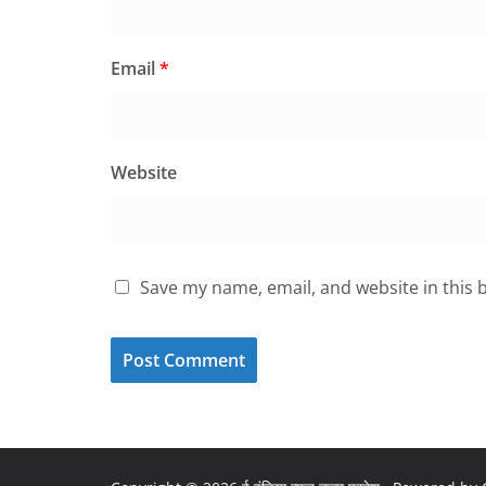
Email
*
Website
Save my name, email, and website in this 