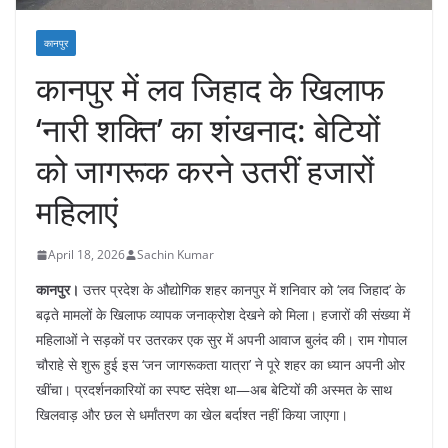
कानपुर
कानपुर में लव जिहाद के खिलाफ
‘नारी शक्ति’ का शंखनाद: बेटियों
को जागरूक करने उतरीं हजारों
महिलाएं
April 18, 2026
Sachin Kumar
कानपुर।
उत्तर प्रदेश के औद्योगिक शहर कानपुर में शनिवार को ‘लव जिहाद’ के
बढ़ते मामलों के खिलाफ व्यापक जनाक्रोश देखने को मिला। हजारों की संख्या में
महिलाओं ने सड़कों पर उतरकर एक सुर में अपनी आवाज बुलंद की। राम गोपाल
चौराहे से शुरू हुई इस ‘जन जागरूकता यात्रा’ ने पूरे शहर का ध्यान अपनी ओर
खींचा। प्रदर्शनकारियों का स्पष्ट संदेश था—अब बेटियों की अस्मत के साथ
खिलवाड़ और छल से धर्मांतरण का खेल बर्दाश्त नहीं किया जाएगा।