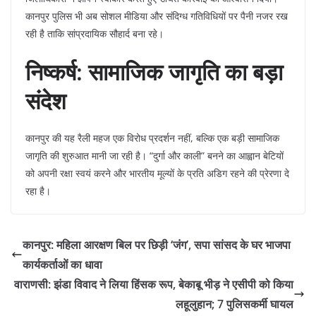
कानपुर पुलिस भी अब सोशल मीडिया और संदिग्ध गतिविधियों पर पैनी नजर रख
रही है ताकि सांप्रदायिक सौहार्द बना रहे।
निष्कर्ष: सामाजिक जागृति का बड़ा
संदेश
​कानपुर की यह रैली महज एक विरोध प्रदर्शन नहीं, बल्कि एक बड़ी सामाजिक
जागृति की शुरुआत मानी जा रही है। “दुर्गा और काली” बनने का आह्वान बेटियों
को अपनी रक्षा स्वयं करने और भारतीय मूल्यों के प्रति अडिग रहने की प्रेरणा दे
रहा है।
कानपुर: महिला आरक्षण बिल पर छिड़ी ‘जंग’, सपा सांसद के घर भाजपा
कार्यकर्ताओं का धावा
वाराणसी: झंडा विवाद ने लिया हिंसक रूप, बेकाबू भीड़ ने एसीपी को किया
लहूलुहान; 7 पुलिसकर्मी घायल