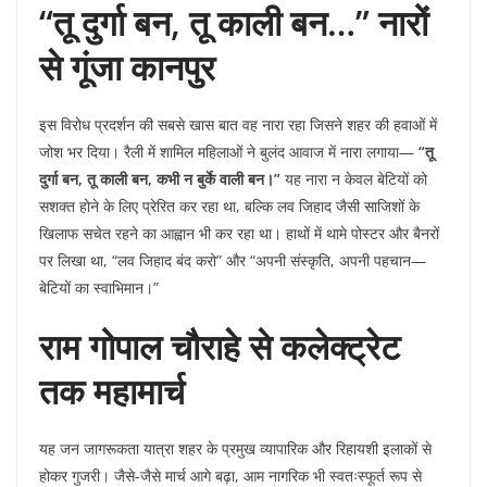
“तू दुर्गा बन, तू काली बन…” नारों
से गूंजा कानपुर
​इस विरोध प्रदर्शन की सबसे खास बात वह नारा रहा जिसने शहर की हवाओं में
जोश भर दिया। रैली में शामिल महिलाओं ने बुलंद आवाज में नारा लगाया—
“तू
दुर्गा बन, तू काली बन, कभी न बुर्के वाली बन।”
यह नारा न केवल बेटियों को
सशक्त होने के लिए प्रेरित कर रहा था, बल्कि लव जिहाद जैसी साजिशों के
खिलाफ सचेत रहने का आह्वान भी कर रहा था। हाथों में थामे पोस्टर और बैनरों
पर लिखा था, “लव जिहाद बंद करो” और “अपनी संस्कृति, अपनी पहचान—
बेटियों का स्वाभिमान।”
राम गोपाल चौराहे से कलेक्ट्रेट
तक महामार्च
​यह जन जागरूकता यात्रा शहर के प्रमुख व्यापारिक और रिहायशी इलाकों से
होकर गुजरी। जैसे-जैसे मार्च आगे बढ़ा, आम नागरिक भी स्वतःस्फूर्त रूप से