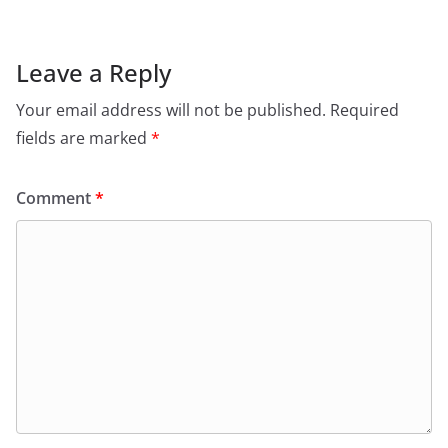
Leave a Reply
Your email address will not be published.
Required
fields are marked
*
Comment
*