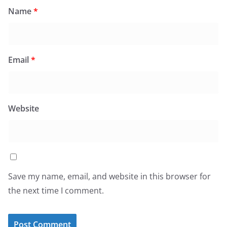
Name
*
Email
*
Website
Save my name, email, and website in this browser for
the next time I comment.