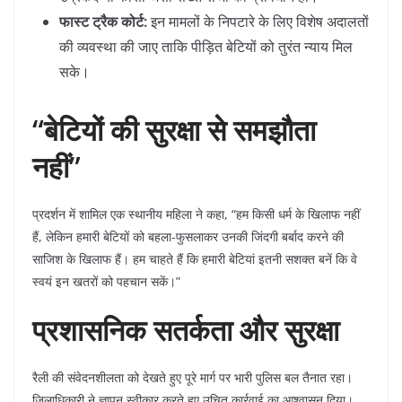
फास्ट ट्रैक कोर्ट:
इन मामलों के निपटारे के लिए विशेष अदालतों
की व्यवस्था की जाए ताकि पीड़ित बेटियों को तुरंत न्याय मिल
सके।
“बेटियों की सुरक्षा से समझौता
नहीं”
​प्रदर्शन में शामिल एक स्थानीय महिला ने कहा, “हम किसी धर्म के खिलाफ नहीं
हैं, लेकिन हमारी बेटियों को बहला-फुसलाकर उनकी जिंदगी बर्बाद करने की
साजिश के खिलाफ हैं। हम चाहते हैं कि हमारी बेटियां इतनी सशक्त बनें कि वे
स्वयं इन खतरों को पहचान सकें।”
प्रशासनिक सतर्कता और सुरक्षा
​रैली की संवेदनशीलता को देखते हुए पूरे मार्ग पर भारी पुलिस बल तैनात रहा।
जिलाधिकारी ने ज्ञापन स्वीकार करते हुए उचित कार्रवाई का आश्वासन दिया।