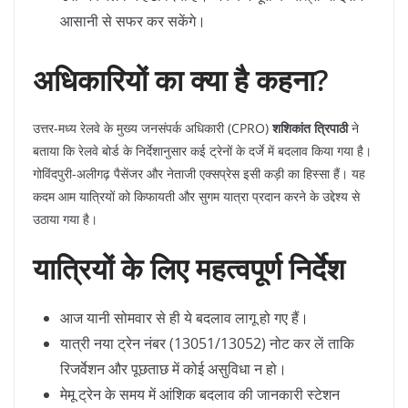
आसानी से सफर कर सकेंगे।
अधिकारियों का क्या है कहना?
​उत्तर-मध्य रेलवे के मुख्य जनसंपर्क अधिकारी (CPRO)
शशिकांत त्रिपाठी
ने
बताया कि रेलवे बोर्ड के निर्देशानुसार कई ट्रेनों के दर्जे में बदलाव किया गया है।
गोविंदपुरी-अलीगढ़ पैसेंजर और नेताजी एक्सप्रेस इसी कड़ी का हिस्सा हैं। यह
कदम आम यात्रियों को किफायती और सुगम यात्रा प्रदान करने के उद्देश्य से
उठाया गया है।
यात्रियों के लिए महत्वपूर्ण निर्देश
​आज यानी सोमवार से ही ये बदलाव लागू हो गए हैं।
​यात्री नया ट्रेन नंबर (13051/13052) नोट कर लें ताकि
रिजर्वेशन और पूछताछ में कोई असुविधा न हो।
​मेमू ट्रेन के समय में आंशिक बदलाव की जानकारी स्टेशन