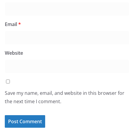
Email
*
Website
Save my name, email, and website in this browser for
the next time I comment.