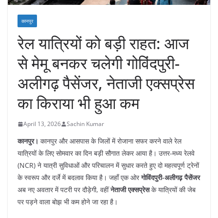
कानपुर
रेल यात्रियों को बड़ी राहत: आज
से मेमू बनकर चलेगी गोविंदपुरी-
अलीगढ़ पैसेंजर, नेताजी एक्सप्रेस
का किराया भी हुआ कम
April 13, 2026
Sachin Kumar
कानपुर।
कानपुर और आसपास के जिलों में रोजाना सफर करने वाले रेल
यात्रियों के लिए सोमवार का दिन बड़ी सौगात लेकर आया है। उत्तर-मध्य रेलवे
(NCR) ने यात्री सुविधाओं और परिचालन में सुधार करते हुए दो महत्वपूर्ण ट्रेनों
के स्वरूप और दर्जे में बदलाव किया है। जहाँ एक ओर
गोविंदपुरी-अलीगढ़ पैसेंजर
अब नए अवतार में पटरी पर दौड़ेगी, वहीं
नेताजी एक्सप्रेस
के यात्रियों की जेब
पर पड़ने वाला बोझ भी कम होने जा रहा है।