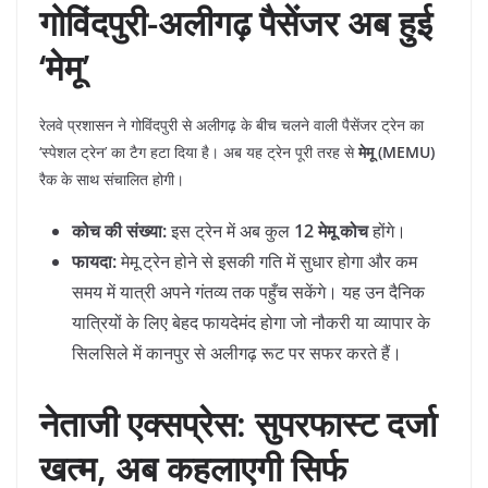
गोविंदपुरी-अलीगढ़ पैसेंजर अब हुई
‘मेमू’
​रेलवे प्रशासन ने गोविंदपुरी से अलीगढ़ के बीच चलने वाली पैसेंजर ट्रेन का
‘स्पेशल ट्रेन’ का टैग हटा दिया है। अब यह ट्रेन पूरी तरह से
मेमू (MEMU)
रैक के साथ संचालित होगी।
कोच की संख्या:
इस ट्रेन में अब कुल
12 मेमू कोच
होंगे।
फायदा:
मेमू ट्रेन होने से इसकी गति में सुधार होगा और कम
समय में यात्री अपने गंतव्य तक पहुँच सकेंगे। यह उन दैनिक
यात्रियों के लिए बेहद फायदेमंद होगा जो नौकरी या व्यापार के
सिलसिले में कानपुर से अलीगढ़ रूट पर सफर करते हैं।
नेताजी एक्सप्रेस: सुपरफास्ट दर्जा
खत्म, अब कहलाएगी सिर्फ