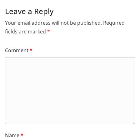
Leave a Reply
Your email address will not be published.
Required
fields are marked
*
Comment
*
Name
*