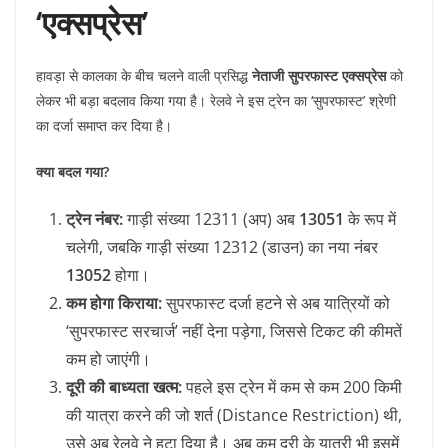
‘एक्सप्रेस’
​हावड़ा से कालका के बीच चलने वाली प्रसिद्ध
नेताजी सुपरफास्ट एक्सप्रेस
को
लेकर भी बड़ा बदलाव किया गया है। रेलवे ने इस ट्रेन का ‘सुपरफास्ट’ श्रेणी
का दर्जा समाप्त कर दिया है।
क्या बदल गया?
ट्रेन नंबर:
गाड़ी संख्या 12311 (अप) अब
13051
के रूप में
चलेगी, जबकि गाड़ी संख्या 12312 (डाउन) का नया नंबर
13052
होगा।
कम होगा किराया:
सुपरफास्ट दर्जा हटने से अब यात्रियों को
‘सुपरफास्ट सरचार्ज’ नहीं देना पड़ेगा, जिससे टिकट की कीमतें
कम हो जाएंगी।
दूरी की बाध्यता खत्म:
पहले इस ट्रेन में कम से कम 200 किमी
की यात्रा करने की जो शर्त (Distance Restriction) थी,
उसे अब रेलवे ने हटा दिया है। अब कम दूरी के यात्री भी इसमें