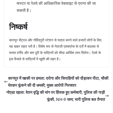
मास्टर या रेलवे की आधिकारिक वेबसाइट से प्राप्त की जा
सकती है।
निष्कर्ष
​कानपुर सेंट्रल और गोविंदपुरी स्टेशन से यात्रा करने वाले हजारों लोगों के लिए
यह खबर राहत भरी है। विशेष रूप से नेताजी एक्सप्रेस के दर्जे में बदलाव से
मध्यम वर्गीय और कम दूरी के यात्रियों को सीधा आर्थिक लाभ मिलेगा। रेलवे के
इस फैसले से यात्रियों में खुशी की लहर है।
कानपुर में खाकी पर हमला: दरोगा और सिपाहियों को दौड़ाकर पीटा, चौकी
घेरकर फूंकने की दी धमकी; मुख्य आरोपी गिरफ्तार
नोएडा दहला: वेतन वृद्धि की मांग पर हिंसक हुए कर्मचारी, पुलिस की गाड़ी
फूंकी, NH-9 जाम; भारी पुलिस बल तैनात