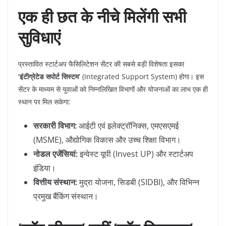
एक ही छत के नीचे मिलेंगी सभी
सुविधाएं
​प्रस्तावित स्टार्टअप फैसिलिटेशन सेंटर की सबसे बड़ी विशेषता इसका
‘इंटीग्रेटेड सपोर्ट सिस्टम’
(Integrated Support System) होगा। इस
सेंटर के माध्यम से युवाओं को निम्नलिखित विभागों और योजनाओं का लाभ एक ही
स्थान पर मिल सकेगा:
सरकारी विभाग:
आईटी एवं इलेक्ट्रॉनिक्स, एमएसएमई
(MSME), औद्योगिक विकास और उच्च शिक्षा विभाग।
नोडल एजेंसियां:
इन्वेस्ट यूपी (Invest UP) और स्टार्टअप
इंडिया।
वित्तीय संस्थान:
मुद्रा योजना, सिडबी (SIDBI), और विभिन्न
प्रमुख बैंकिंग संस्थान।