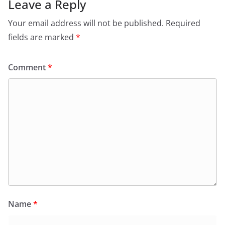
Leave a Reply
Your email address will not be published.
Required
fields are marked
*
Comment
*
Name
*