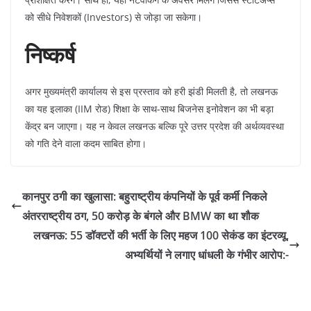
को सीधे निवेशकों (Investors) से जोड़ा जा सकेगा।
निष्कर्ष
​अगर मुख्यमंत्री कार्यालय से इस प्रस्ताव को हरी झंडी मिलती है, तो लखनऊ
का यह इलाका (IIM रोड) शिक्षा के साथ-साथ बिजनेस इनोवेशन का भी बड़ा
केंद्र बन जाएगा। यह न केवल लखनऊ बल्कि पूरे उत्तर प्रदेश की अर्थव्यवस्था
को गति देने वाला कदम साबित होगा।
​कानपुर ठगी का खुलासा: बहुराष्ट्रीय कंपनियों के पूर्व कर्मी निकले
अंतरराष्ट्रीय ठग, 50 करोड़ के बंगले और BMW का था शौक
​लखनऊ: 55 डॉक्टरों की भर्ती के लिए महज 100 सेकंड का इंटरव्यू,
अभ्यर्थियों ने लगाए धांधली के गंभीर आरोप:-