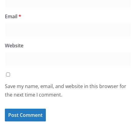
Email
*
Website
Save my name, email, and website in this browser for
the next time I comment.