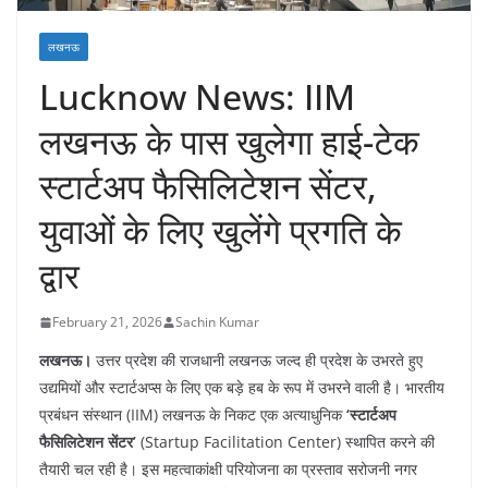
लखनऊ
Lucknow News: IIM
लखनऊ के पास खुलेगा हाई-टेक
स्टार्टअप फैसिलिटेशन सेंटर,
युवाओं के लिए खुलेंगे प्रगति के
द्वार
February 21, 2026
Sachin Kumar
लखनऊ।
उत्तर प्रदेश की राजधानी लखनऊ जल्द ही प्रदेश के उभरते हुए
उद्यमियों और स्टार्टअप्स के लिए एक बड़े हब के रूप में उभरने वाली है। भारतीय
प्रबंधन संस्थान (IIM) लखनऊ के निकट एक अत्याधुनिक
‘स्टार्टअप
फैसिलिटेशन सेंटर’
(Startup Facilitation Center) स्थापित करने की
तैयारी चल रही है। इस महत्वाकांक्षी परियोजना का प्रस्ताव सरोजनी नगर