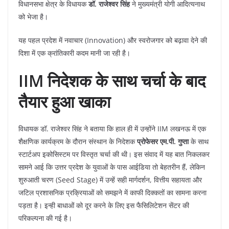
विधानसभा क्षेत्र के विधायक
डॉ. राजेश्वर सिंह
ने मुख्यमंत्री योगी आदित्यनाथ
को भेजा है।
​यह पहल प्रदेश में नवाचार (Innovation) और स्वरोजगार को बढ़ावा देने की
दिशा में एक क्रांतिकारी कदम मानी जा रही है।
IIM निदेशक के साथ चर्चा के बाद
तैयार हुआ खाका
​विधायक डॉ. राजेश्वर सिंह ने बताया कि हाल ही में उन्होंने IIM लखनऊ में एक
शैक्षणिक कार्यक्रम के दौरान संस्थान के निदेशक
प्रोफेसर एम.पी. गुप्ता
के साथ
स्टार्टअप इकोसिस्टम पर विस्तृत चर्चा की थी। इस संवाद में यह बात निकलकर
सामने आई कि उत्तर प्रदेश के युवाओं के पास आईडिया तो बेहतरीन हैं, लेकिन
शुरुआती चरण (Seed Stage) में उन्हें सही मार्गदर्शन, वित्तीय सहायता और
जटिल प्रशासनिक प्रक्रियाओं को समझने में काफी दिक्कतों का सामना करना
पड़ता है। इन्ही बाधाओं को दूर करने के लिए इस फैसिलिटेशन सेंटर की
परिकल्पना की गई है।