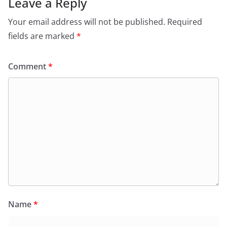
Leave a Reply
Your email address will not be published.
Required
fields are marked
*
Comment
*
Name
*