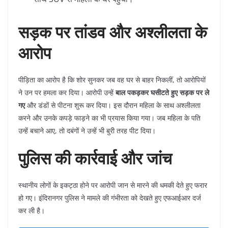
सड़क पर तांडव और अश्लीलता के
आरोप
​पीड़िता का आरोप है कि शोर सुनकर जब वह घर से बाहर निकलीं, तो आरोपियों
ने उन पर हमला कर दिया। आरोपी उन्हें
बाल पकड़कर घसीटते हुए सड़क पर ले
गए
और डंडों से पीटना शुरू कर दिया। इस दौरान महिला के साथ अश्लीलता
करने और उनके कपड़े फाड़ने का भी प्रयास किया गया। जब महिला के पति
उन्हें बचाने आए, तो दबंगों ने उन्हें भी बुरी तरह पीट दिया।
पुलिस की कार्रवाई और जांच
​स्थानीय लोगों के इकट्ठा होने पर आरोपी जान से मारने की धमकी देते हुए फरार
हो गए। इंदिरानगर पुलिस ने मामले की गंभीरता को देखते हुए एफआईआर दर्ज
कर ली है।