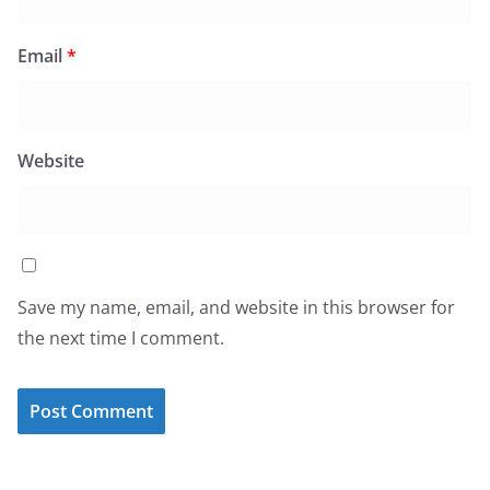
Email
*
Website
Save my name, email, and website in this browser for
the next time I comment.