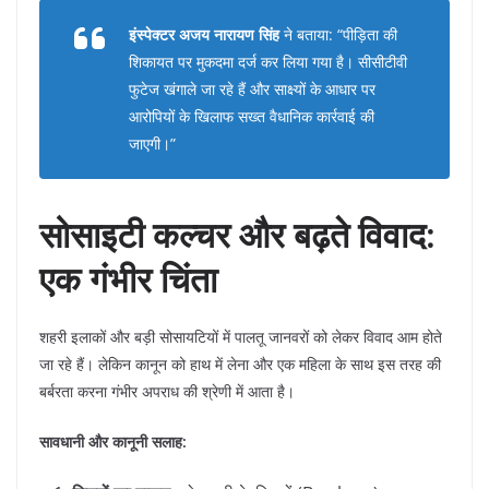
इंस्पेक्टर अजय नारायण सिंह
ने बताया: “पीड़िता की
शिकायत पर मुकदमा दर्ज कर लिया गया है। सीसीटीवी
फुटेज खंगाले जा रहे हैं और साक्ष्यों के आधार पर
आरोपियों के खिलाफ सख्त वैधानिक कार्रवाई की
जाएगी।”
सोसाइटी कल्चर और बढ़ते विवाद:
एक गंभीर चिंता
​शहरी इलाकों और बड़ी सोसायटियों में पालतू जानवरों को लेकर विवाद आम होते
जा रहे हैं। लेकिन कानून को हाथ में लेना और एक महिला के साथ इस तरह की
बर्बरता करना गंभीर अपराध की श्रेणी में आता है।
सावधानी और कानूनी सलाह: