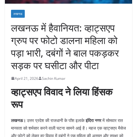
लखनऊ
लखनऊ में हैवानियत: व्हाट्सएप
ग्रुप पर फोटो डालना महिला को
पड़ा भारी, दबंगों ने बाल पकड़कर
सड़क पर घसीटा और पीटा
April 21, 2026
Sachin Kumar
व्हाट्सएप विवाद ने लिया हिंसक
रूप
लखनऊ।
उत्तर प्रदेश की राजधानी के पॉश इलाके
इंदिरा नगर
में सोमवार रात
मानवता को शर्मसार करने वाली घटना सामने आई है। महज एक व्हाट्सएप मैसेज
और फोटो को लेकर हुए विवाद में दबंगों ने एक महिला की अस्मत और सुरक्षा को