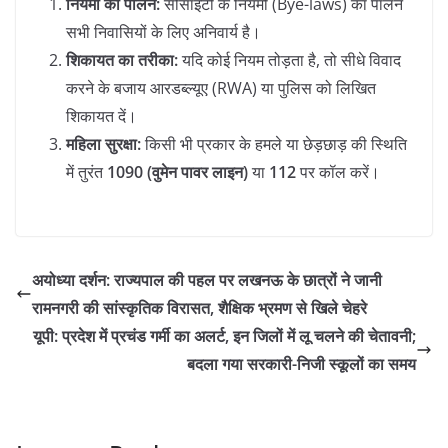
नियमों का पालन:
सोसाइटी के नियमों (Bye-laws) का पालन
सभी निवासियों के लिए अनिवार्य है।
शिकायत का तरीका:
यदि कोई नियम तोड़ता है, तो सीधे विवाद
करने के बजाय आरडब्ल्यूए (RWA) या पुलिस को लिखित
शिकायत दें।
महिला सुरक्षा:
किसी भी प्रकार के हमले या छेड़छाड़ की स्थिति
में तुरंत
1090 (वुमेन पावर लाइन)
या
112
पर कॉल करें।
अयोध्या दर्शन: राज्यपाल की पहल पर लखनऊ के छात्रों ने जानी
रामनगरी की सांस्कृतिक विरासत, शैक्षिक भ्रमण से खिले चेहरे
यूपी: प्रदेश में प्रचंड गर्मी का अलर्ट, इन जिलों में लू चलने की चेतावनी;
बदला गया सरकारी-निजी स्कूलों का समय