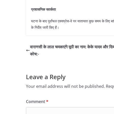
प्रशासनिक सतर्कता
​घटना के बाद पूर्वांचल एक्सप्रेस-वे पर यातायात कुछ समय के लिए
के निर्देश जारी किए हैं।
​वाराणसी के लाल चमकाएंगे यूपी का नाम: केके यादव और दिव्य
कोच:-
Leave a Reply
Your email address will not be published.
Requ
Comment
*