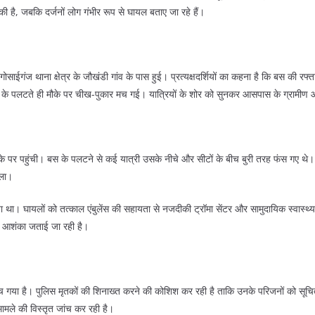
की है, जबकि दर्जनों लोग गंभीर रूप से घायल बताए जा रहे हैं।
साईगंज थाना क्षेत्र के जौखंडी गांव के पास हुई। प्रत्यक्षदर्शियों का कहना है कि बस क
के पलटते ही मौके पर चीख-पुकार मच गई। यात्रियों के शोर को सुनकर आसपास के ग्रामीण और
 मौके पर पहुंची। बस के पलटने से कई यात्री उसके नीचे और सीटों के बीच बुरी तरह फंस गए थे
ाला।
ा था। घायलों को तत्काल एंबुलेंस की सहायता से नजदीकी ट्रॉमा सेंटर और सामुदायिक स्वास्थ्य कें
की आशंका जताई जा रही है।
 मच गया है। पुलिस मृतकों की शिनाख्त करने की कोशिश कर रही है ताकि उनके परिजनों को सूच
ामले की विस्तृत जांच कर रही है।