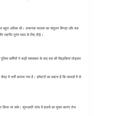
ी रफ्तार बहुत अधिक थी। अचानक चालक का संतुलन बिगड़ा और बस
 राहगीर तुरंत मदद के लिए दौड़े।
। पुलिस कर्मियों ने कड़ी मशक्कत के बाद बस की खिड़कियां तोड़कर
द्र में भर्ती कराया गया है। डॉक्टरों का कहना है कि घायलों में से
ित किया जा सके। शुरुआती जांच में हादसे का मुख्य कारण तेज