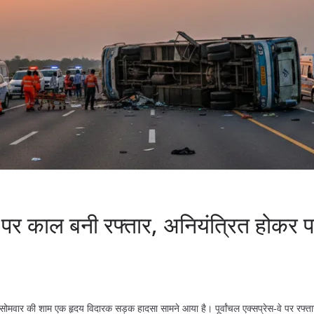
वे पर काल बनी रफ्तार, अनियंत्रित होकर 
 सोमवार की शाम एक हृदय विदारक सड़क हादसा सामने आया है। पूर्वांचल एक्सप्रेस-वे पर 