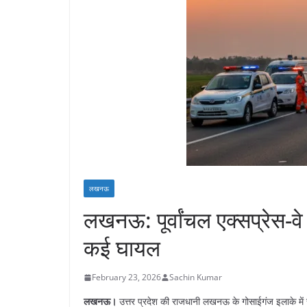
लखनऊ
​लखनऊ: पूर्वांचल एक्सप्रेस-
कई घायल
February 23, 2026
Sachin Kumar
लखनऊ।
उत्तर प्रदेश की राजधानी लखनऊ के गोसाईगंज इलाके में