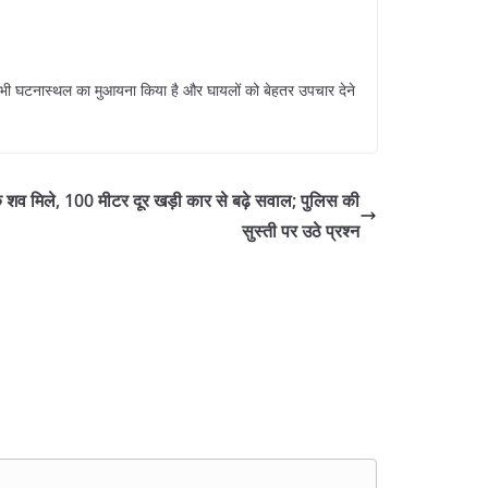
ने भी घटनास्थल का मुआयना किया है और घायलों को बेहतर उपचार देने
 के शव मिले, 100 मीटर दूर खड़ी कार से बढ़े सवाल; पुलिस की
सुस्ती पर उठे प्रश्न