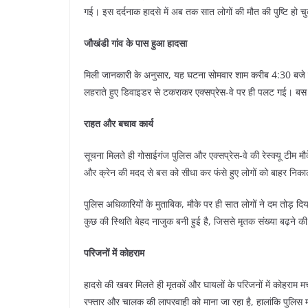
गई। इस दर्दनाक हादसे में अब तक सात लोगों की मौत की पुष्टि हो चु
जौखंडी गांव के पास हुआ हादसा
​मिली जानकारी के अनुसार, यह घटना सोमवार शाम करीब 4:30 बजे गो
लहराते हुए डिवाइडर से टकराकर एक्सप्रेस-वे पर ही पलट गई। बस 
राहत और बचाव कार्य
​सूचना मिलते ही गोसाईगंज पुलिस और एक्सप्रेस-वे की रेस्क्यू टीम
और क्रेन की मदद से बस को सीधा कर फंसे हुए लोगों को बाहर निक
​पुलिस अधिकारियों के मुताबिक, मौके पर ही सात लोगों ने दम तोड़ दिय
कुछ की स्थिति बेहद नाजुक बनी हुई है, जिससे मृतक संख्या बढ़ने 
परिजनों में कोहराम
​हादसे की खबर मिलते ही मृतकों और घायलों के परिजनों में कोहराम
रफ्तार और चालक की लापरवाही को माना जा रहा है, हालांकि पुलिस म