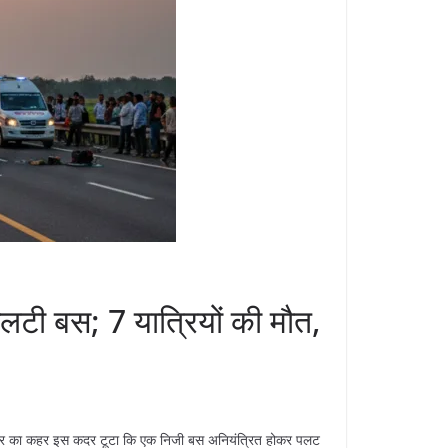
पलटी बस; 7 यात्रियों की मौत,
रफ्तार का कहर इस कदर टूटा कि एक निजी बस अनियंत्रित होकर पलट