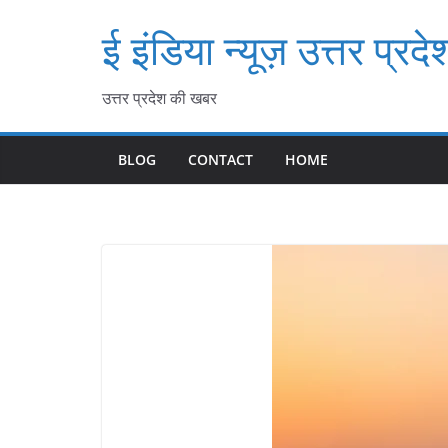
Skip
ई इंडिया न्यूज़ उत्तर प्रदे
to
content
उत्तर प्रदेश की खबर
BLOG
CONTACT
HOME