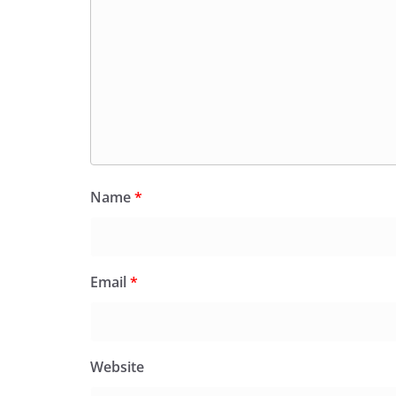
Name
*
Email
*
Website