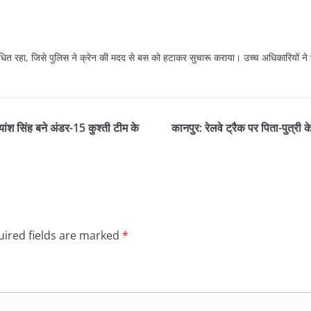
 बाधित रहा, जिसे पुलिस ने क्रेन की मदद से बस को हटाकर सुचारू कराया। उच्च अधिकारियों 
ांश सिंह बने अंडर-15 कुश्ती टीम के
कानपुर: रेलवे ट्रैक पर पिता-पुत्री
ired fields are marked
*