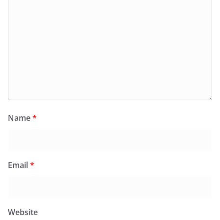
Name
*
Email
*
Website