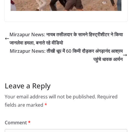
Mirzapur News: नायब तसीलदार के सामने हिस्ट्रीशीटर ने किया
जानलेवा हमला, बनाते रहे वीडियो
Mirzapur News: तीखी धूप में 60 किमी दौड़कर अंगड़ानंद आश्रम
पहुंचे धावक आर्यन
Leave a Reply
Your email address will not be published.
Required
fields are marked
*
Comment
*