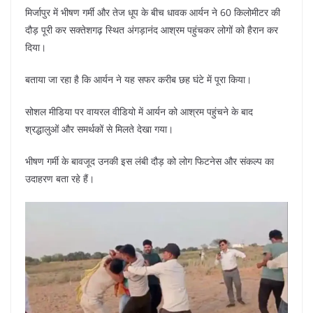
मिर्जापुर में भीषण गर्मी और तेज धूप के बीच धावक आर्यन ने 60 किलोमीटर की
दौड़ पूरी कर सक्तेशगढ़ स्थित अंगड़ानंद आश्रम पहुंचकर लोगों को हैरान कर
दिया।
बताया जा रहा है कि आर्यन ने यह सफर करीब छह घंटे में पूरा किया।
सोशल मीडिया पर वायरल वीडियो में आर्यन को आश्रम पहुंचने के बाद
श्रद्धालुओं और समर्थकों से मिलते देखा गया।
भीषण गर्मी के बावजूद उनकी इस लंबी दौड़ को लोग फिटनेस और संकल्प का
उदाहरण बता रहे हैं।