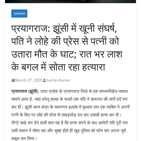
प्रयागराज
​प्रयागराज: झूंसी में खूनी संघर्ष,
पति ने लोहे की प्रेस से पत्नी को
उतारा मौत के घाट; रात भर लाश
के बगल में सोता रहा हत्यारा
March 27, 2026
Sachin Kumar
प्रयागराज (झूंसी):
उत्तर प्रदेश के प्रयागराज जिले से एक सनसनीखेज मामला
सामने आया है, जहां घरेलू कलह के चलते एक पति ने क्रूरता की सारी हदें पार
कर दीं। झूंसी थाना क्षेत्र के चमनगंज इलाके में बुधवार रात एक व्यक्ति ने अपनी
पत्नी के सिर पर लोहे की प्रेस से ताबड़तोड़ वार कर उसकी हत्या कर दी।
रोंगटे खड़े कर देने वाली बात यह है कि हत्या करने के बाद आरोपी पति पूरी रात
उसी मकान में सोता रहा और सुबह होते ही खुद पुलिस को फोन कर अपना जुर्म
कबूल कर लिया।