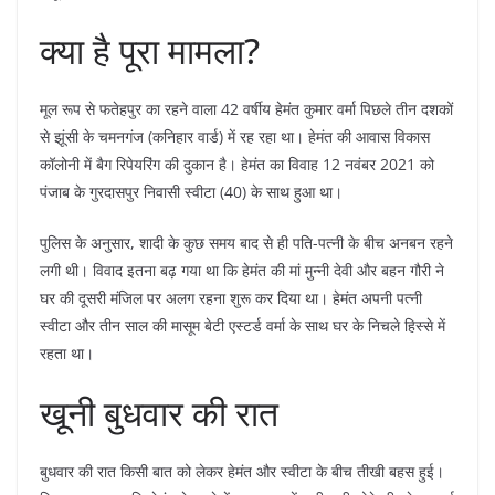
​क्या है पूरा मामला?
​मूल रूप से फतेहपुर का रहने वाला 42 वर्षीय हेमंत कुमार वर्मा पिछले तीन दशकों
से झूंसी के चमनगंज (कनिहार वार्ड) में रह रहा था। हेमंत की आवास विकास
कॉलोनी में बैग रिपेयरिंग की दुकान है। हेमंत का विवाह 12 नवंबर 2021 को
पंजाब के गुरदासपुर निवासी स्वीटा (40) के साथ हुआ था।
​पुलिस के अनुसार, शादी के कुछ समय बाद से ही पति-पत्नी के बीच अनबन रहने
लगी थी। विवाद इतना बढ़ गया था कि हेमंत की मां मुन्नी देवी और बहन गौरी ने
घर की दूसरी मंजिल पर अलग रहना शुरू कर दिया था। हेमंत अपनी पत्नी
स्वीटा और तीन साल की मासूम बेटी एस्टर्ड वर्मा के साथ घर के निचले हिस्से में
रहता था।
​खूनी बुधवार की रात
​बुधवार की रात किसी बात को लेकर हेमंत और स्वीटा के बीच तीखी बहस हुई।