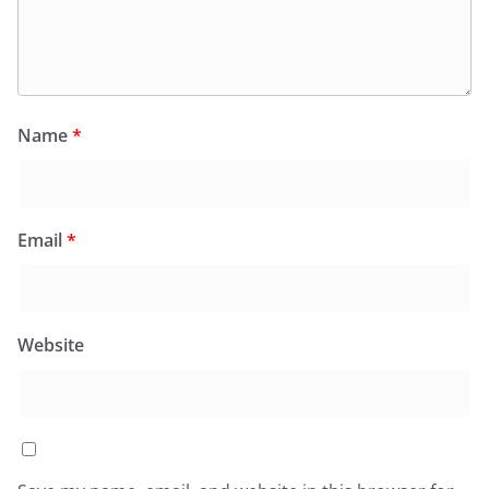
Name
*
Email
*
Website