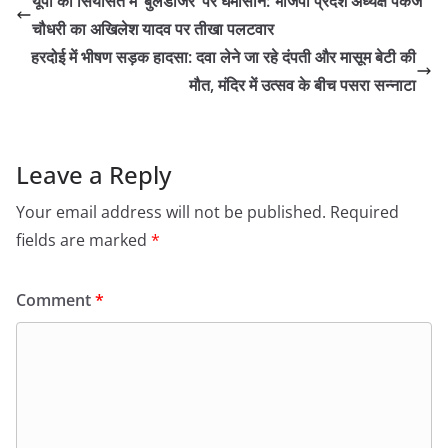
यूपी की सियासत में ‘बुलडोजर’ पर घमासान: भाजपा प्रदेश अध्यक्ष पंकज
चौधरी का अखिलेश यादव पर तीखा पलटवार
​हरदोई में भीषण सड़क हादसा: दवा लेने जा रहे दंपती और मासूम बेटी की
मौत, मंदिर में उत्सव के बीच पसरा सन्नाटा
Leave a Reply
Your email address will not be published.
Required
fields are marked
*
Comment
*