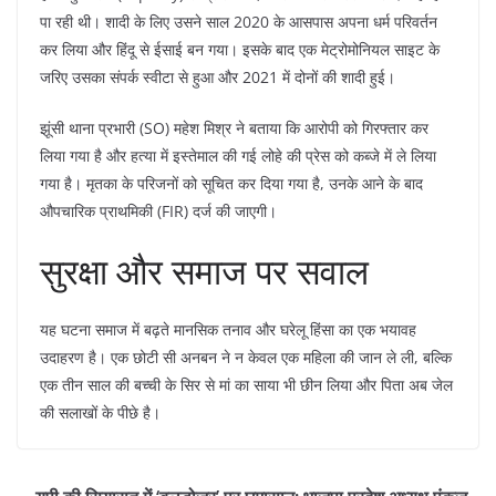
पा रही थी। शादी के लिए उसने साल 2020 के आसपास अपना धर्म परिवर्तन
कर लिया और हिंदू से ईसाई बन गया। इसके बाद एक मेट्रोमोनियल साइट के
जरिए उसका संपर्क स्वीटा से हुआ और 2021 में दोनों की शादी हुई।
​झूंसी थाना प्रभारी (SO) महेश मिश्र ने बताया कि आरोपी को गिरफ्तार कर
लिया गया है और हत्या में इस्तेमाल की गई लोहे की प्रेस को कब्जे में ले लिया
गया है। मृतका के परिजनों को सूचित कर दिया गया है, उनके आने के बाद
औपचारिक प्राथमिकी (FIR) दर्ज की जाएगी।
​सुरक्षा और समाज पर सवाल
​यह घटना समाज में बढ़ते मानसिक तनाव और घरेलू हिंसा का एक भयावह
उदाहरण है। एक छोटी सी अनबन ने न केवल एक महिला की जान ले ली, बल्कि
एक तीन साल की बच्ची के सिर से मां का साया भी छीन लिया और पिता अब जेल
की सलाखों के पीछे है।