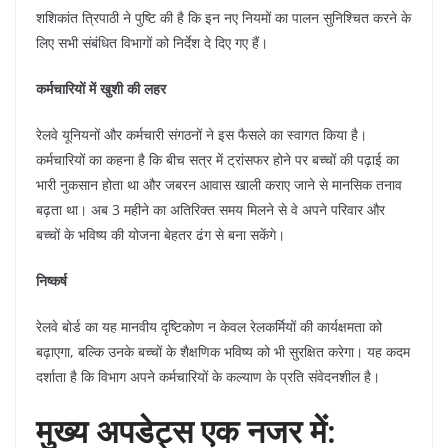
शशिकांत त्रिपाठी ने पुष्टि की है कि इन नए नियमों का पालन सुनिश्चित करने के
लिए सभी संबंधित विभागों को निर्देश दे दिए गए हैं।
कर्मचारियों में खुशी की लहर
​रेलवे यूनियनों और कर्मचारी संगठनों ने इस फैसले का स्वागत किया है।
कर्मचारियों का कहना है कि बीच सत्र में ट्रांसफर होने पर बच्चों की पढ़ाई का
भारी नुकसान होता था और जबरन आवास खाली कराए जाने से मानसिक तनाव
बढ़ता था। अब 3 महीने का अतिरिक्त समय मिलने से वे अपने परिवार और
बच्चों के भविष्य की योजना बेहतर ढंग से बना सकेंगे।
निष्कर्ष
​रेलवे बोर्ड का यह मानवीय दृष्टिकोण न केवल रेलकर्मियों की कार्यक्षमता को
बढ़ाएगा, बल्कि उनके बच्चों के शैक्षणिक भविष्य को भी सुरक्षित करेगा। यह कदम
दर्शाता है कि विभाग अपने कर्मचारियों के कल्याण के प्रति संवेदनशील है।
मुख्य अपडेट्स एक नजर में: