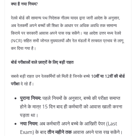
क्या है नया नियम?
​रेलवे बोर्ड की सामान्य पथ निदेशक नीलम यादव द्वारा जारी आदेश के अनुसार,
अब रेलकर्मी अपने बच्चों की शिक्षा के आधार पर अधिक अवधि तक सामान्य
किराये पर सरकारी आवास अपने पास रख सकेंगे। यह आदेश उत्तर मध्य रेलवे
(NCR) सहित सभी जोनल मुख्यालयों और रेल मंडलों में तत्काल प्रभाव से लागू
कर दिया गया है।
बोर्ड परीक्षाओं वाले छात्रों के लिए बड़ी राहत
​सबसे बड़ी राहत उन रेलकर्मियों को मिली है जिनके बच्चे
10वीं या 12वीं की बोर्ड
परीक्षा
दे रहे हैं।
पुराना नियम:
पहले नियमों के अनुसार, बच्चे की परीक्षा समाप्त
होने के मात्र 15 दिन बाद ही कर्मचारी को आवास खाली करना
पड़ता था।
नया नियम:
अब कर्मचारी अपने बच्चे के आखिरी पेपर (Last
Exam) के बाद
तीन महीने तक
आवास अपने पास रख सकेंगे।