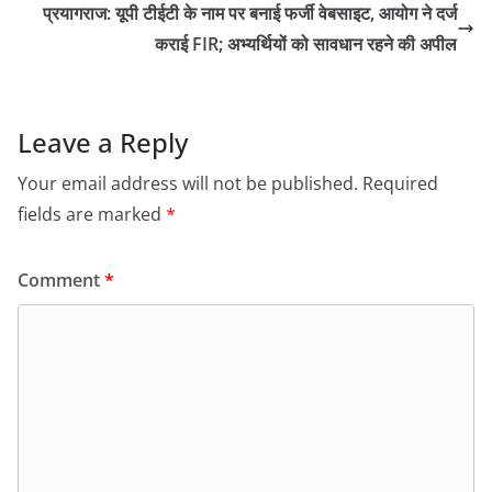
प्रयागराज: यूपी टीईटी के नाम पर बनाई फर्जी वेबसाइट, आयोग ने दर्ज
कराई FIR; अभ्यर्थियों को सावधान रहने की अपील
Leave a Reply
Your email address will not be published.
Required
fields are marked
*
Comment
*