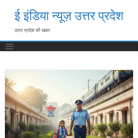
Skip
ई इंडिया न्यूज़ उत्तर प्रदेश
to
content
उत्तर प्रदेश की खबर