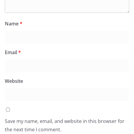
Name
*
Email
*
Website
Save my name, email, and website in this browser for
the next time I comment.