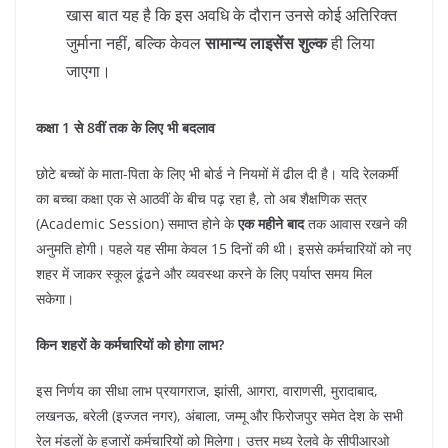
खास बात यह है कि इस अवधि के दौरान उनसे कोई अतिरिक्त
जुर्माना नहीं, बल्कि केवल
सामान्य लाइसेंस शुल्क
ही लिया
जाएगा।
कक्षा 1 से 8वीं तक के लिए भी बदलाव
​छोटे बच्चों के माता-पिता के लिए भी बोर्ड ने नियमों में ढील दी है। यदि रेलकर्मी
का बच्चा कक्षा एक से आठवीं के बीच पढ़ रहा है, तो अब शैक्षणिक सत्र
(Academic Session) समाप्त होने के
एक महीने बाद
तक आवास रखने की
अनुमति होगी। पहले यह सीमा केवल 15 दिनों की थी। इससे कर्मचारियों को नए
शहर में जाकर स्कूल ढूंढने और व्यवस्था करने के लिए पर्याप्त समय मिल
सकेगा।
किन शहरों के कर्मचारियों को होगा लाभ?
​इस निर्णय का सीधा लाभ प्रयागराज, झांसी, आगरा, वाराणसी, मुरादाबाद,
लखनऊ, बरेली (इज्जत नगर), अंबाला, जम्मू और फिरोजपुर समेत देश के सभी
रेल मंडलों के हजारों कर्मचारियों को मिलेगा। उत्तर मध्य रेलवे के सीपीआरओ