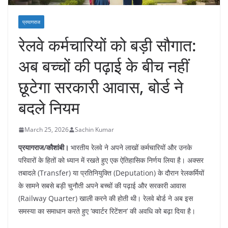
प्रयागराज
रेलवे कर्मचारियों को बड़ी सौगात:
अब बच्चों की पढ़ाई के बीच नहीं
छूटेगा सरकारी आवास, बोर्ड ने
बदले नियम
March 25, 2026
Sachin Kumar
प्रयागराज/कौशांबी।
भारतीय रेलवे ने अपने लाखों कर्मचारियों और उनके
परिवारों के हितों को ध्यान में रखते हुए एक ऐतिहासिक निर्णय लिया है। अक्सर
तबादले (Transfer) या प्रतिनियुक्ति (Deputation) के दौरान रेलकर्मियों
के सामने सबसे बड़ी चुनौती अपने बच्चों की पढ़ाई और सरकारी आवास
(Railway Quarter) खाली करने की होती थी। रेलवे बोर्ड ने अब इस
समस्या का समाधान करते हुए ‘क्वार्टर रिटेंशन’ की अवधि को बढ़ा दिया है।