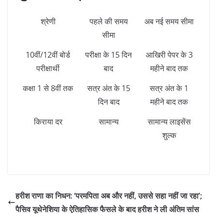
श्रेणी
पहले की समय
अब नई समय सीमा
सीमा
10वीं/12वीं बोर्ड
परीक्षा के 15 दिन
आखिरी पेपर के 3
परीक्षार्थी
बाद
महीने बाद तक
कक्षा 1 से 8वीं तक
सत्र अंत के 15
सत्र अंत के 1
दिन बाद
महीने बाद तक
किराया दर
सामान्य
सामान्य लाइसेंस
शुल्क
हरीश राणा का निधन: ‘परमपिता अब और नहीं, उससे सहा नहीं जा रहा’;
पैसिव यूथेनेशिया के ऐतिहासिक फैसले के बाद हरीश ने ली अंतिम सांस