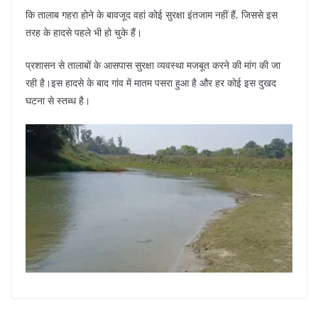
कि तालाब गहरा होने के बावजूद वहां कोई सुरक्षा इंतजाम नहीं हैं, जिससे इस
तरह के हादसे पहले भी हो चुके हैं।
प्रशासन से तालाबों के आसपास सुरक्षा व्यवस्था मजबूत करने की मांग की जा
रही है।इस हादसे के बाद गांव में मातम पसरा हुआ है और हर कोई इस दुखद
घटना से स्तब्ध है।