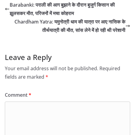
Barabanki: पराली की आग बुझाने के दौरान बुजुर्ग किसान की
झुलसकर मौत, परिजनों में मचा कोहराम
Chardham Yatra: यमुनोत्री धाम की यात्रा पर आए नासिक के
तीर्थयात्री की मौत, सांस लेने में हो रही थी परेशानी
Leave a Reply
Your email address will not be published.
Required
fields are marked
*
Comment
*