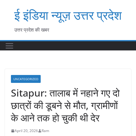
Skip
ई इंडिया न्यूज़ उत्तर प्रदेश
to
content
उत्तर प्रदेश की खबर
UNCATEGORIZED
Sitapur: तालाब में नहाने गए दो
छात्रों की डूबने से मौत, ग्रामीणों
के आने तक हो चुकी थी देर
April 20, 2026
Ram