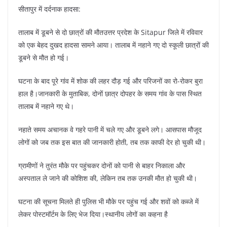
सीतापुर में दर्दनाक हादसा:
तालाब में डूबने से दो छात्रों की मौतउत्तर प्रदेश के Sitapur जिले में रविवार
को एक बेहद दुखद हादसा सामने आया। तालाब में नहाने गए दो स्कूली छात्रों की
डूबने से मौत हो गई।
घटना के बाद पूरे गांव में शोक की लहर दौड़ गई और परिजनों का रो-रोकर बुरा
हाल है।जानकारी के मुताबिक, दोनों छात्र दोपहर के समय गांव के पास स्थित
तालाब में नहाने गए थे।
नहाते समय अचानक वे गहरे पानी में चले गए और डूबने लगे। आसपास मौजूद
लोगों को जब तक इस बात की जानकारी होती, तब तक काफी देर हो चुकी थी।
ग्रामीणों ने तुरंत मौके पर पहुंचकर दोनों को पानी से बाहर निकाला और
अस्पताल ले जाने की कोशिश की, लेकिन तब तक उनकी मौत हो चुकी थी।
घटना की सूचना मिलते ही पुलिस भी मौके पर पहुंच गई और शवों को कब्जे में
लेकर पोस्टमॉर्टम के लिए भेज दिया।स्थानीय लोगों का कहना है