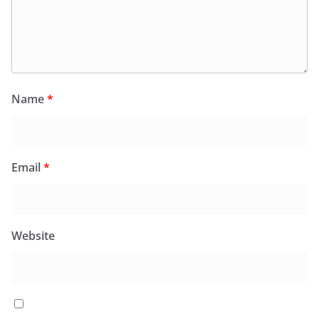
Name
*
Email
*
Website