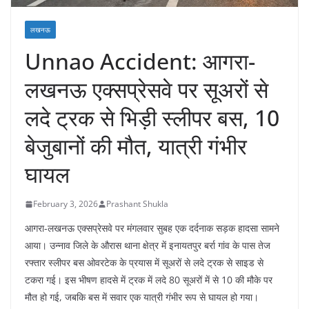
लखनऊ
Unnao Accident: आगरा-
लखनऊ एक्सप्रेसवे पर सूअरों से
लदे ट्रक से भिड़ी स्लीपर बस, 10
बेजुबानों की मौत, यात्री गंभीर
घायल
February 3, 2026
Prashant Shukla
आगरा-लखनऊ एक्सप्रेसवे पर मंगलवार सुबह एक दर्दनाक सड़क हादसा सामने
आया। उन्नाव जिले के औरास थाना क्षेत्र में इनायतपुर बर्रा गांव के पास तेज
रफ्तार स्लीपर बस ओवरटेक के प्रयास में सूअरों से लदे ट्रक से साइड से
टकरा गई। इस भीषण हादसे में ट्रक में लदे 80 सूअरों में से 10 की मौके पर
मौत हो गई, जबकि बस में सवार एक यात्री गंभीर रूप से घायल हो गया।