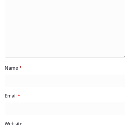
Name
*
Email
*
Website