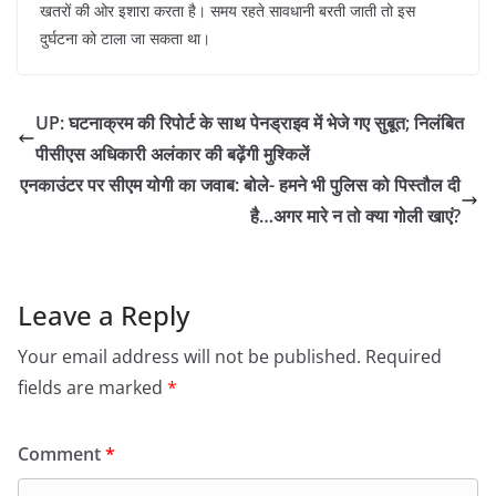
खतरों की ओर इशारा करता है। समय रहते सावधानी बरती जाती तो इस
दुर्घटना को टाला जा सकता था।
UP: घटनाक्रम की रिपोर्ट के साथ पेनड्राइव में भेजे गए सुबूत; निलंबित
पीसीएस अधिकारी अलंकार की बढ़ेंगी मुश्किलें
एनकाउंटर पर सीएम योगी का जवाब: बोले- हमने भी पुलिस को पिस्तौल दी
है…अगर मारे न तो क्या गोली खाएं?
Leave a Reply
Your email address will not be published.
Required
fields are marked
*
Comment
*