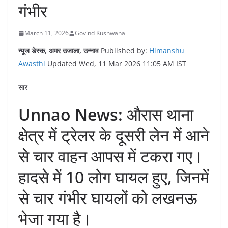
गंभीर
March 11, 2026
Govind Kushwaha
न्यूज डेस्क, अमर उजाला, उन्नाव
Published by:
Himanshu
Awasthi
Updated Wed, 11 Mar 2026 11:05 AM IST
सार
Unnao News:
औरास थाना
क्षेत्र में ट्रेलर के दूसरी लेन में आने
से चार वाहन आपस में टकरा गए।
हादसे में 10 लोग घायल हुए, जिनमें
से चार गंभीर घायलों को लखनऊ
भेजा गया है।