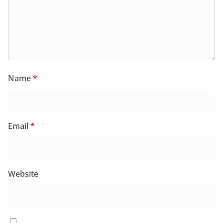
Name
*
Email
*
Website