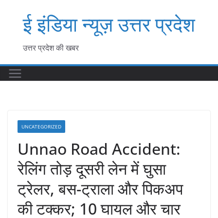
Skip
ई इंडिया न्यूज़ उत्तर प्रदेश
to
content
उत्तर प्रदेश की खबर
UNCATEGORIZED
Unnao Road Accident:
रेलिंग तोड़ दूसरी लेन में घुसा
ट्रेलर, बस-ट्राला और पिकअप
की टक्कर; 10 घायल और चार