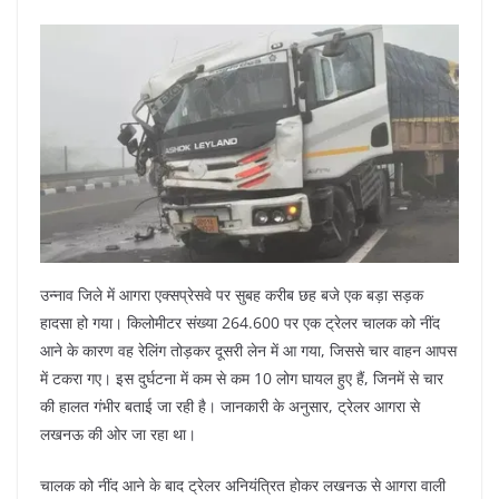
उन्नाव जिले में आगरा एक्सप्रेसवे पर सुबह करीब छह बजे एक बड़ा सड़क
हादसा हो गया। किलोमीटर संख्या 264.600 पर एक ट्रेलर चालक को नींद
आने के कारण वह रेलिंग तोड़कर दूसरी लेन में आ गया, जिससे चार वाहन आपस
में टकरा गए। इस दुर्घटना में कम से कम 10 लोग घायल हुए हैं, जिनमें से चार
की हालत गंभीर बताई जा रही है। जानकारी के अनुसार, ट्रेलर आगरा से
लखनऊ की ओर जा रहा था।
चालक को नींद आने के बाद ट्रेलर अनियंत्रित होकर लखनऊ से आगरा वाली