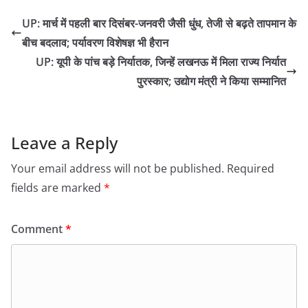
UP: मार्च में पहली बार दिसंबर-जनवरी जैसी धुंध, तेजी से बढ़ते तापमान के
बीच बदलाव; पर्यावरण विशेषज्ञ भी हैरान
UP: यूपी के पांच बड़े निर्यातक, जिन्हें लखनऊ में मिला राज्य निर्यात
पुरस्कार; उद्योग मंत्री ने किया सम्मानित
Leave a Reply
Your email address will not be published.
Required
fields are marked
*
Comment
*