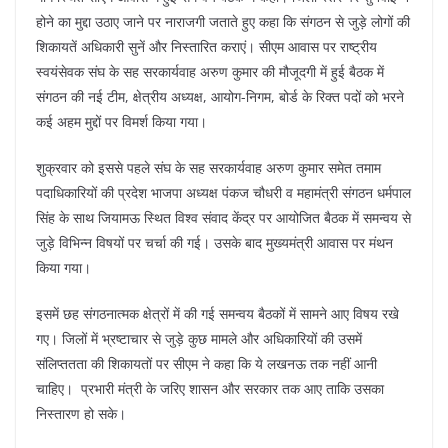
होने का मुद्दा उठाए जाने पर नाराजगी जताते हुए कहा कि संगठन से जुड़े लोगों की
शिकायतें अधिकारी सुनें और निस्तारित कराएं। सीएम आवास पर राष्ट्रीय
स्वयंसेवक संघ के सह सरकार्यवाह अरुण कुमार की मौजूदगी में हुई बैठक में
संगठन की नई टीम, क्षेत्रीय अध्यक्ष, आयोग-निगम, बोर्ड के रिक्त पदों को भरने
कई अहम मुद्दों पर विमर्श किया गया।
शुक्रवार को इससे पहले संघ के सह सरकार्यवाह अरुण कुमार समेत तमाम
पदाधिकारियों की प्रदेश भाजपा अध्यक्ष पंकज चौधरी व महामंत्री संगठन धर्मपाल
सिंह के साथ जियामऊ स्थित विश्व संवाद केंद्र पर आयोजित बैठक में समन्वय से
जुड़े विभिन्न विषयों पर चर्चा की गई। उसके बाद मुख्यमंत्री आवास पर मंथन
किया गया।
इसमें छह संगठनात्मक क्षेत्रों में की गई समन्वय बैठकों में सामने आए विषय रखे
गए। जिलों में भ्रष्टाचार से जुड़े कुछ मामले और अधिकारियों की उसमें
संलिप्ततता की शिकायतों पर सीएम ने कहा कि ये लखनऊ तक नहीं आनी
चाहिए। प्रभारी मंत्री के जरिए शासन और सरकार तक आए ताकि उसका
निस्तारण हो सके।