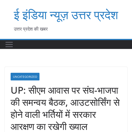
Skip
ई इंडिया न्यूज़ उत्तर प्रदेश
to
content
उत्तर प्रदेश की खबर
UNCATEGORIZED
UP: सीएम आवास पर संघ-भाजपा
की समन्वय बैठक, आउटसोर्सिंग से
होने वाली भर्तियों में सरकार
आरक्षण का रखेगी ख्याल