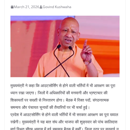
March 21, 2026
Govind Kushwaha
मुख्यमंत्री ने कहा कि आउटसोर्सिंग से होने वाली भर्तियों में भी आरक्षण का पूरा
ध्यान रखा जाएगा। जिलों में अधिकारियों की मनमानी और भ्रष्टाचार की
शिकायतों पर सख्ती से निस्तारण होगा। बैठक में रिक्त पदों, संगठनात्मक
समन्वय और पंचायत चुनावों की तैयारियों पर भी चर्चा हुई।
प्रदेश में आउटसोर्सिंग से होने वाली भर्तियों में भी सरकार आरक्षण का पूरा ख्याल
रखेगी। मुख्यमंत्री ने यह बात संघ और भाजपा की शुक्रवार को पांच कालिदास
मार्ग स्थित सीएम आवास में हुई समन्वय बैठक में कहीं। जिला स्तर पर सुनवाई न