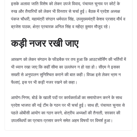
इसके अलावा जाति विशेष को लेकर उपजे विवाद, पंचायत चुनाव पर कोर्ट के
रुख और तैयारियों को लेकर भी विस्तार से चर्चा हुई। बैठक में प्रदेश अध्यक्ष
पंकज चौधरी, महामंत्री संगठन धर्मपाल सिंह, उपमुख्यमंत्री केशव प्रसाद मौर्य व
ब्रजेश पाठक, क्षेत्र प्रचारक अनिल सिंह व महेंद्र कुमार मौजूद रहे।
कड़ी नजर रखी जाए
आरक्षण को लेकर संगठन के फीडबैक पर तय हुआ कि आउटसोर्सिंग की भर्तियों में
भी ध्यान रखा जाए कि कहीं सीमा का उल्लंघन न हो रहा हो। सीएम ने इसका
सख्ती से अनुपालन सुनिश्चित कराने की बात कही। विपक्ष इसे लेकर भ्रम न
फैलाएं, इस पर भी कड़ी नजर रखने को कहा।
आयोग-निगम, बोर्ड के खाली पदों पर कार्यकर्ताओं का समायोजन करने के साथ
प्रदेश भाजपा की नई टीम के गठन पर भी चर्चा हुई। साथ ही, पंचायत चुनाव से
पहले ओबीसी आयोग का गठन करने, क्षेत्रीय अध्यक्षों की तैनाती, सरकार की
उपलब्धियों का प्रचार-प्रसार करने समेत अहम विषयों पर विमर्श हुआ।