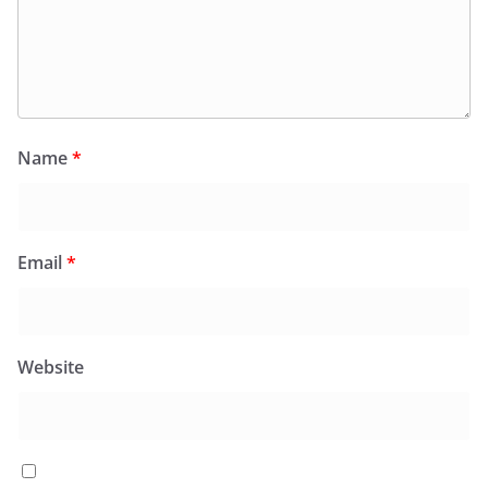
Name
*
Email
*
Website