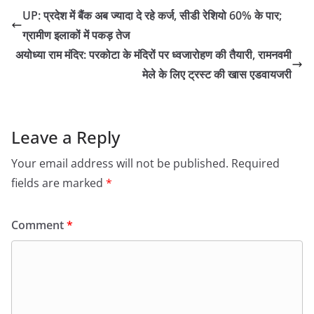
UP: प्रदेश में बैंक अब ज्यादा दे रहे कर्ज, सीडी रेशियो 60% के पार;
ग्रामीण इलाकों में पकड़ तेज
अयोध्या राम मंदिर: परकोटा के मंदिरों पर ध्वजारोहण की तैयारी, रामनवमी
मेले के लिए ट्रस्ट की खास एडवायजरी
Leave a Reply
Your email address will not be published.
Required
fields are marked
*
Comment
*