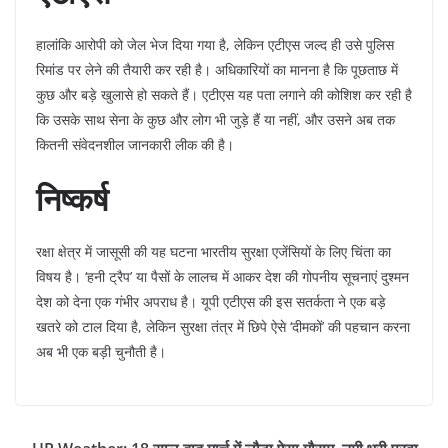
​हालांकि आरोपी को जेल भेज दिया गया है, लेकिन एटीएस जल्द ही उसे पुलिस
रिमांड पर लेने की तैयारी कर रही है। अधिकारियों का मानना है कि पूछताछ में
कुछ और बड़े खुलासे हो सकते हैं। एटीएस यह पता लगाने की कोशिश कर रही है
कि उसके साथ सेना के कुछ और लोग भी जुड़े हैं या नहीं, और उसने अब तक
कितनी संवेदनशील जानकारी लीक की है।
निष्कर्ष
​रक्षा क्षेत्र में जासूसी की यह घटना भारतीय सुरक्षा एजेंसियों के लिए चिंता का
विषय है। ‘हनी ट्रैप’ या पैसों के लालच में आकर देश की गोपनीय सूचनाएं दुश्मन
देश को देना एक गंभीर अपराध है। यूपी एटीएस की इस सतर्कता ने एक बड़े
खतरे को टाल दिया है, लेकिन सुरक्षा तंत्र में छिपे ऐसे ‘दीमकों’ की पहचान करना
अब भी एक बड़ी चुनौती है।