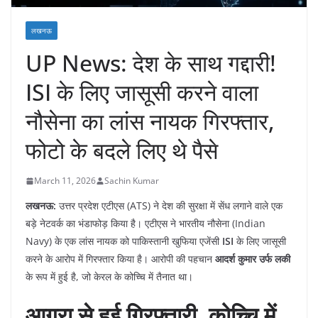
लखनऊ
UP News: देश के साथ गद्दारी!
ISI के लिए जासूसी करने वाला
नौसेना का लांस नायक गिरफ्तार,
फोटो के बदले लिए थे पैसे
March 11, 2026
Sachin Kumar
लखनऊ:
उत्तर प्रदेश एटीएस (ATS) ने देश की सुरक्षा में सेंध लगाने वाले एक
बड़े नेटवर्क का भंडाफोड़ किया है। एटीएस ने भारतीय नौसेना (Indian
Navy) के एक लांस नायक को पाकिस्तानी खुफिया एजेंसी
ISI
के लिए जासूसी
करने के आरोप में गिरफ्तार किया है। आरोपी की पहचान
आदर्श कुमार उर्फ लकी
के रूप में हुई है, जो केरल के कोच्चि में तैनात था।
आगरा से हुई गिरफ्तारी, कोच्चि में