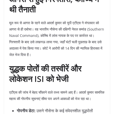
थी तैनाती
​मूल रूप से आगरा के रहने वाले आदर्श कुमार को यूपी एटीएस ने मंगलवार को
आगरा से ही दबोचा। वह भारतीय नौसेना की दक्षिणी नेवल कमांड (Southern
Naval Command), कोच्चि में लांस नायक के पद पर कार्यरत था।
गिरफ्तारी के बाद उसे लखनऊ लाया गया, जहाँ घंटों चली पूछताछ के बाद उसे
अदालत में पेश किया गया। कोर्ट ने आरोपी को 14 दिन की न्यायिक हिरासत में
जेल भेज दिया है।
युद्धक पोतों की तस्वीरें और
लोकेशन ISI को भेजी
​एटीएस की जांच में बेहद चौंकाने वाले तथ्य सामने आए हैं। आदर्श कुमार सामरिक
महत्व की गोपनीय सूचनाएं सीमा पार अपने आकाओं को भेज रहा था।
गोपनीय डेटा:
उसने नौसेना के कई संवेदनशील युद्धपोतों