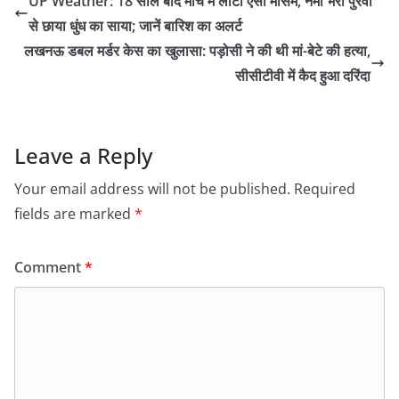
UP Weather: 18 साल बाद मार्च में लौटा ऐसा मौसम, नमी भरी पुरवा
से छाया धुंध का साया; जानें बारिश का अलर्ट
लखनऊ डबल मर्डर केस का खुलासा: पड़ोसी ने की थी मां-बेटे की हत्या,
सीसीटीवी में कैद हुआ दरिंदा
Leave a Reply
Your email address will not be published.
Required
fields are marked
*
Comment
*