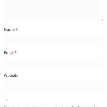
Name
*
Email
*
Website