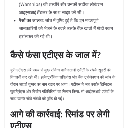
(Warships) की तस्वीरें और उनकी सटीक लोकेशन
आईएसआई हैंडलर के साथ साझा की थी।
पैसों का लालच:
जांच में पुष्टि हुई है कि इन महत्वपूर्ण
जानकारियों को भेजने के बदले उसके बैंक खातों में मोटी रकम
ट्रांसफर की गई थी।
कैसे फंसा एटीएस के जाल में?
​यूपी एटीएस लंबे समय से कुछ संदिग्ध पाकिस्तानी एजेंटों के संपर्क सूत्रों की
निगरानी कर रही थी। इलेक्ट्रॉनिक सर्विलांस और बैंक ट्रांजेक्शन की जांच के
दौरान आदर्श कुमार का नाम रडार पर आया। एटीएस ने जब उसके डिजिटल
फुटप्रिंट्स और वित्तीय गतिविधियों का मिलान किया, तो आईएसआई एजेंटों के
साथ उसके सीधे संबंधों की पुष्टि हो गई।
आगे की कार्रवाई: रिमांड पर लेगी
एटीएस