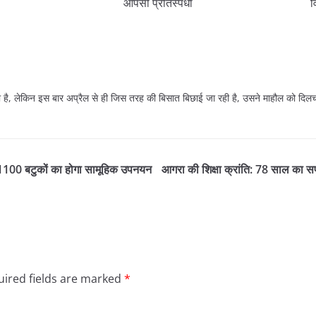
आपसी प्रतिस्पर्धा
व
ीना’ रहा है, लेकिन इस बार अप्रैल से ही जिस तरह की बिसात बिछाई जा रही है, उसने माहौल को
के 1100 बटुकों का होगा सामूहिक उपनयन
आगरा की शिक्षा क्रांति: 78 साल का सफर
ired fields are marked
*