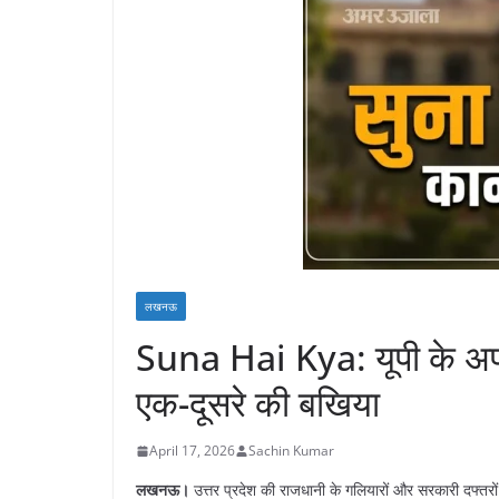
लखनऊ
​Suna Hai Kya: यूपी के अफसर
एक-दूसरे की बखिया
April 17, 2026
Sachin Kumar
लखनऊ।
उत्तर प्रदेश की राजधानी के गलियारों और सरकारी दफ्तरों मे