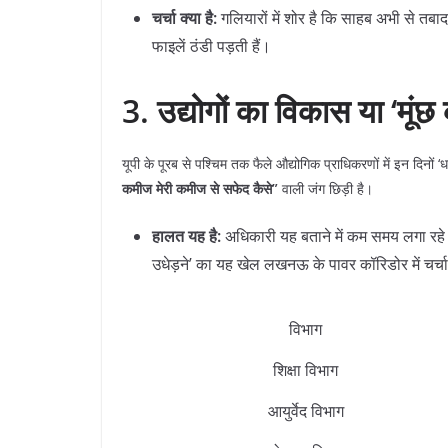
चर्चा क्या है:
गलियारों में शोर है कि साहब अभी से तबादला
फाइलें ठंडी पड़ती हैं।
3. उद्योगों का विकास या ‘मूंछ
​यूपी के पूरब से पश्चिम तक फैले औद्योगिक प्राधिकरणों में इन दिनों 
कमीज मेरी कमीज से सफेद कैसे”
वाली जंग छिड़ी है।
हालत यह है:
अधिकारी यह बताने में कम समय लगा रहे हैं
उधेड़ने’ का यह खेल लखनऊ के पावर कॉरिडोर में चर्च
विभाग
शिक्षा विभाग
आयुर्वेद विभाग