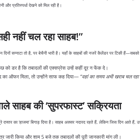
 और प्रतिस्पर्धा देखने को मिल रही है।
सही नहीं चल रहा साहब!”
इन दिनों सन्नाटा तो है, पर बेचैनी भारी है। यहाँ के साहबों की नजरें कैलेंडर पर टिकी हैं—सब
ुछ को डर है कि तबादलों की एक्सप्रेस उन्हें कहीं दूर न फेंक दे।
द का ऑफर मिला, तो उन्होंने साफ कह दिया—
“वहां का समय अभी खराब चल रहा है
 वाले साहब की ‘सुपरफास्ट’ सक्रियता
पूरे दफ्तर का ‘हाजमा’ बिगाड़ दिया है। साहब अक्सर नदारद रहते हैं, लेकिन जिस दिन आते हैं, उ
पत्र जारी किया और शाम 5 बजे तक तबादलों की पूरी जानकारी मांग ली।