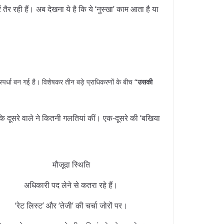
 तैर रही हैं। अब देखना ये है कि ये ‘नुस्खा’ काम आता है या
तिस्पर्धा बन गई है। विशेषकर तीन बड़े प्राधिकरणों के बीच
“उसकी
ं कि दूसरे वाले ने कितनी गलतियां कीं। एक-दूसरे की ‘बखिया
मौजूदा स्थिति
अधिकारी पद लेने से कतरा रहे हैं।
‘रेट लिस्ट’ और ‘तेजी’ की चर्चा जोरों पर।