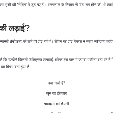
 सूची की ‘सेटिंग’ में जुट गए हैं। अस्पताल के हिसाब से ‘रेट’ तय होने की भी खबरें
 की लड़ाई’?
‘धन्नासेठों’ (निवेशकों) को लाने की होड़ मची है। लेकिन यह होड़ विकास से ज्यादा व्यक्तिगत प्र
 कि उन्होंने कितनी फैक्ट्रियां लगवाईं, बल्कि इस बात में ज्यादा पसीना बहा रहे है
ा का विषय बना हुआ है।
क्या चर्चा है?
जून का इंतजार
तबादलों की तैयारी