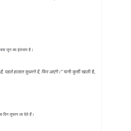
को बस जून का इंतजार है।
, पहले हालात सुधरने दें, फिर आएंगे।”
यानी कुर्सी खाली है,
स दिन तूफान ला देते हैं।