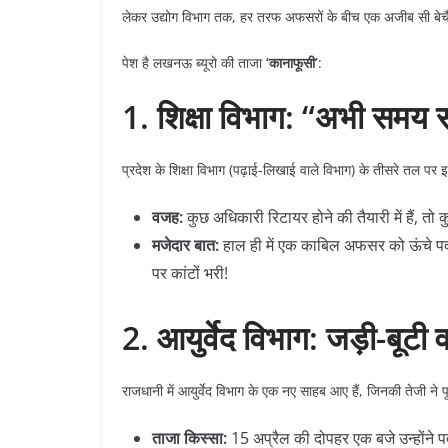
लेकर उद्योग विभाग तक, हर तरफ अफसरों के बीच एक अजीब सी बेचैनी
​पेश है लखनऊ ब्यूरो की ताजा
‘कानाफूसी’
:
1. शिक्षा विभाग: “अभी समय 
​प्रदेश के शिक्षा विभाग (पढ़ाई-लिखाई वाले विभाग) के तीसरे तल पर 
वजह:
कुछ अधिकारी रिटायर होने की तैयारी में हैं, तो क
मजेदार बात:
हाल ही में एक काबिल अफसर को ऊंचे प
पर कांटों भरी!
2. आयुर्वेद विभाग: जड़ी-बूटी
​राजधानी में आयुर्वेद विभाग के एक नए साहब आए हैं, जिनकी तेजी ने 
ताजा किस्सा:
15 अप्रैल की दोपहर एक बजे उन्होंने 