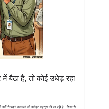
ं बैठा है, तो कोई उधेड़ रहा
ी गर्मी से पहले तबादलों की गर्माहट महसूस की जा रही है। शिक्षा से