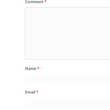
Comment
*
Name
*
Email
*