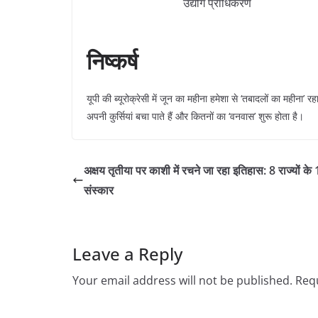
उद्योग प्राधिकरण
निष्कर्ष
​यूपी की ब्यूरोक्रेसी में जून का महीना हमेशा से ‘तबादलों का मह
अपनी कुर्सियां बचा पाते हैं और कितनों का ‘वनवास’ शुरू होता है।
अक्षय तृतीया पर काशी में रचने जा रहा इतिहास: 8 राज्यों 
संस्कार
Leave a Reply
Your email address will not be published.
Requ