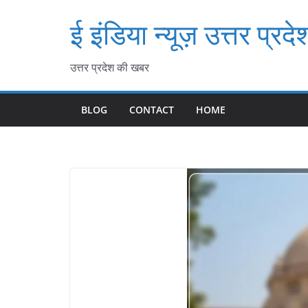
Skip
ई इंडिया न्यूज़ उत्तर प्रदे
to
content
उत्तर प्रदेश की खबर
BLOG
CONTACT
HOME