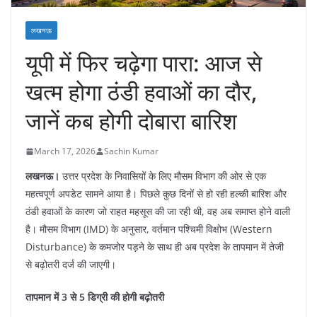
लखनऊ
यूपी में फिर चढ़ेगा पारा: आज से
खत्म होगा ठंडी हवाओं का दौर,
जानें कब होगी दोबारा बारिश
March 17, 2026
Sachin Kumar
लखनऊ।
उत्तर प्रदेश के निवासियों के लिए मौसम विभाग की ओर से एक
महत्वपूर्ण अपडेट सामने आया है। पिछले कुछ दिनों से हो रही हल्की बारिश और
ठंडी हवाओं के कारण जो राहत महसूस की जा रही थी, वह अब समाप्त होने वाली
है। मौसम विभाग (IMD) के अनुसार, वर्तमान पश्चिमी विक्षोभ (Western
Disturbance) के कमजोर पड़ने के साथ ही अब प्रदेश के तापमान में तेजी
से बढ़ोतरी दर्ज की जाएगी।
तापमान में 3 से 5 डिग्री की होगी बढ़ोतरी