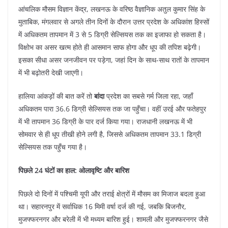
​आंचलिक मौसम विज्ञान केंद्र, लखनऊ के वरिष्ठ वैज्ञानिक अतुल कुमार सिंह के
मुताबिक, मंगलवार से अगले तीन दिनों के दौरान उत्तर प्रदेश के अधिकांश हिस्सों
में अधिकतम तापमान में 3 से 5 डिग्री सेल्सियस तक का इजाफा हो सकता है।
विक्षोभ का असर खत्म होते ही आसमान साफ होगा और धूप की तपिश बढ़ेगी।
इसका सीधा असर जनजीवन पर पड़ेगा, जहां दिन के साथ-साथ रातों के तापमान
में भी बढ़ोतरी देखी जाएगी।
​हालिया आंकड़ों की बात करें तो
बांदा
प्रदेश का सबसे गर्म जिला रहा, जहाँ
अधिकतम पारा 36.6 डिग्री सेल्सियस तक जा पहुँचा। वहीं उरई और फतेहपुर
में भी तापमान 36 डिग्री के पार दर्ज किया गया। राजधानी लखनऊ में भी
सोमवार से ही धूप तीखी होने लगी है, जिससे अधिकतम तापमान 33.1 डिग्री
सेल्सियस तक पहुँच गया है।
पिछले 24 घंटों का हाल: ओलावृष्टि और बारिश
​पिछले दो दिनों में पश्चिमी यूपी और तराई क्षेत्रों में मौसम का मिजाज बदला हुआ
था। सहारनपुर में सर्वाधिक 16 मिमी वर्षा दर्ज की गई, जबकि बिजनौर,
मुजफ्फरनगर और बरेली में भी मध्यम बारिश हुई। शामली और मुजफ्फरनगर जैसे