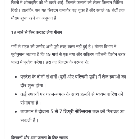
जिलों में ओलावृष्टि की भी खबरें आईं, जिससे फसलों को लेकर किसान चिंतित
दिखे। हालांकि, अब यह सिस्टम कमजोर पड़ चुका है और अगले 48 घंटों तक
मौसम शुष्क रहने का अनुमान है।
19 मार्च से फिर करवट लेगा मौसम
​गर्मी से राहत की उम्मीद अभी पूरी तरह खत्म नहीं हुई है। मौसम विभाग ने
पूर्वानुमान जताया है कि
19 मार्च
से एक नया और सक्रिय पश्चिमी विक्षोभ उत्तर
भारत में प्रवेश करेगा। इस नए सिस्टम के प्रभाव से:
​प्रदेश के दोनों संभागों (पूर्वी और पश्चिमी यूपी) में तेज हवाओं का
दौर शुरू होगा।
​कई स्थानों पर गरज-चमक के साथ हल्की से मध्यम बारिश की
संभावना है।
​तापमान में दोबारा
5 से 7 डिग्री सेल्सियस
तक की गिरावट आ
सकती है।
किसानों और आम जनता के लिए सलाह