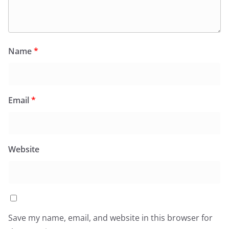
Name
*
Email
*
Website
Save my name, email, and website in this browser for