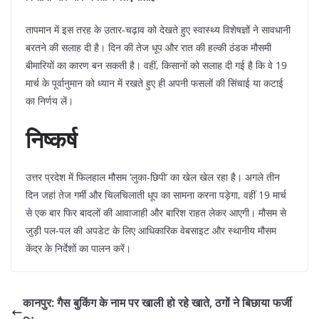
​तापमान में इस तरह के उतार-चढ़ाव को देखते हुए स्वास्थ्य विशेषज्ञों ने सावधानी
बरतने की सलाह दी है। दिन की तेज धूप और रात की हल्की ठंडक मौसमी
बीमारियों का कारण बन सकती है। वहीं, किसानों को सलाह दी गई है कि वे 19
मार्च के पूर्वानुमान को ध्यान में रखते हुए ही अपनी फसलों की सिंचाई या कटाई
का निर्णय लें।
निष्कर्ष
​उत्तर प्रदेश में फिलहाल मौसम ‘लुका-छिपी’ का खेल खेल रहा है। अगले तीन
दिन जहां तेज गर्मी और चिलचिलाती धूप का सामना करना पड़ेगा, वहीं 19 मार्च
से एक बार फिर बादलों की आवाजाही और बारिश राहत लेकर आएगी। मौसम से
जुड़ी पल-पल की अपडेट के लिए आधिकारिक वेबसाइट और स्थानीय मौसम
केंद्र के निर्देशों का पालन करें।
कानपुर: गैस बुकिंग के नाम पर खाली हो रहे खाते, ठगों ने बिछाया फर्जी