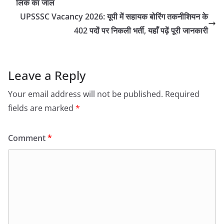
लिंक का जाल
UPSSSC Vacancy 2026: यूपी में सहायक बोरिंग तकनीशियन के
402 पदों पर निकली भर्ती, यहाँ पढ़ें पूरी जानकारी
Leave a Reply
Your email address will not be published.
Required
fields are marked
*
Comment
*