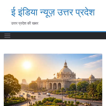
Skip
ई इंडिया न्यूज़ उत्तर प्रदेश
to
content
उत्तर प्रदेश की खबर