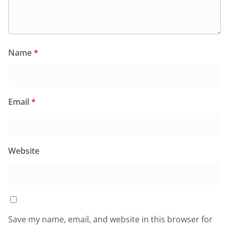
Name
*
Email
*
Website
Save my name, email, and website in this browser for