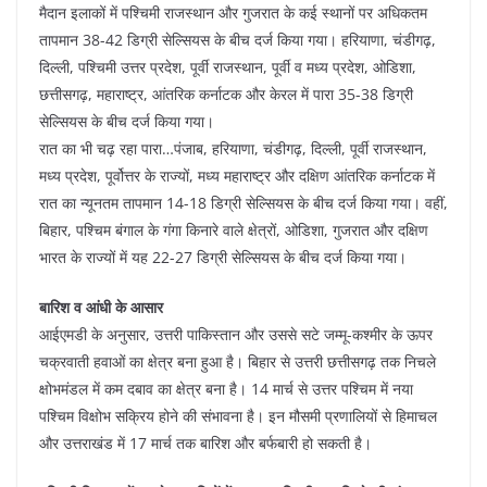
मैदान इलाकों में पश्चिमी राजस्थान और गुजरात के कई स्थानों पर अधिकतम
तापमान 38-42 डिग्री सेल्सियस के बीच दर्ज किया गया। हरियाणा, चंडीगढ़,
दिल्ली, पश्चिमी उत्तर प्रदेश, पूर्वी राजस्थान, पूर्वी व मध्य प्रदेश, ओडिशा,
छत्तीसगढ़, महाराष्ट्र, आंतरिक कर्नाटक और केरल में पारा 35-38 डिग्री
सेल्सियस के बीच दर्ज किया गया।
रात का भी चढ़ रहा पारा…पंजाब, हरियाणा, चंडीगढ़, दिल्ली, पूर्वी राजस्थान,
मध्य प्रदेश, पूर्वोत्तर के राज्यों, मध्य महाराष्ट्र और दक्षिण आंतरिक कर्नाटक में
रात का न्यूनतम तापमान 14-18 डिग्री सेल्सियस के बीच दर्ज किया गया। वहीं,
बिहार, पश्चिम बंगाल के गंगा किनारे वाले क्षेत्रों, ओडिशा, गुजरात और दक्षिण
भारत के राज्यों में यह 22-27 डिग्री सेल्सियस के बीच दर्ज किया गया।
बारिश व आंधी के आसार
आईएमडी के अनुसार, उत्तरी पाकिस्तान और उससे सटे जम्मू-कश्मीर के ऊपर
चक्रवाती हवाओं का क्षेत्र बना हुआ है। बिहार से उत्तरी छत्तीसगढ़ तक निचले
क्षोभमंडल में कम दबाव का क्षेत्र बना है। 14 मार्च से उत्तर पश्चिम में नया
पश्चिम विक्षोभ सक्रिय होने की संभावना है। इन मौसमी प्रणालियों से हिमाचल
और उत्तराखंड में 17 मार्च तक बारिश और बर्फबारी हो सकती है।