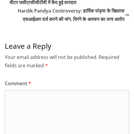
मीटर घसीटासीसीटीवी में कैद हुई वारदात
Hardik Pandya Controversy: हार्दिक पांड्या के खिलाफ
एफआईआर दर्ज करने की मांग, तिरंगे के अपमान का लगा आरोप
Leave a Reply
Your email address will not be published.
Required
fields are marked
*
Comment
*