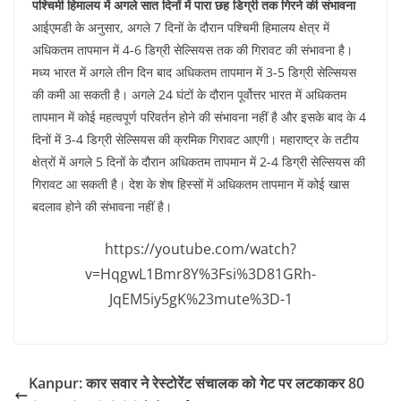
पश्चिमी हिमालय में अगले सात दिनों में पारा छह डिग्री तक गिरने की संभावना
आईएमडी के अनुसार, अगले 7 दिनों के दौरान पश्चिमी हिमालय क्षेत्र में
अधिकतम तापमान में 4-6 डिग्री सेल्सियस तक की गिरावट की संभावना है।
मध्य भारत में अगले तीन दिन बाद अधिकतम तापमान में 3-5 डिग्री सेल्सियस
की कमी आ सकती है। अगले 24 घंटों के दौरान पूर्वोत्तर भारत में अधिकतम
तापमान में कोई महत्वपूर्ण परिवर्तन होने की संभावना नहीं है और इसके बाद के 4
दिनों में 3-4 डिग्री सेल्सियस की क्रमिक गिरावट आएगी। महाराष्ट्र के तटीय
क्षेत्रों में अगले 5 दिनों के दौरान अधिकतम तापमान में 2-4 डिग्री सेल्सियस की
गिरावट आ सकती है। देश के शेष हिस्सों में अधिकतम तापमान में कोई खास
बदलाव होने की संभावना नहीं है।
https://youtube.com/watch?
v=HqgwL1Bmr8Y%3Fsi%3D81GRh-
JqEM5iy5gK%23mute%3D-1
Kanpur: कार सवार ने रेस्टोरेंट संचालक को गेट पर लटकाकर 80