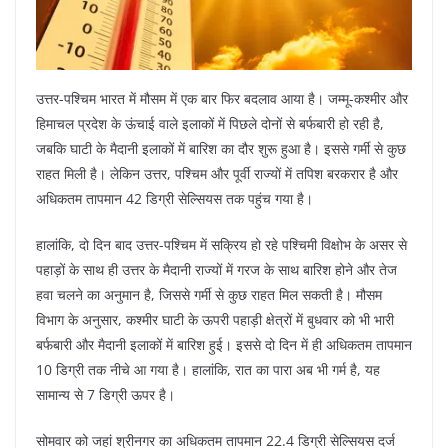
उत्तर-पश्चिम भारत में मौसम में एक बार फिर बदलाव आया है। जम्मू-कश्मीर और
हिमाचल प्रदेश के ऊंचाई वाले इलाकों में पिछले दोनों से बर्फबारी हो रही है,
जबकि घाटी के मैदानी इलाकों में बारिश का दौर शुरू हुआ है। इससे गर्मी से कुछ
राहत मिली है। लेकिन उत्तर, पश्चिम और पूर्वी राज्यों में तपिश बरकरार है और
अधिकतम तापमान 42 डिग्री सेल्सियस तक पहुंच गया है।
हालांकि, दो दिन बाद उत्तर-पश्चिम में सक्रिय हो रहे पश्चिमी विक्षोभ के असर से
पहाड़ों के साथ ही उत्तर के मैदानी राज्यों में गरज के साथ बारिश होने और तेज
हवा चलने का अनुमान है, जिससे गर्मी से कुछ राहत मिल सकती है। मौसम
विभाग के अनुसार, कश्मीर घाटी के ऊपरी पहाड़ी क्षेत्रों में बुधवार को भी भारी
बर्फबारी और मैदानी इलाकों में बारिश हुई। इससे दो दिन में ही अधिकतम तापमान
10 डिग्री तक नीचे आ गया है। हालांकि, रात का पारा अब भी गर्म है, यह
सामान्य से 7 डिग्री ऊपर है।
सोमवार को जहां श्रीनगर का अधिकतम तापमान 22.4 डिग्री सेल्सियस दर्ज