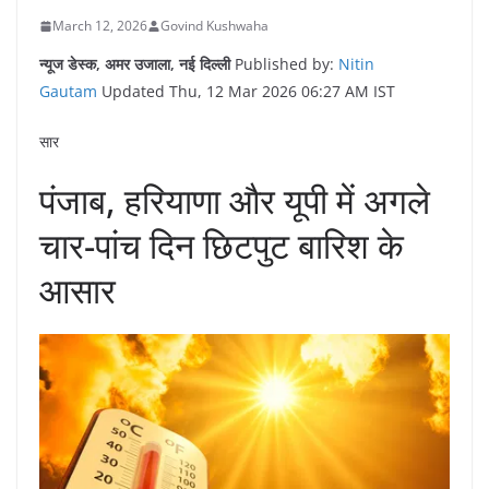
March 12, 2026
Govind Kushwaha
न्यूज डेस्क, अमर उजाला, नई दिल्ली
Published by:
Nitin
Gautam
Updated Thu, 12 Mar 2026 06:27 AM IST
सार
पंजाब, हरियाणा और यूपी में अगले
चार-पांच दिन छिटपुट बारिश के
आसार