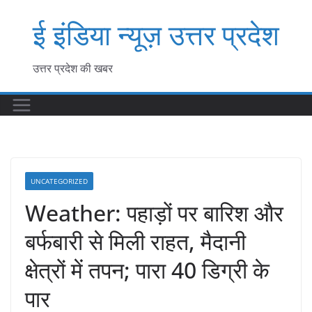
Skip
ई इंडिया न्यूज़ उत्तर प्रदेश
to
content
उत्तर प्रदेश की खबर
UNCATEGORIZED
Weather: पहाड़ों पर बारिश और
बर्फबारी से मिली राहत, मैदानी
क्षेत्रों में तपन; पारा 40 डिग्री के
पार