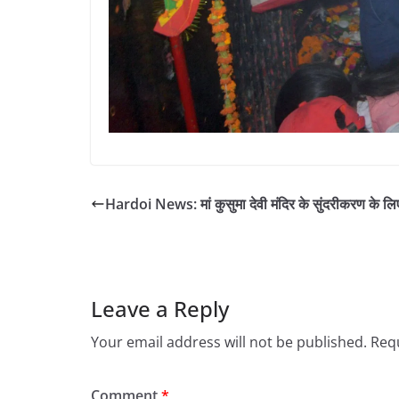
Hardoi News: मां कुसुमा देवी मंदिर के सुंदरीकरण के ल
Leave a Reply
Your email address will not be published.
Requ
Comment
*