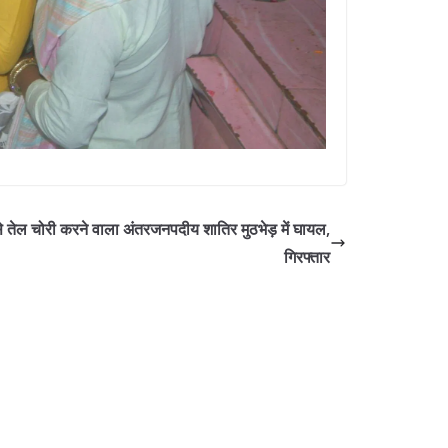
तेल चोरी करने वाला अंतरजनपदीय शातिर मुठभेड़ में घायल,
गिरफ्तार