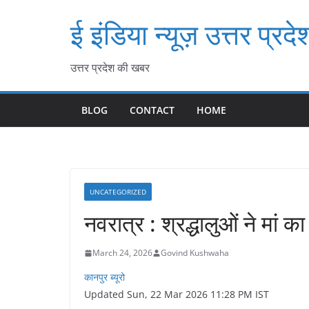
Skip
ई इंडिया न्यूज़ उत्तर प्रदे
to
content
उत्तर प्रदेश की खबर
BLOG
CONTACT
HOME
UNCATEGORIZED
नवरात्र : श्रद्धालुओं ने मां
March 24, 2026
Govind Kushwaha
कानपुर ब्यूरो
Updated Sun, 22 Mar 2026 11:28 PM IST