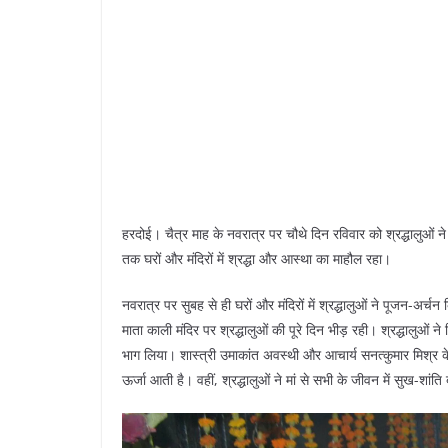
हरदोई। चैत्र माह के नवरात्र पर चौथे दिन रविवार को श्रद्धालुओं ने
तक घरों और मंदिरों में श्रद्धा और आस्था का माहौल रहा।
नवरात्र पर सुबह से ही घरों और मंदिरों में श्रद्धालुओं ने पूजन-अर्
माता काली मंदिर पर श्रद्धालुओं की पूरे दिन भीड़ रही। श्रद्धालुओं ने
भाग लिया। शास्त्री उमाकांत अवस्थी और आचार्य सनत्कुमार मिश्र के म
ऊर्जा आती है। वहीं, श्रद्धालुओं ने मां से सभी के जीवन में सुख-शांत