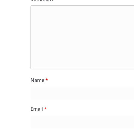
Name
*
Email
*