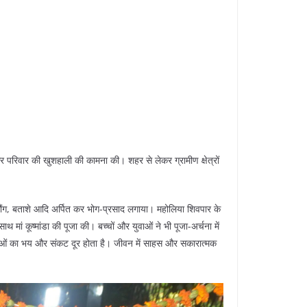
 और परिवार की खुशहाली की कामना की। शहर से लेकर ग्रामीण क्षेत्रों
 और लौंग, बताशे आदि अर्पित कर भोग-प्रसाद लगाया। महोलिया शिवपार के
थ मां कूष्मांडा की पूजा की। बच्चों और युवाओं ने भी पूजा-अर्चना में
रद्धालुओं का भय और संकट दूर होता है। जीवन में साहस और सकारात्मक