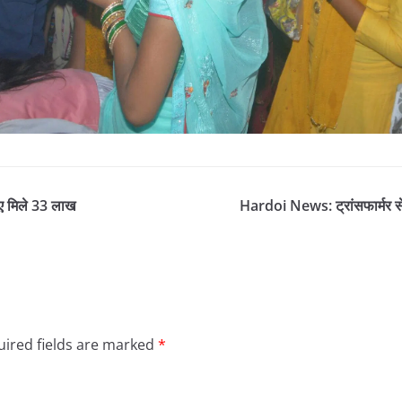
िए मिले 33 लाख
Hardoi News: ट्रांसफार्मर से 
ired fields are marked
*