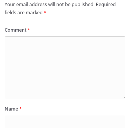
Your email address will not be published.
Required
fields are marked
*
Comment
*
Name
*