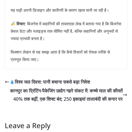
यह घड़ी अपनी डिजाइन और कारीगरी के कारण खास मानी जा रही है।
विचार
: बिजनेस में कहानियों की ताकतएक लेख में बताया गया है कि बिजनेस
केवल डेटा और स्लाइड्स तक सीमित नहीं है, बल्कि कहानियों और अनुभवों से
ज्यादा प्रभावी बनता है।
फिक्शन लेखन से यह समझ आता है कि कैसे विचारों को रोचक तरीके से
प्रस्तुत किया जाए।
विश्व जल दिवस: पानी बचाना सबसे बड़ा निवेश
​कानपुर का प्रिंटिंग-पैकेजिंग उद्योग गहरे संकट में: कच्चे माल की कीमतें
40% तक बढ़ीं, एक शिफ्ट बंद; 250 इकाइयां तालाबंदी की कगार पर
Leave a Reply