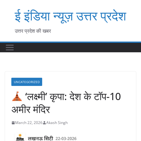
Skip
ई इंडिया न्यूज़ उत्तर प्रदेश
to
content
उत्तर प्रदेश की खबर
UNCATEGORIZED
‘लक्ष्मी’ कृपा: देश के टॉप-10
अमीर मंदिर
March 22, 2026
Akash Singh