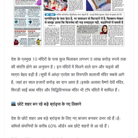
देश के प्रमुख 10 मंदिरों के पास कुल मिलाकर लगभग 9 लाख करोड़ रुपये तक
की संपत्ति होने का अनुमान है। इन मंदिरों में मिलने वाले दान और चढ़ावे की
मात्रा बेहद बड़ी है।सूची में आंध्र प्रदेश का तिरुपति बालाजी मंदिर सबसे आगे
है, जहां हर साल हजारों करोड़ का दान आता है।इसके अलावा वैष्णो देवी मंदिर,
शिरडी साईं बाबा मंदिर और सिद्धिविनायक मंदिर भी टॉप मंदिरों में शामिल हैं।
छोटे शहर बन रहे बड़े ब्रांड्स के नए ठिकाने
देश के छोटे शहर अब बड़े ब्रांड्स के लिए नए बाजार बनकर उभर रहे हैं।ई-
कॉमर्स कंपनियों के करीब 60% ऑर्डर अब छोटे शहरों से आ रहे हैं।