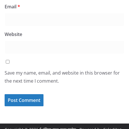
Email
*
Website
Save my name, email, and website in this browser for
the next time I comment.