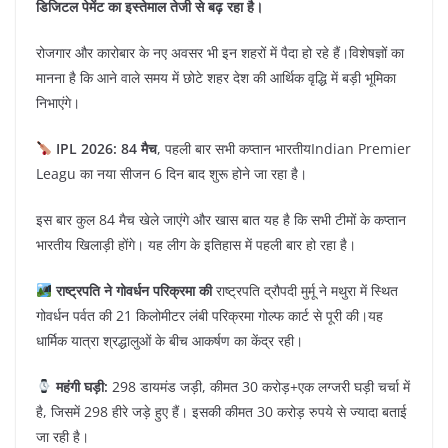
डिजिटल पेमेंट का इस्तेमाल तेजी से बढ़ रहा है।
रोजगार और कारोबार के नए अवसर भी इन शहरों में पैदा हो रहे हैं।विशेषज्ञों का
मानना है कि आने वाले समय में छोटे शहर देश की आर्थिक वृद्धि में बड़ी भूमिका
निभाएंगे।
IPL 2026: 84 मैच
, पहली बार सभी कप्तान भारतीयIndian Premier
Leagu का नया सीजन 6 दिन बाद शुरू होने जा रहा है।
इस बार कुल 84 मैच खेले जाएंगे और खास बात यह है कि सभी टीमों के कप्तान
भारतीय खिलाड़ी होंगे। यह लीग के इतिहास में पहली बार हो रहा है।
राष्ट्रपति ने गोवर्धन परिक्रमा की
राष्ट्रपति द्रौपदी मुर्मू ने मथुरा में स्थित
गोवर्धन पर्वत की 21 किलोमीटर लंबी परिक्रमा गोल्फ कार्ट से पूरी की।यह
धार्मिक यात्रा श्रद्धालुओं के बीच आकर्षण का केंद्र रही।
महंगी घड़ी:
298 डायमंड जड़ी, कीमत 30 करोड़+एक लग्जरी घड़ी चर्चा में
है, जिसमें 298 हीरे जड़े हुए हैं। इसकी कीमत 30 करोड़ रुपये से ज्यादा बताई
जा रही है।