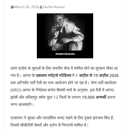
March 30, 2026
Sachin Kumar
​उत्तर प्रदेश के युवाओं के लिए भारतीय सेना में शामिल होने का सुनहरा मौका आ
गया है। आगरा के
एकलव्य स्पोर्ट्स स्टेडियम
में
1 अप्रैल से 19 अप्रैल 2026
तक अग्निवीर भर्ती रैली का भव्य आयोजन होने जा रहा है। सेना भर्ती कार्यालय
(ARO) आगरा के निदेशक कर्नल बिक्की शर्मा के अनुसार, इस रैली में आगरा,
झांसी और ललितपुर समेत कुल 12 जिलों के लगभग
19,000 अभ्यर्थी
अपना
भाग्य आजमाएंगे।
​प्रशासन ने सुरक्षा और पारदर्शिता बनाए रखने के लिए पुख्ता इंतजाम किए हैं,
जिसमें सीसीटीवी कैमरों और ड्रोन से निगरानी शामिल है।