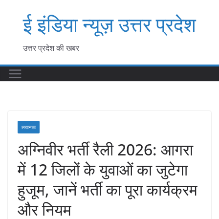
Skip
ई इंडिया न्यूज़ उत्तर प्रदेश
to
content
उत्तर प्रदेश की खबर
लखनऊ
अग्निवीर भर्ती रैली 2026: आगरा
में 12 जिलों के युवाओं का जुटेगा
हुजूम, जानें भर्ती का पूरा कार्यक्रम
और नियम