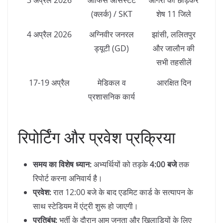
3 अप्रैल 2026
ऑफिस असिस्टेंट
आगरा को छोड़कर
(क्लर्क) / SKT
शेष 11 जिले
4 अप्रैल 2026
अग्निवीर जनरल
झांसी, ललितपुर
ड्यूटी (GD)
और जालौन की
सभी तहसीलें
17-19 अप्रैल
मेडिकल व
आरक्षित दिन
प्रशासनिक कार्य
रिपोर्टिंग और प्रवेश प्रक्रिया
समय का विशेष ध्यान:
अभ्यर्थियों को तड़के
4:00 बजे
तक
रिपोर्ट करना अनिवार्य है।
प्रवेश:
रात 12:00 बजे के बाद एडमिट कार्ड के सत्यापन के
साथ स्टेडियम में एंट्री शुरू हो जाएगी।
प्रतिबंध:
भर्ती के दौरान आम जनता और खिलाड़ियों के लिए