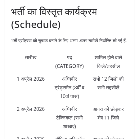
​भर्ती का विस्तृत कार्यक्रम
(Schedule)
​भर्ती प्रक्रिया को सुचारू बनाने के लिए अलग-अलग तारीखें निर्धारित की गई हैं:
तारीख
पद
शामिल होने वाले
(CATEGORY)
जिले/तहसील
1 अप्रैल 2026
अग्निवीर
सभी 12 जिलों की
ट्रेड्समैन (8वीं व
सभी तहसीलें
10वीं पास)
2 अप्रैल 2026
अग्निवीर
आगरा को छोड़कर
टेक्निकल (सभी
शेष 11 जिले
शाखाएं)