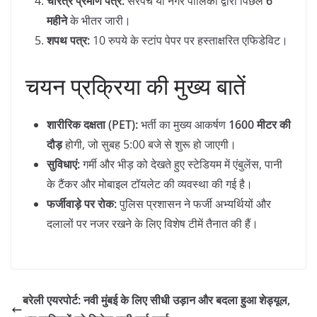
चरित्र प्रमाण पत्र:
सरपंच या नगर पालिका द्वारा पिछले
6
महीने
के भीतर जारी।
शपथ पत्र:
10 रुपये के स्टांप पेपर पर हस्ताक्षरित एफिडेविट।
​चयन प्रक्रिया की मुख्य बातें
शारीरिक दक्षता (PET):
भर्ती का मुख्य आकर्षण
1600 मीटर की
दौड़
होगी, जो सुबह 5:00 बजे से शुरू हो जाएगी।
सुविधाएं:
गर्मी और भीड़ को देखते हुए स्टेडियम में एंबुलेंस, पानी
के टैंकर और मोबाइल टॉयलेट की व्यवस्था की गई है।
फर्जीवाड़े पर रोक:
पुलिस प्रशासन ने फर्जी अभ्यर्थियों और
दलालों पर नजर रखने के लिए विशेष टीमें तैनात की हैं।
बरेली एयरपोर्ट: नवी मुंबई के लिए सीधी उड़ान और बदला हुआ शेड्यूल,