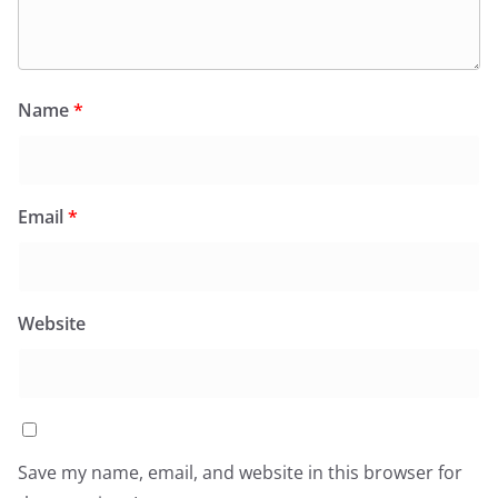
Name
*
Email
*
Website
Save my name, email, and website in this browser for