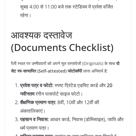
सुबह 4:00 से 11:00 बजे तक स्टेडियम में प्रवेश वर्जित
रहेगा।
​आवश्यक दस्तावेज
(Documents Checklist)
​रैली स्थल पर उम्मीदवारों को अपने मूल दस्तावेजों (Originals) के साथ
दो
सेट स्व-सत्यापित (Self-attested) फोटोकॉपी
लाना अनिवार्य है:
प्रवेश पत्र व फोटो:
स्पष्ट प्रिंटेड एडमिट कार्ड और
20
नवीनतम
रंगीन पासपोर्ट साइज फोटो।
शैक्षणिक प्रमाण पत्र:
8वीं, 10वीं और 12वीं की
अंकतालिकाएं।
पहचान व निवास:
आधार कार्ड, निवास (डोमिसाइल), जाति और
धर्म प्रमाण पत्र।