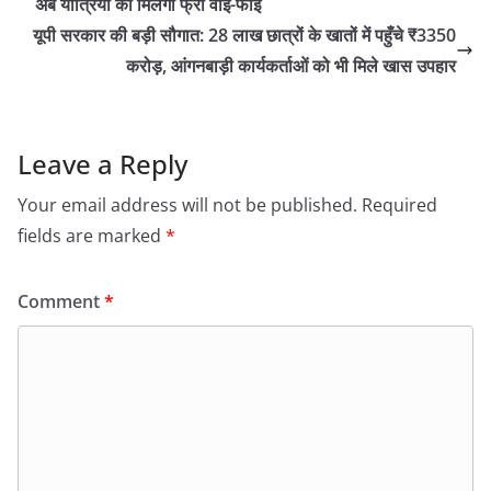
अब यात्रियों को मिलेगा फ्री वाई-फाई
यूपी सरकार की बड़ी सौगात: 28 लाख छात्रों के खातों में पहुँचे ₹3350
करोड़, आंगनबाड़ी कार्यकर्ताओं को भी मिले खास उपहार
Leave a Reply
Your email address will not be published.
Required
fields are marked
*
Comment
*