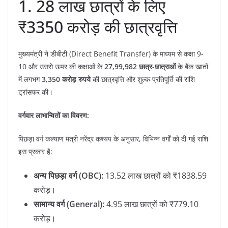
​1. 28 लाख छात्रों के लिए
₹3350 करोड़ की छात्रवृत्ति
​मुख्यमंत्री ने डीबीटी (Direct Benefit Transfer) के माध्यम से कक्षा 9-
10 और उससे ऊपर की कक्षाओं के
27,99,982 छात्र-छात्राओं
के बैंक खातों
में लगभग
3,350 करोड़ रुपये
की छात्रवृत्ति और शुल्क प्रतिपूर्ति की राशि
ट्रांसफर की।
वर्गवार लाभान्वितों का विवरण:
पिछड़ा वर्ग कल्याण मंत्री नरेंद्र कश्यप के अनुसार, विभिन्न वर्गों को दी गई राशि
इस प्रकार है:
अन्य पिछड़ा वर्ग (OBC):
13.52 लाख छात्रों को ₹1838.59
करोड़।
सामान्य वर्ग (General):
4.95 लाख छात्रों को ₹779.10
करोड़।