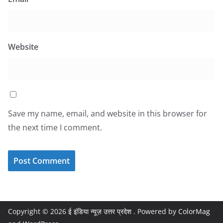
Website
Save my name, email, and website in this browser for
the next time I comment.
Copyright © 2026
ई इंडिया न्यूज़ उत्तर प्रदेश
. Powered by
ColorMag