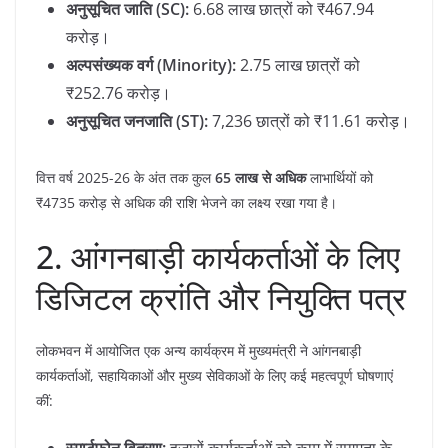
अनुसूचित जाति (SC):
6.68 लाख छात्रों को ₹467.94
करोड़।
अल्पसंख्यक वर्ग (Minority):
2.75 लाख छात्रों को
₹252.76 करोड़।
अनुसूचित जनजाति (ST):
7,236 छात्रों को ₹11.61 करोड़।
​वित्त वर्ष 2025-26 के अंत तक कुल
65 लाख से अधिक
लाभार्थियों को
₹4735 करोड़ से अधिक की राशि भेजने का लक्ष्य रखा गया है।
​2. आंगनबाड़ी कार्यकर्ताओं के लिए
डिजिटल क्रांति और नियुक्ति पत्र
​लोकभवन में आयोजित एक अन्य कार्यक्रम में मुख्यमंत्री ने आंगनबाड़ी
कार्यकर्ताओं, सहायिकाओं और मुख्य सेविकाओं के लिए कई महत्वपूर्ण घोषणाएं
कीं: