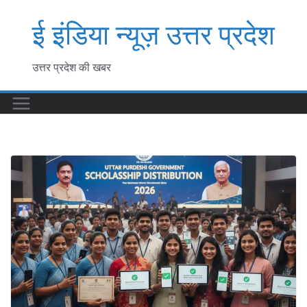
Skip
ई इंडिया न्यूज़ उत्तर प्रदेश
to
content
उत्तर प्रदेश की खबर