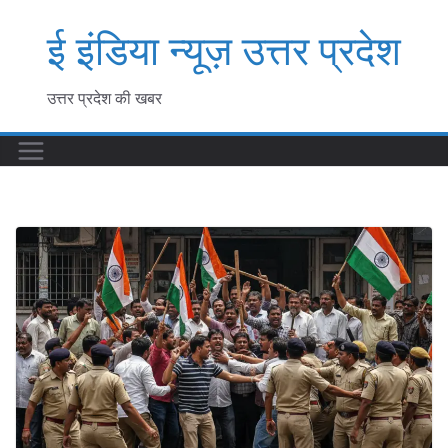
Skip
ई इंडिया न्यूज़ उत्तर प्रदेश
to
content
उत्तर प्रदेश की खबर