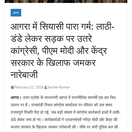
आगरा
आगरा में सियासी पारा गर्म: लाठी-
डंडे लेकर सड़क पर उतरे
कांग्रेसी, पीएम मोदी और केंद्र
सरकार के खिलाफ जमकर
नारेबाजी
February 22, 2026
Sachin Kumar
आगरा।
उत्तर प्रदेश के ताजनगरी आगरा में राजनीतिक सरगर्मी एक बार फिर
उफान पर है। राजामंडी स्थित कांग्रेस कार्यालय पर रविवार को उस समय
तनावपूर्ण स्थिति पैदा हो गई, जब बड़ी संख्या में कांग्रेस कार्यकर्ता हाथों में लाठी-
डंडे लेकर जमा हो गए। कार्यकर्ताओं ने प्रधानमंत्री नरेंद्र मोदी और केंद्र की
भाजपा सरकार के खिलाफ जमकर नारेबाजी की। मौके पर भारी पुलिस बल की