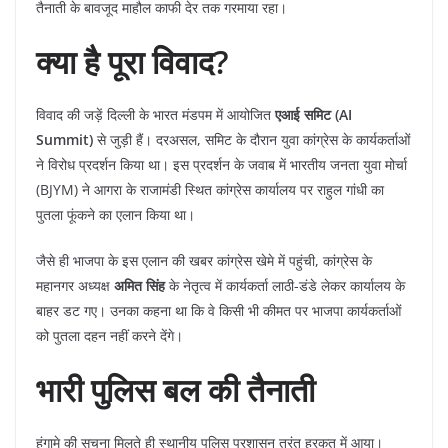
तैनाती के बावजूद माहौल काफी देर तक गरमाया रहा।
क्या है पूरा विवाद?
​विवाद की जड़ें दिल्ली के भारत मंडपम में आयोजित
एआई समिट (AI
Summit)
से जुड़ी हैं। दरअसल, समिट के दौरान युवा कांग्रेस के कार्यकर्ताओं
ने विरोध प्रदर्शन किया था। इस प्रदर्शन के जवाब में भारतीय जनता युवा मोर्चा
(BJYM) ने आगरा के राजामंडी स्थित कांग्रेस कार्यालय पर राहुल गांधी का
पुतला फूंकने का एलान किया था।
​जैसे ही भाजपा के इस एलान की खबर कांग्रेस खेमे में पहुंची, कांग्रेस के
महानगर अध्यक्ष
अमित सिंह
के नेतृत्व में कार्यकर्ता लाठी-डंडे लेकर कार्यालय के
बाहर डट गए। उनका कहना था कि वे किसी भी कीमत पर भाजपा कार्यकर्ताओं
को पुतला दहन नहीं करने देंगे।
भारी पुलिस बल की तैनाती
​हंगामे की सूचना मिलते ही स्थानीय पुलिस प्रशासन तुरंत हरकत में आया।