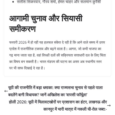
​सतीश सिकरवार, गौरव शर्मा, हेमंत चाहर और सलमान कुरैशी
आगामी चुनाव और सियासी
समीकरण
​फरवरी 2026 में हो रही यह हलचल संकेत दे रही है कि आने वाले समय में उत्तर
प्रदेश में राजनीतिक टकराव और बढ़ने वाला है। आगरा, जो कभी भाजपा का
गढ़ माना जाता रहा है, वहां विपक्षी दलों की सक्रियता सत्ताधारी दल के लिए चिंता
का विषय बन सकती है। भारत मंडपम की घटना का असर अब स्थानीय स्तर
पर भी साफ दिखाई दे रहा है।
​यूपी की राजनीति में बड़ा धमाका: क्या राज्यसभा चुनाव से पहले पाला
बदलेंगे बागी विधायक? जानें अखिलेश का ‘वापसी फॉर्मूला’
​होली 2026: यूपी में मिलावटखोरों पर प्रशासन का हंटर, लखनऊ और
कानपुर में भारी मात्रा में नकली घी-तेल जब्त:-