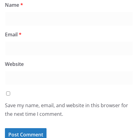
Name
*
Email
*
Website
Save my name, email, and website in this browser for
the next time I comment.