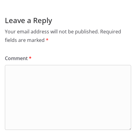
Leave a Reply
Your email address will not be published.
Required
fields are marked
*
Comment
*