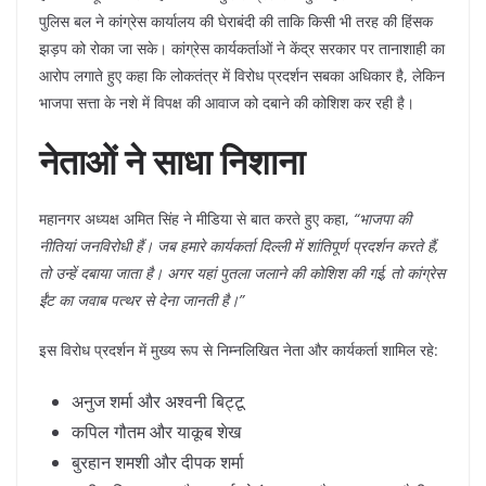
पुलिस बल ने कांग्रेस कार्यालय की घेराबंदी की ताकि किसी भी तरह की हिंसक
झड़प को रोका जा सके। कांग्रेस कार्यकर्ताओं ने केंद्र सरकार पर तानाशाही का
आरोप लगाते हुए कहा कि लोकतंत्र में विरोध प्रदर्शन सबका अधिकार है, लेकिन
भाजपा सत्ता के नशे में विपक्ष की आवाज को दबाने की कोशिश कर रही है।
नेताओं ने साधा निशाना
​महानगर अध्यक्ष अमित सिंह ने मीडिया से बात करते हुए कहा,
“भाजपा की
नीतियां जनविरोधी हैं। जब हमारे कार्यकर्ता दिल्ली में शांतिपूर्ण प्रदर्शन करते हैं,
तो उन्हें दबाया जाता है। अगर यहां पुतला जलाने की कोशिश की गई, तो कांग्रेस
ईंट का जवाब पत्थर से देना जानती है।”
​इस विरोध प्रदर्शन में मुख्य रूप से निम्नलिखित नेता और कार्यकर्ता शामिल रहे:
​अनुज शर्मा और अश्वनी बिट्टू
​कपिल गौतम और याकूब शेख
​बुरहान शमशी और दीपक शर्मा