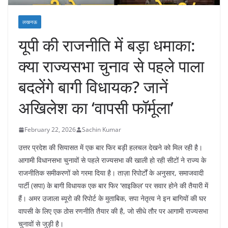
लखनऊ
​यूपी की राजनीति में बड़ा धमाका:
क्या राज्यसभा चुनाव से पहले पाला
बदलेंगे बागी विधायक? जानें
अखिलेश का ‘वापसी फॉर्मूला’
February 22, 2026
Sachin Kumar
​उत्तर प्रदेश की सियासत में एक बार फिर बड़ी हलचल देखने को मिल रही है।
आगामी विधानसभा चुनावों से पहले राज्यसभा की खाली हो रही सीटों ने राज्य के
राजनीतिक समीकरणों को गरमा दिया है। ताज़ा रिपोर्टों के अनुसार, समाजवादी
पार्टी (सपा) के बागी विधायक एक बार फिर ‘साइकिल’ पर सवार होने की तैयारी में
हैं। अमर उजाला ब्यूरो की रिपोर्ट के मुताबिक, सपा नेतृत्व ने इन बागियों की घर
वापसी के लिए एक ठोस रणनीति तैयार की है, जो सीधे तौर पर आगामी राज्यसभा
चुनावों से जुड़ी है।