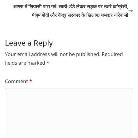
आगरा में सियासी पारा गर्म: लाठी-डंडे लेकर सड़क पर उतरे कांग्रेसी,
पीएम मोदी और केंद्र सरकार के खिलाफ जमकर नारेबाजी
Leave a Reply
Your email address will not be published.
Required
fields are marked
*
Comment
*