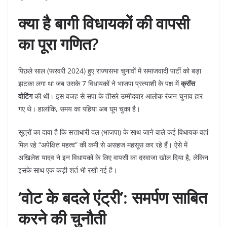
क्या है बागी विधायकों की वापसी
का पूरा गणित?
​पिछले साल (फरवरी 2024) हुए राज्यसभा चुनावों में समाजवादी पार्टी को बड़ा
झटका लगा था जब उसके 7 विधायकों ने भाजपा प्रत्याशी के पक्ष में
क्रॉस
वोटिंग
की थी। इस वजह से सपा के तीसरे उम्मीदवार आलोक रंजन चुनाव हार
गए थे। हालांकि, समय का पहिया अब घूम चुका है।
​सूत्रों का दावा है कि सत्ताधारी दल (भाजपा) के साथ जाने वाले कई विधायक वहां
मिल रहे “अपेक्षित महत्व” की कमी से असहज महसूस कर रहे हैं। ऐसे में
अखिलेश यादव ने इन विधायकों के लिए वापसी का दरवाजा खोल दिया है, लेकिन
इसके साथ एक कड़ी शर्त भी रखी गई है।
‘वोट के बदले एंट्री’: समर्पण साबित
करने की चुनौती