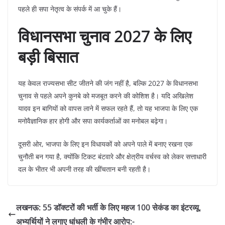
पहले ही सपा नेतृत्व के संपर्क में आ चुके हैं।
विधानसभा चुनाव 2027 के लिए
बड़ी बिसात
​यह केवल राज्यसभा सीट जीतने की जंग नहीं है, बल्कि 2027 के विधानसभा
चुनाव से पहले अपने कुनबे को मजबूत करने की कोशिश है। यदि अखिलेश
यादव इन बागियों को वापस लाने में सफल रहते हैं, तो यह भाजपा के लिए एक
मनोवैज्ञानिक हार होगी और सपा कार्यकर्ताओं का मनोबल बढ़ेगा।
​दूसरी ओर, भाजपा के लिए इन विधायकों को अपने पाले में बनाए रखना एक
चुनौती बन गया है, क्योंकि टिकट बंटवारे और क्षेत्रीय वर्चस्व को लेकर सत्ताधारी
दल के भीतर भी अपनी तरह की खींचतान बनी रहती है।
​लखनऊ: 55 डॉक्टरों की भर्ती के लिए महज 100 सेकंड का इंटरव्यू,
अभ्यर्थियों ने लगाए धांधली के गंभीर आरोप:-