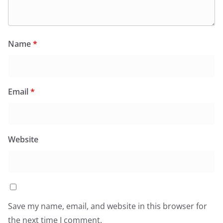
Name
*
Email
*
Website
Save my name, email, and website in this browser for
the next time I comment.