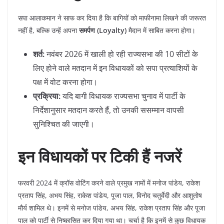
​सपा आलाकमान ने साफ कर दिया है कि बागियों को माफीनामा लिखने की जरूरत
नहीं है, बल्कि उन्हें अपना
समर्पण (Loyalty)
मैदान में साबित करना होगा।
शर्त:
नवंबर 2026 में खाली हो रही राज्यसभा की 10 सीटों के
लिए होने वाले मतदान में इन विधायकों को सपा प्रत्याशियों के
पक्ष में वोट करना होगा।
प्रक्रिया:
यदि बागी विधायक राज्यसभा चुनाव में पार्टी के
निर्देशानुसार मतदान करते हैं, तो उनकी ससम्मान वापसी
सुनिश्चित की जाएगी।
इन विधायकों पर टिकी हैं नजरें
​फरवरी 2024 में क्रॉस वोटिंग करने वाले प्रमुख नामों में मनोज पांडेय, राकेश
प्रताप सिंह, अभय सिंह, राकेश पांडेय, पूजा पाल, विनोद चतुर्वेदी और आशुतोष
मौर्य शामिल थे। इनमें से मनोज पांडेय, अभय सिंह, राकेश प्रताप सिंह और पूजा
पाल को पार्टी से निष्कासित कर दिया गया था। चर्चा है कि इनमें से कुछ विधायक