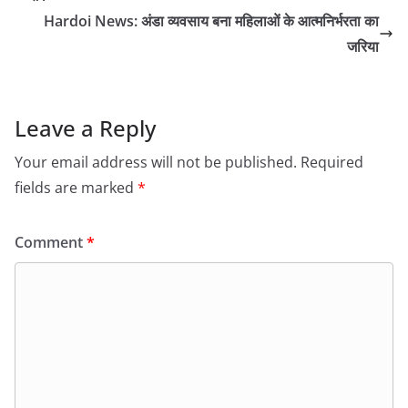
Hardoi News: अंडा व्यवसाय बना महिलाओं के आत्मनिर्भरता का
जरिया
Leave a Reply
Your email address will not be published.
Required
fields are marked
*
Comment
*