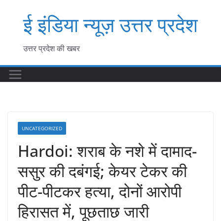
Skip
ई इंडिया न्यूज़ उत्तर प्रदेश
to
content
उत्तर प्रदेश की खबर
UNCATEGORIZED
Hardoi: शराब के नशे में दामाद-
ससुर की दबंगई; केयर टेकर की
पीट-पीटकर हत्या, दोनों आरोपी
हिरासत में, पूछताछ जारी