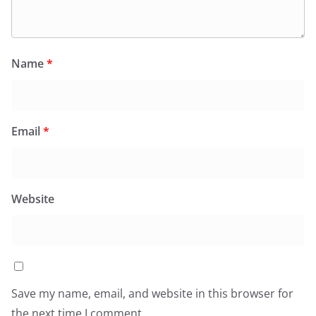
Name
*
Email
*
Website
Save my name, email, and website in this browser for
the next time I comment.