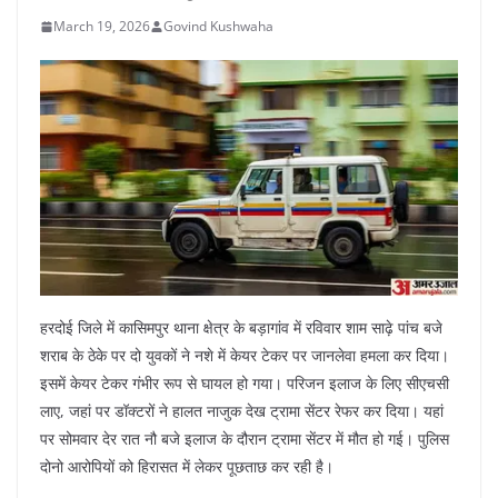
March 19, 2026
Govind Kushwaha
हरदोई जिले में कासिमपुर थाना क्षेत्र के बड़ागांव में रविवार शाम साढ़े पांच बजे
शराब के ठेके पर दो युवकों ने नशे में केयर टेकर पर जानलेवा हमला कर दिया।
इसमें केयर टेकर गंभीर रूप से घायल हो गया। परिजन इलाज के लिए सीएचसी
लाए, जहां पर डॉक्टरों ने हालत नाजुक देख ट्रामा सेंटर रेफर कर दिया। यहां
पर सोमवार देर रात नौ बजे इलाज के दौरान ट्रामा सेंटर में मौत हो गई। पुलिस
दोनो आरोपियों को हिरासत में लेकर पूछताछ कर रही है।