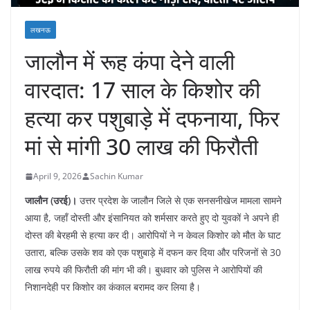
लखनऊ
जालौन में रूह कंपा देने वाली
वारदात: 17 साल के किशोर की
हत्या कर पशुबाड़े में दफनाया, फिर
मां से मांगी 30 लाख की फिरौती
April 9, 2026
Sachin Kumar
जालौन (उरई)।
उत्तर प्रदेश के जालौन जिले से एक सनसनीखेज मामला सामने
आया है, जहाँ दोस्ती और इंसानियत को शर्मसार करते हुए दो युवकों ने अपने ही
दोस्त की बेरहमी से हत्या कर दी। आरोपियों ने न केवल किशोर को मौत के घाट
उतारा, बल्कि उसके शव को एक पशुबाड़े में दफन कर दिया और परिजनों से 30
लाख रुपये की फिरौती की मांग भी की। बुधवार को पुलिस ने आरोपियों की
निशानदेही पर किशोर का कंकाल बरामद कर लिया है।