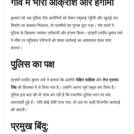
गांव में भारी आक्रोश और हंगामा
​बुधवार को जब पुलिस टीम आरोपियों को लेकर पशुबाड़े पहुँची और खुदाई कर
किशोर का कंकाल निकाला, तो ग्रामीणों का गुस्सा फूट पड़ा। गांव वालों ने
पुलिस के खिलाफ जमकर नारेबाजी और हंगामा किया। एएसपी प्रदीप कुमार वर्मा
ने मौके पर पहुँचकर परिजनों को सख्त कार्रवाई का आश्वासन देकर शांत
कराया।
पुलिस का पक्ष
​एएसपी प्रदीप कुमार वर्मा ने बताया कि आरोपी
रोहित याज्ञिक
और
तेज प्रताप
सिंह
को हिरासत में ले लिया गया है। उन्होंने अपना जुर्म कबूल कर लिया है।
पुलिस इस बात की भी जांच कर रही है कि स्थानीय पुलिस स्तर पर क्या
लापरवाही हुई है। यदि कोई दोषी पाया गया, तो उस पर कड़ी विभागीय कार्रवाई
की जाएगी।
प्रमुख बिंदु: