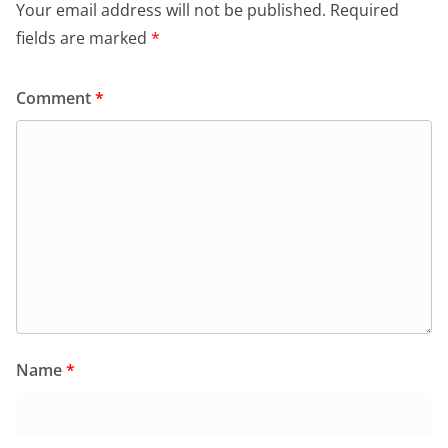
Your email address will not be published.
Required
fields are marked
*
Comment
*
Name
*