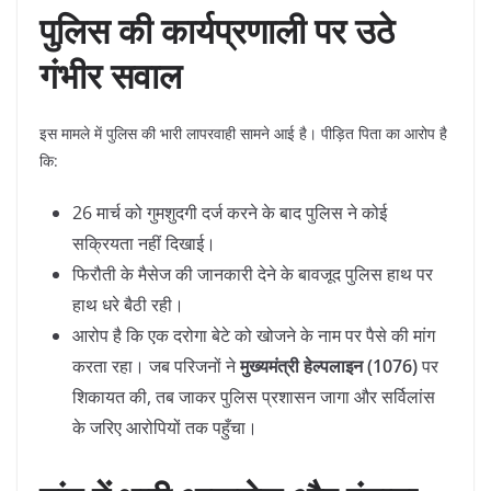
पुलिस की कार्यप्रणाली पर उठे
गंभीर सवाल
​इस मामले में पुलिस की भारी लापरवाही सामने आई है। पीड़ित पिता का आरोप है
कि:
​26 मार्च को गुमशुदगी दर्ज करने के बाद पुलिस ने कोई
सक्रियता नहीं दिखाई।
​फिरौती के मैसेज की जानकारी देने के बावजूद पुलिस हाथ पर
हाथ धरे बैठी रही।
​आरोप है कि एक दरोगा बेटे को खोजने के नाम पर पैसे की मांग
करता रहा। जब परिजनों ने
मुख्यमंत्री हेल्पलाइन (1076)
पर
शिकायत की, तब जाकर पुलिस प्रशासन जागा और सर्विलांस
के जरिए आरोपियों तक पहुँचा।