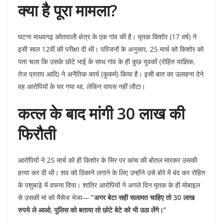
क्या है पूरा मामला?
​घटना माधवगढ़ कोतवाली क्षेत्र के एक गांव की है। मृतक किशोर (17 वर्ष) ने
इसी साल 12वीं की परीक्षा दी थी। परिजनों के अनुसार, 25 मार्च को किशोर को
पता चला कि उसके छोटे भाई के साथ गांव के ही कुछ युवकों (रोहित याज्ञिक,
तेज प्रताप आदि) ने अनैतिक कार्य (कुकर्म) किया है। इसी बात का उलाहना देने
वह आरोपियों के घर गया था, लेकिन वापस नहीं लौटा।
कत्ल के बाद मांगी 30 लाख की
फिरौती
​आरोपियों ने 25 मार्च को ही किशोर के सिर पर कांच की बोतल मारकर उसकी
हत्या कर दी थी। शव को ठिकाने लगाने के लिए उन्होंने उसे बोरे में बंद कर रोहित
के पशुबाड़े में दफना दिया। शातिर आरोपियों ने अगले दिन मृतक के ही मोबाइल
से उसकी मां को मैसेज भेजा—
“अगर बेटा सही सलामत चाहिए तो 30 लाख
रुपये ले आओ, पुलिस को बताया तो छोटे बेटे को भी उठा लेंगे।”