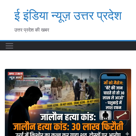
Skip
ई इंडिया न्यूज़ उत्तर प्रदेश
to
content
उत्तर प्रदेश की खबर