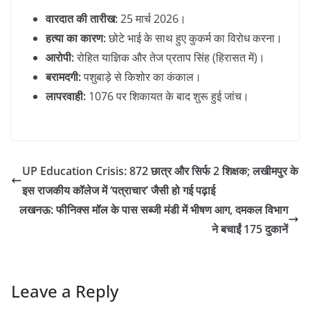
वारदात की तारीख:
25 मार्च 2026।
हत्या का कारण:
छोटे भाई के साथ हुए कुकर्म का विरोध करना।
आरोपी:
रोहित याज्ञिक और तेज प्रताप सिंह (हिरासत में)।
बरामदगी:
पशुबाड़े से किशोर का कंकाल।
लापरवाही:
1076 पर शिकायत के बाद शुरू हुई जांच।
UP Education Crisis: 872 छात्र और सिर्फ 2 शिक्षक; लखीमपुर के
इस राजकीय कॉलेज में ‘पत्राचार’ जैसी हो गई पढ़ाई
लखनऊ: फीनिक्स मॉल के पास सब्जी मंडी में भीषण आग, दमकल विभाग
ने बचाईं 175 दुकानें
Leave a Reply