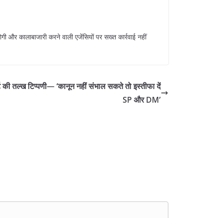
ोगी और कालाबाजारी करने वाली एजेंसियों पर सख्त कार्रवाई नहीं
 की तल्ख टिप्पणी— ‘कानून नहीं संभाल सकते तो इस्तीफा दें
SP और DM’