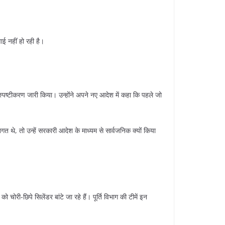
ई नहीं हो रही है।
पष्टीकरण जारी किया। उन्होंने अपने नए आदेश में कहा कि पहले जो
थे, तो उन्हें सरकारी आदेश के माध्यम से सार्वजनिक क्यों किया
चोरी-छिपे सिलेंडर बांटे जा रहे हैं। पूर्ति विभाग की टीमें इन