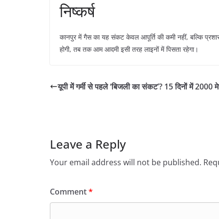
​निष्कर्ष
​कानपुर में गैस का यह संकट केवल आपूर्ति की कमी नहीं, बल्कि प्रश
होगी, तब तक आम आदमी इसी तरह लाइनों में पिसता रहेगा।
​यूपी में गर्मी से पहले ‘बिजली का संकट’? 15 दिनों में 2000 
Leave a Reply
Your email address will not be published.
Requ
Comment
*