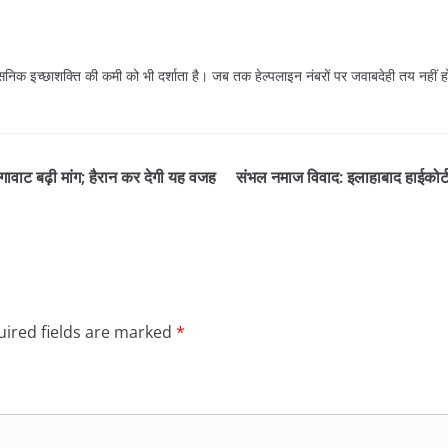
ासनिक इच्छाशक्ति की कमी को भी दर्शाता है। जब तक हेल्पलाइन नंबरों पर जवाबदेही तय नहीं ह
मेगावाट बढ़ी मांग; हैरान कर देगी यह वजह
संभल नमाज विवाद: इलाहाबाद हाईकोर्ट
ired fields are marked
*