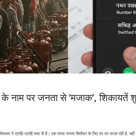
क के नाम पर जनता से ‘मजाक’, शिकायतें शु
 किल्लत ने त्राहि-त्राहि मचा दी है। एक तरफ जनता सिलेंडर के लिए दर-दर भटक रही है, वहीं