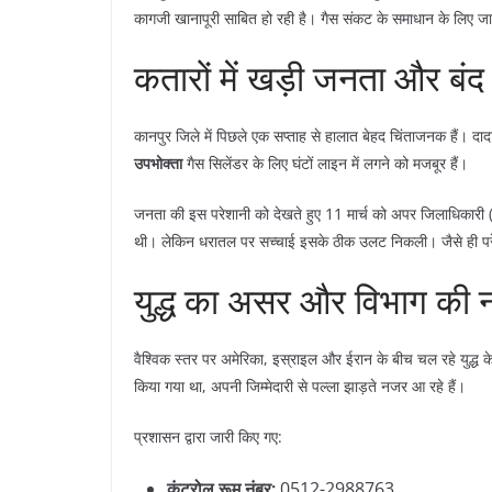
कागजी खानापूरी साबित हो रही है। गैस संकट के समाधान के लिए जारी
​कतारों में खड़ी जनता और बंद
​कानपुर जिले में पिछले एक सप्ताह से हालात बेहद चिंताजनक हैं। दा
उपभोक्ता
गैस सिलेंडर के लिए घंटों लाइन में लगने को मजबूर हैं।
​जनता की इस परेशानी को देखते हुए 11 मार्च को अपर जिलाधिकारी (आ
थी। लेकिन धरातल पर सच्चाई इसके ठीक उलट निकली। जैसे ही परेशा
​युद्ध का असर और विभाग की 
​वैश्विक स्तर पर अमेरिका, इस्राइल और ईरान के बीच चल रहे युद्ध के
किया गया था, अपनी जिम्मेदारी से पल्ला झाड़ते नजर आ रहे हैं।
​प्रशासन द्वारा जारी किए गए:
कंट्रोल रूम नंबर:
0512-2988763