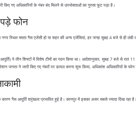
 किए गए अधिकारियों के नंबर बंद मिलने से उपभोक्ताओं का गुस्सा फूट पड़ा है।
 पड़े फोन
दा नगर स्थित ममता गैस एजेंसी हो या शहर की अन्य एजेंसियां, हर जगह सुबह 4 बजे से ही लंबी क
पूर्ति) ने तीन शिफ्टों में विशेष टीमों का गठन किया था। आदेशानुसार, सुबह 7 बजे से रात 11
न जनता ने जारी किए गए नंबरों पर डायल करना शुरू किया, अधिकांश अधिकारियों के फोन या त
नाकामी
 कारण गैस आपूर्ति श्रृंखला प्रभावित हुई है। कानपुर में इसका असर सबसे ज्यादा दिख रहा है। प