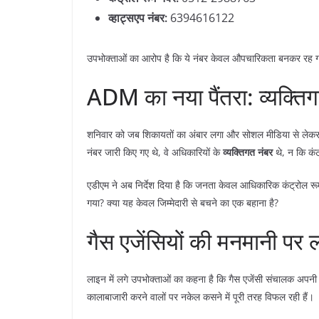
व्हाट्सएप नंबर:
6394616122
​उपभोक्ताओं का आरोप है कि ये नंबर केवल औपचारिकता बनकर रह गए 
​ADM का नया पैंतरा: व्यक्ति
​शनिवार को जब शिकायतों का अंबार लगा और सोशल मीडिया से लेकर स
नंबर जारी किए गए थे, वे अधिकारियों के
व्यक्तिगत नंबर
थे, न कि कंट
​एडीएम ने अब निर्देश दिया है कि जनता केवल आधिकारिक कंट्रोल रू
गया? क्या यह केवल जिम्मेदारी से बचने का एक बहाना है?
​गैस एजेंसियों की मनमानी पर 
​लाइन में लगे उपभोक्ताओं का कहना है कि गैस एजेंसी संचालक अपनी मनम
कालाबाजारी करने वालों पर नकेल कसने में पूरी तरह विफल रही हैं।