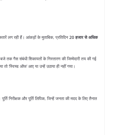
तारें लग रही हैं। आंकड़ों के मुताबिक, प्रतिदिन
20 हजार से अधिक
 बजे तक गैस संबंधी शिकायतों के निस्तारण की जिम्मेदारी तय की गई
ो ‘स्विच्ड ऑफ’ आए या उन्हें उठाया ही नहीं गया।
ूर्ति निरीक्षक और पूर्ति लिपिक, जिन्हें जनता की मदद के लिए तैनात