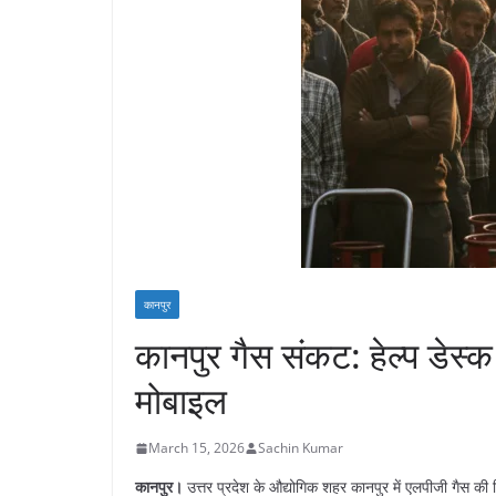
कानपुर
​कानपुर गैस संकट: हेल्प डेस्
मोबाइल
March 15, 2026
Sachin Kumar
कानपुर।
उत्तर प्रदेश के औद्योगिक शहर कानपुर में एलपीजी गैस की