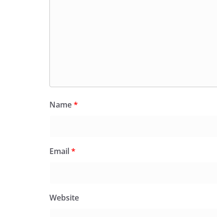
Name
*
Email
*
Website