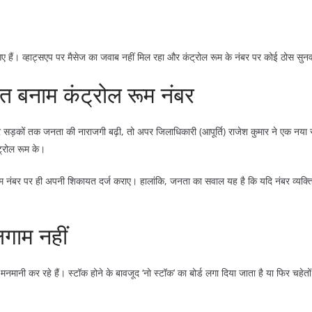
हैं। व्हाट्सएप पर मैसेज का जवाब नहीं मिल रहा और कंट्रोल रूम के नंबर पर कोई ठोस सुनवा
गत बनाम कंट्रोल रूम नंबर
ड़कों तक जनता की नाराजगी बढ़ी, तो अपर जिलाधिकारी (आपूर्ति) राजेश कुमार ने एक नया स्
्रोल रूम के।
म नंबर पर ही अपनी शिकायत दर्ज कराए। हालांकि, जनता का सवाल यह है कि यदि नंबर व्यक्तिगत 
लगाम नहीं
ानी कर रहे हैं। स्टॉक होने के बावजूद ‘नो स्टॉक’ का बोर्ड लगा दिया जाता है या फिर चहेतों को 