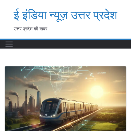
Skip
ई इंडिया न्यूज़ उत्तर प्रदेश
to
content
उत्तर प्रदेश की खबर