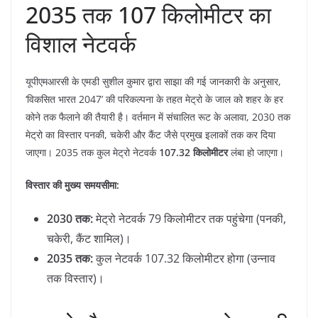
​2035 तक 107 किलोमीटर का
विशाल नेटवर्क
​यूपीएमआरसी के एमडी सुशील कुमार द्वारा साझा की गई जानकारी के अनुसार,
‘विकसित भारत 2047’ की परिकल्पना के तहत मेट्रो के जाल को शहर के हर
कोने तक फैलाने की तैयारी है। वर्तमान में संचालित रूट के अलावा, 2030 तक
मेट्रो का विस्तार पनकी, चकेरी और कैंट जैसे प्रमुख इलाकों तक कर दिया
जाएगा। 2035 तक कुल मेट्रो नेटवर्क
107.32 किलोमीटर
लंबा हो जाएगा।
विस्तार की मुख्य समयसीमा:
2030 तक:
मेट्रो नेटवर्क 79 किलोमीटर तक पहुंचेगा (पनकी,
चकेरी, कैंट शामिल)।
2035 तक:
कुल नेटवर्क 107.32 किलोमीटर होगा (उन्नाव
तक विस्तार)।