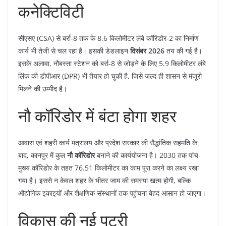
कनेक्टिविटी
​सीएसए (CSA) से बर्रा-8 तक के 8.6 किलोमीटर लंबे कॉरिडोर-2 का निर्माण
कार्य भी तेजी से चल रहा है। इसकी डेडलाइन
दिसंबर 2026
तय की गई है।
इसके अलावा, नौबस्ता स्टेशन को बर्रा-8 से जोड़ने के लिए 5.9 किलोमीटर लंबे
लिंक की डीपीआर (DPR) भी तैयार हो चुकी है, जिसे जल्द ही शासन से मंजूरी
मिलने की उम्मीद है।
​नौ कॉरिडोर में बंटा होगा शहर
​आवास एवं शहरी कार्य मंत्रालय और प्रदेश सरकार की सैद्धांतिक सहमति के
बाद, कानपुर में कुल
नौ कॉरिडोर
बनाने की कार्ययोजना है। 2030 तक पांच
मुख्य कॉरिडोर के तहत 76.51 किलोमीटर का काम पूरा करने का लक्ष्य रखा
गया है। इससे न केवल शहर के भीतर जाम की समस्या खत्म होगी, बल्कि
औद्योगिक इकाइयों और शैक्षणिक संस्थानों तक पहुंचना बेहद आसान हो जाएगा।
​विकास की नई पटरी