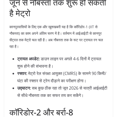
​जून से नौबस्ता तक शुरू हो सकती
है मेट्रो
​कानपुरवासियों के लिए एक और खुशखबरी यह है कि कॉरिडोर-1 (IIT से
नौबस्ता) का काम अपने अंतिम चरण में है। वर्तमान में आईआईटी से कानपुर
सेंट्रल तक मेट्रो चल रही है। अब नौबस्ता तक के रूट पर ट्रायल रन चल
रहा है।
ट्रायल अपडेट:
डाउन लाइन पर अगले 4-6 दिनों में ट्रायल
शुरू होने की संभावना है।
रफ्तार:
मेट्रो रेल संरक्षा आयुक्त (CMRS) के सामने 90 किमी/
घंटा की रफ्तार से ट्रेन दौड़ाने का परीक्षण होगा।
उद्घाटन:
सब कुछ ठीक रहा तो जून 2026 से यात्री आईआईटी
से सीधे नौबस्ता तक का सफर तय कर सकेंगे।
​कॉरिडोर-2 और बर्रा-8