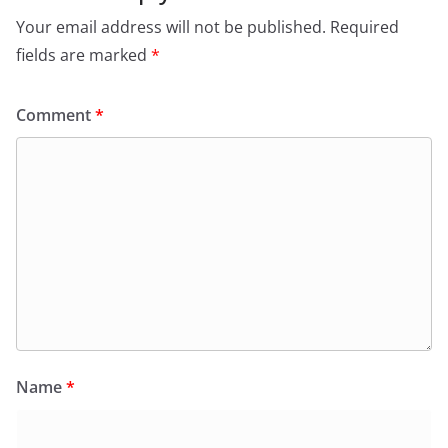
Your email address will not be published.
Required
fields are marked
*
Comment
*
Name
*