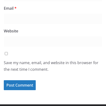
Email
*
Website
Save my name, email, and website in this browser for
the next time I comment.