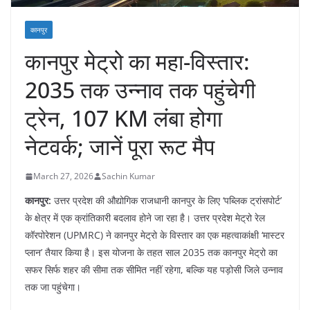
कानपुर
​कानपुर मेट्रो का महा-विस्तार:
2035 तक उन्नाव तक पहुंचेगी
ट्रेन, 107 KM लंबा होगा
नेटवर्क; जानें पूरा रूट मैप
March 27, 2026
Sachin Kumar
कानपुर:
उत्तर प्रदेश की औद्योगिक राजधानी कानपुर के लिए ‘पब्लिक ट्रांसपोर्ट’
के क्षेत्र में एक क्रांतिकारी बदलाव होने जा रहा है। उत्तर प्रदेश मेट्रो रेल
कॉरपोरेशन (UPMRC) ने कानपुर मेट्रो के विस्तार का एक महत्वाकांक्षी ‘मास्टर
प्लान’ तैयार किया है। इस योजना के तहत साल 2035 तक कानपुर मेट्रो का
सफर सिर्फ शहर की सीमा तक सीमित नहीं रहेगा, बल्कि यह पड़ोसी जिले उन्नाव
तक जा पहुंचेगा।