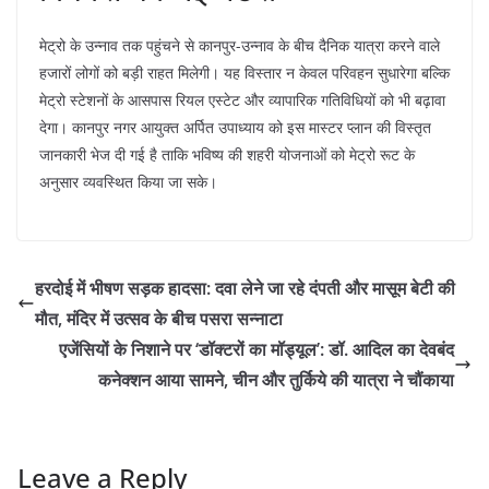
​मेट्रो के उन्नाव तक पहुंचने से कानपुर-उन्नाव के बीच दैनिक यात्रा करने वाले
हजारों लोगों को बड़ी राहत मिलेगी। यह विस्तार न केवल परिवहन सुधारेगा बल्कि
मेट्रो स्टेशनों के आसपास रियल एस्टेट और व्यापारिक गतिविधियों को भी बढ़ावा
देगा। कानपुर नगर आयुक्त अर्पित उपाध्याय को इस मास्टर प्लान की विस्तृत
जानकारी भेज दी गई है ताकि भविष्य की शहरी योजनाओं को मेट्रो रूट के
अनुसार व्यवस्थित किया जा सके।
​हरदोई में भीषण सड़क हादसा: दवा लेने जा रहे दंपती और मासूम बेटी की
मौत, मंदिर में उत्सव के बीच पसरा सन्नाटा
एजेंसियों के निशाने पर ‘डॉक्टरों का मॉड्यूल’: डॉ. आदिल का देवबंद
कनेक्शन आया सामने, चीन और तुर्किये की यात्रा ने चौंकाया
Leave a Reply