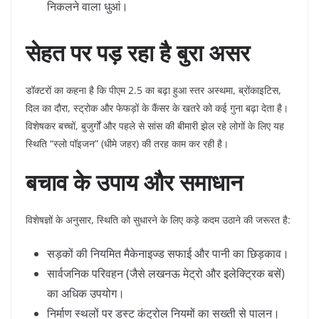
निकलने वाला धुआं।
सेहत पर पड़ रहा है बुरा असर
​डॉक्टरों का कहना है कि पीएम 2.5 का बढ़ा हुआ स्तर अस्थमा, ब्रोंकाइटिस,
दिल का दौरा, स्ट्रोक और फेफड़ों के कैंसर के खतरे को कई गुना बढ़ा देता है।
विशेषकर बच्चों, बुजुर्गों और पहले से सांस की बीमारी झेल रहे लोगों के लिए यह
स्थिति “स्लो पॉइजन” (धीमे जहर) की तरह काम कर रही है।
बचाव के उपाय और समाधान
​विशेषज्ञों के अनुसार, स्थिति को सुधारने के लिए कड़े कदम उठाने की जरूरत है:
​सड़कों की नियमित मैकेनाइज्ड सफाई और पानी का छिड़काव।
​सार्वजनिक परिवहन (जैसे लखनऊ मेट्रो और इलेक्ट्रिक बसें)
का अधिक उपयोग।
​निर्माण स्थलों पर डस्ट कंट्रोल नियमों का सख्ती से पालन।