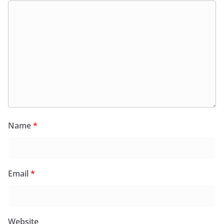
Name
*
Email
*
Website