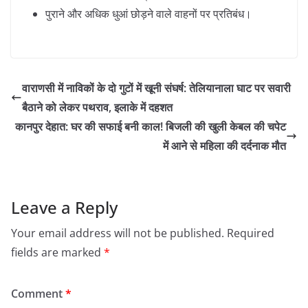
​पुराने और अधिक धुआं छोड़ने वाले वाहनों पर प्रतिबंध।
वाराणसी में नाविकों के दो गुटों में खूनी संघर्ष: तेलियानाला घाट पर सवारी
बैठाने को लेकर पथराव, इलाके में दहशत
​कानपुर देहात: घर की सफाई बनी काल! बिजली की खुली केबल की चपेट
में आने से महिला की दर्दनाक मौत
Leave a Reply
Your email address will not be published.
Required
fields are marked
*
Comment
*