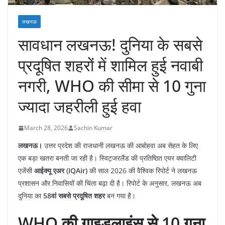
लखनऊ
सावधान लखनऊ! दुनिया के सबसे
प्रदूषित शहरों में शामिल हुई नवाबी
नगरी, WHO की सीमा से 10 गुना
ज्यादा जहरीली हुई हवा
March 28, 2026
Sachin Kumar
लखनऊ।
उत्तर प्रदेश की राजधानी लखनऊ की आबोहवा अब सेहत के लिए
एक बड़ा खतरा बनती जा रही है। स्विट्जरलैंड की प्रतिष्ठित एयर क्वालिटी
एजेंसी
आईक्यू एअर (IQAir)
की साल 2026 की वैश्विक रिपोर्ट ने लखनऊ
प्रशासन और निवासियों की चिंता बढ़ा दी है। रिपोर्ट के अनुसार, लखनऊ अब
दुनिया का
58वां सबसे प्रदूषित शहर
बन गया है।
WHO की गाइडलाइंस से 10 गुना