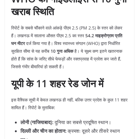
खराब स्थिति
​रिपोर्ट के सबसे चौंकाने वाले आंकड़े पीएम 2.5 (PM 2.5) के स्तर को लेकर
हैं। लखनऊ में सालाना औसत पीएम 2.5 का स्तर
54.2 माइक्रोग्राम प्रति
घन मीटर
दर्ज किया गया है। विश्व स्वास्थ्य संगठन (WHO) द्वारा निर्धारित
सुरक्षित सीमा से यह करीब
10 गुना अधिक
है। ये सूक्ष्म कण इतने खतरनाक
होते हैं कि सांस के जरिए सीधे फेफड़ों और रक्तप्रवाह में प्रवेश कर जाते हैं,
जिससे गंभीर बीमारियां हो सकती हैं।
यूपी के 11 शहर रेड जोन में
​इस वैश्विक सूची में केवल लखनऊ ही नहीं, बल्कि उत्तर प्रदेश के कुल 11 शहर
शामिल हैं। रिपोर्ट के मुताबिक:
लोनी (गाजियाबाद):
दुनिया का सबसे प्रदूषित स्थान।
दिल्ली और चीन का होतान:
क्रमशः दूसरे और तीसरे स्थान