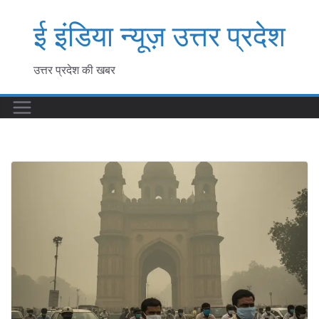
Skip
ई इंडिया न्यूज़ उत्तर प्रदेश
to
content
उत्तर प्रदेश की खबर