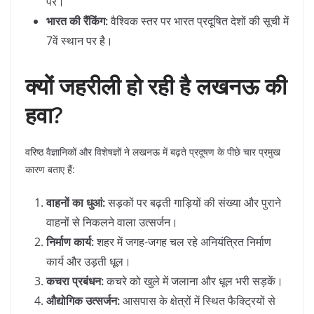
पर।
भारत की रैंकिंग:
वैश्विक स्तर पर भारत प्रदूषित देशों की सूची में
7वें स्थान पर है।
क्यों जहरीली हो रही है लखनऊ की
हवा?
​वरिष्ठ वैज्ञानिकों और विशेषज्ञों ने लखनऊ में बढ़ते प्रदूषण के पीछे चार प्रमुख
कारण बताए हैं:
वाहनों का धुआं:
सड़कों पर बढ़ती गाड़ियों की संख्या और पुराने
वाहनों से निकलने वाला उत्सर्जन।
निर्माण कार्य:
शहर में जगह-जगह चल रहे अनियंत्रित निर्माण
कार्य और उड़ती धूल।
कचरा प्रबंधन:
कचरे को खुले में जलाना और धूल भरी सड़कें।
औद्योगिक उत्सर्जन:
आसपास के क्षेत्रों में स्थित फैक्ट्रियों से