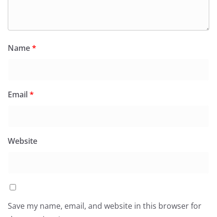
Name
*
Email
*
Website
Save my name, email, and website in this browser for