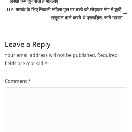
अपेक्षा कम दूध पीती हैं महिलाएं
UP: मायके के लिए निकली महिला पुल पर बच्चे को छोड़कर गंगा में कूदी,
ससुराल वाले करते थे प्रताड़ित; जानें मामला
Leave a Reply
Your email address will not be published.
Required
fields are marked
*
Comment
*