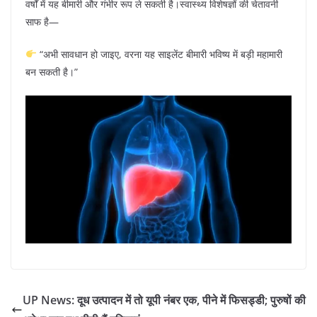
वर्षों में यह बीमारी और गंभीर रूप ले सकती है।स्वास्थ्य विशेषज्ञों की चेतावनी
साफ है—
“अभी सावधान हो जाइए, वरना यह साइलेंट बीमारी भविष्य में बड़ी महामारी
बन सकती है।”
UP News: दूध उत्पादन में तो यूपी नंबर एक, पीने में फिसड्डी; पुरुषों की