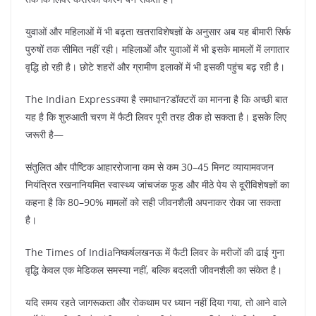
युवाओं और महिलाओं में भी बढ़ता खतराविशेषज्ञों के अनुसार अब यह बीमारी सिर्फ
पुरुषों तक सीमित नहीं रही। महिलाओं और युवाओं में भी इसके मामलों में लगातार
वृद्धि हो रही है। छोटे शहरों और ग्रामीण इलाकों में भी इसकी पहुंच बढ़ रही है।
The Indian Expressक्या है समाधान?डॉक्टरों का मानना है कि अच्छी बात
यह है कि शुरुआती चरण में फैटी लिवर पूरी तरह ठीक हो सकता है। इसके लिए
जरूरी है—
संतुलित और पौष्टिक आहाररोजाना कम से कम 30–45 मिनट व्यायामवजन
नियंत्रित रखनानियमित स्वास्थ्य जांचजंक फूड और मीठे पेय से दूरीविशेषज्ञों का
कहना है कि 80–90% मामलों को सही जीवनशैली अपनाकर रोका जा सकता
है।
The Times of Indiaनिष्कर्षलखनऊ में फैटी लिवर के मरीजों की ढाई गुना
वृद्धि केवल एक मेडिकल समस्या नहीं, बल्कि बदलती जीवनशैली का संकेत है।
यदि समय रहते जागरूकता और रोकथाम पर ध्यान नहीं दिया गया, तो आने वाले