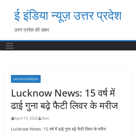
Skip
ई इंडिया न्यूज़ उत्तर प्रदेश
to
content
उत्तर प्रदेश की खबर
UNCATEGORIZED
Lucknow News: 15 वर्ष में
ढाई गुना बढ़े फैटी लिवर के मरीज
April 19, 2026
Ram
Lucknow News: 15 वर्ष में ढाई गुना बढ़े फैटी लिवर के मरीज