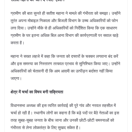
​ग्रामीण की बात सुनते ही सतीश महाना ने मामले की गंभीरता को समझा। उन्होंने
तुरंत अपना मोबाइल निकाला और बिजली विभाग के उच्च अधिकारियों को फोन
लगा दिया। उन्होंने मौके से ही अधिकारियों को निर्देशित किया कि एक साधारण
ग्रामीण के घर इतना अधिक बिल आना विभाग की कार्यप्रणाली पर सवाल खड़े
करता है।
​महाना ने सख्त लहजे में कहा कि जनता को दफ्तरों के चक्कर लगवाना बंद करें
और इस समस्या का निस्तारण तत्काल प्रभाव से सुनिश्चित किया जाए। उन्होंने
अधिकारियों को चेतावनी दी कि आम आदमी का उत्पीड़न बर्दाश्त नहीं किया
जाएगा।
क्षेत्र में चर्चा का विषय बनी सक्रियता
​विधानसभा अध्यक्ष की इस त्वरित कार्रवाई की पूरे गांव और नरवल तहसील में
चर्चा हो रही है। स्थानीय लोगों का कहना है कि बड़े पदों पर बैठे नेताओं का इस
तरह सुबह-सुबह जनता के बीच जाना और उनकी छोटी-छोटी समस्याओं को
गंभीरता से लेना लोकतंत्र के लिए सुखद संकेत है।