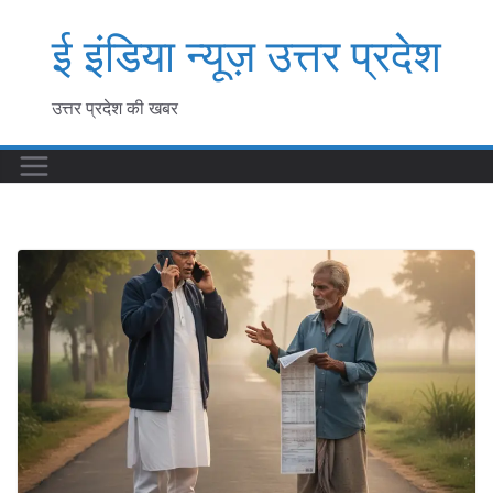
Skip
ई इंडिया न्यूज़ उत्तर प्रदेश
to
content
उत्तर प्रदेश की खबर