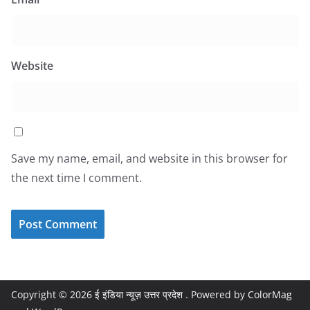
Website
Save my name, email, and website in this browser for
the next time I comment.
Copyright © 2026
ई इंडिया न्यूज़ उत्तर प्रदेश
. Powered by
ColorMag