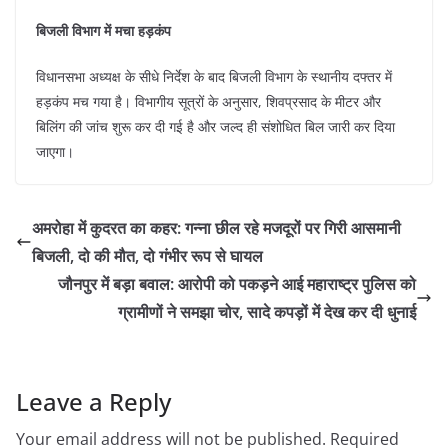
बिजली विभाग में मचा हड़कंप
​विधानसभा अध्यक्ष के सीधे निर्देश के बाद बिजली विभाग के स्थानीय दफ्तर में
हड़कंप मच गया है। विभागीय सूत्रों के अनुसार, शिवप्रसाद के मीटर और
बिलिंग की जांच शुरू कर दी गई है और जल्द ही संशोधित बिल जारी कर दिया
जाएगा।
अमरोहा में कुदरत का कहर: गन्ना छील रहे मजदूरों पर गिरी आसमानी
बिजली, दो की मौत, दो गंभीर रूप से घायल
जौनपुर में बड़ा बवाल: आरोपी को पकड़ने आई महाराष्ट्र पुलिस को
ग्रामीणों ने समझा चोर, सादे कपड़ों में देख कर दी धुनाई
Leave a Reply
Your email address will not be published.
Required