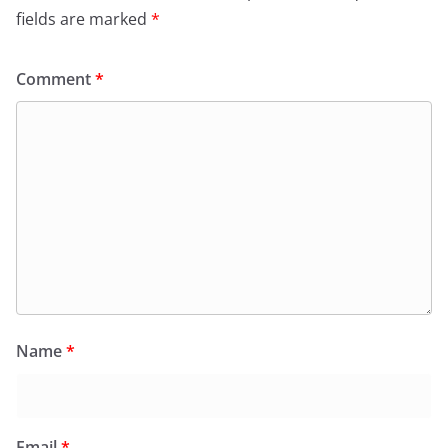
fields are marked
*
Comment
*
Name
*
Email
*