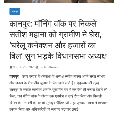
कानपुर
कानपुर: मॉर्निंग वॉक पर निकले
सतीश महाना को ग्रामीण ने घेरा,
‘घरेलू कनेक्शन और हजारों का
बिल’ सुन भड़के विधानसभा अध्यक्ष
March 20, 2026
Sachin Kumar
कानपुर।
उत्तर प्रदेश विधानसभा के अध्यक्ष सतीश महाना अपने सरल स्वभाव
और जनता के बीच सीधे जुड़ाव के लिए जाने जाते हैं। शुक्रवार की सुबह
कानपुर के नरवल तहसील अंतर्गत पुरवामीर गांव में एक ऐसा ही नजारा देखने को
मिला, जब मॉर्निंग वॉक के दौरान एक ग्रामीण ने उन्हें रोक लिया और बिजली
विभाग की मनमानी की दास्तां सुनाई। पीड़ित की पीड़ा सुनकर महाना ने तत्काल
एक्शन लिया और अधिकारियों को जमकर फटकार लगाई।