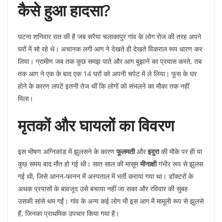
कैसे हुआ हादसा?
​घटना शनिवार रात की है जब सरैया चलाकापुर गांव के लोग रोज की तरह अपने
घरों में सो रहे थे। अचानक लगी आग ने देखते ही देखते विकराल रूप धारण कर
लिया। ग्रामीण जब तक कुछ समझ पाते और आग बुझाने का प्रयास करते, तब
तक आग ने एक के बाद एक 14 घरों को अपनी चपेट में ले लिया। फूस के घर
होने के कारण लपटें इतनी तेज थीं कि लोगों को संभलने का मौका तक नहीं
मिला।
मृतकों और घायलों का विवरण
​इस भीषण अग्निकांड में झुलसने के कारण
फूलमती
और
इदुरा
की मौके पर ही या
कुछ समय बाद मौत हो गई थी। सात साल की मासूम
मीनाक्षी
गंभीर रूप से झुलस
गई थी, जिसे आनन-फानन में अस्पताल में भर्ती कराया गया था। डॉक्टरों के
अथक प्रयासों के बावजूद उसे बचाया नहीं जा सका और रविवार की सुबह
उसकी सांसे थम गईं। गांव के अन्य कई लोग भी इस आग में मामूली रूप से झुलसे
हैं, जिनका प्राथमिक उपचार किया गया है।