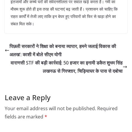
इंतजामों और कच्चे घरों की संवेदनशीलता पर सवाल खड़े करता है। गर्मी का
मौसम शुरू होते ही इस तरह की घटनाएं बढ़ जाती हैं। प्रशासन को चाहिए कि
राहत कार्यों में तेजी लाए ताकि इन बेघर हुए परिवारों को फिर से खड़ा होने का
संबल मिल सके।
पिछली सरकारों ने शिक्षा को बनाया व्यापार, हमने जलाई विकास की
अलख’: काशी में बोले सीएम योगी
वाराणसी STF की बड़ी कार्रवाई: 50 हजार का इनामी डकैत शुभम सिंह
लखनऊ से गिरफ्तार, चिड़ियाघर के पास से दबोचा
Leave a Reply
Your email address will not be published.
Required
fields are marked
*