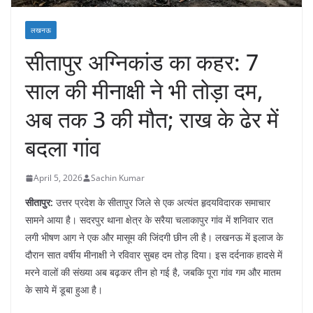
लखनऊ
सीतापुर अग्निकांड का कहर: 7
साल की मीनाक्षी ने भी तोड़ा दम,
अब तक 3 की मौत; राख के ढेर में
बदला गांव
April 5, 2026
Sachin Kumar
सीतापुर:
उत्तर प्रदेश के सीतापुर जिले से एक अत्यंत हृदयविदारक समाचार
सामने आया है। सदरपुर थाना क्षेत्र के सरैया चलाकापुर गांव में शनिवार रात
लगी भीषण आग ने एक और मासूम की जिंदगी छीन ली है। लखनऊ में इलाज के
दौरान सात वर्षीय मीनाक्षी ने रविवार सुबह दम तोड़ दिया। इस दर्दनाक हादसे में
मरने वालों की संख्या अब बढ़कर तीन हो गई है, जबकि पूरा गांव गम और मातम
के साये में डूबा हुआ है।