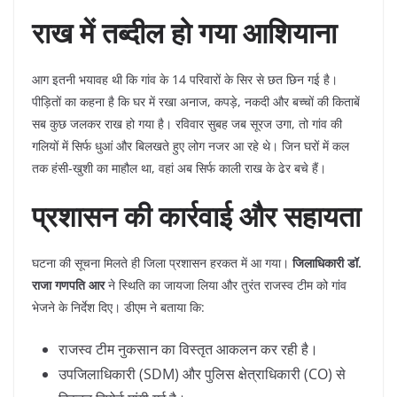
राख में तब्दील हो गया आशियाना
​आग इतनी भयावह थी कि गांव के 14 परिवारों के सिर से छत छिन गई है।
पीड़ितों का कहना है कि घर में रखा अनाज, कपड़े, नकदी और बच्चों की किताबें
सब कुछ जलकर राख हो गया है। रविवार सुबह जब सूरज उगा, तो गांव की
गलियों में सिर्फ धुआं और बिलखते हुए लोग नजर आ रहे थे। जिन घरों में कल
तक हंसी-खुशी का माहौल था, वहां अब सिर्फ काली राख के ढेर बचे हैं।
प्रशासन की कार्रवाई और सहायता
​घटना की सूचना मिलते ही जिला प्रशासन हरकत में आ गया।
जिलाधिकारी डॉ.
राजा गणपति आर
ने स्थिति का जायजा लिया और तुरंत राजस्व टीम को गांव
भेजने के निर्देश दिए। डीएम ने बताया कि:
​राजस्व टीम नुकसान का विस्तृत आकलन कर रही है।
​उपजिलाधिकारी (SDM) और पुलिस क्षेत्राधिकारी (CO) से