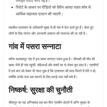
विस्तृत रिपोर्ट मांगी गई है।
​रिपोर्ट के आधार पर पीड़ितों को दैवीय आपदा राहत कोष से
आर्थिक सहायता प्रदान की जाएगी।
​तहसील प्रशासन के अधिकारी सुबह से ही गांव में डेरा डाले हुए हैं। बेघर हुए
लोगों के लिए भोजन और अस्थायी आश्रय की व्यवस्था की जा रही है।
गांव में पसरा सन्नाटा
​सरैया चलाकापुर गांव में इस समय सन्नाटा पसरा हुआ है। मीनाक्षी की मौत की
खबर जैसे ही गांव पहुंची, महिलाओं और बच्चों का रो-रोकर बुरा हाल है। ग्रामीणों
में इस बात को लेकर भी गहरा दुख है कि प्रशासन की मदद मिलने में देरी न हो,
क्योंकि उनके पास अब पहनने के लिए कपड़े तक नहीं बचे हैं।
निष्कर्ष: सुरक्षा की चुनौती
​सीतापुर का यह अग्निकांड एक बार फिर ग्रामीण क्षेत्रों में अग्नि सुरक्षा के