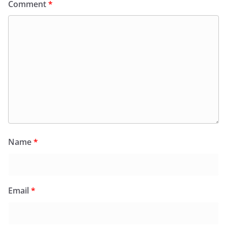
Comment
*
Name
*
Email
*