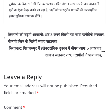
पूर्वांचल के विकास में भी मील का पत्थर साबित होगा। लखनऊ के बाद वाराणसी
यूपी का ऐसा केंद्र बनने जा रहा है, जहाँ अंतरराष्ट्रीय मानकों की अत्याधुनिक
हवाई सुविधाएं उपलब्ध होंगी।
किसानों की बढ़ेगी आमदनी: अब 3 रुपये किलो हरा चारा खरीदेगी सरकार,
बीज के लिए भी मिलेगी नकद सहायता
चित्रकूट: शिवरामपुर में इलेक्ट्रॉनिक दुकान में भीषण आग; 6 लाख का
सामान जलकर राख, ग्रामीणों ने पाया काबू
Leave a Reply
Your email address will not be published.
Required
fields are marked
*
Comment
*