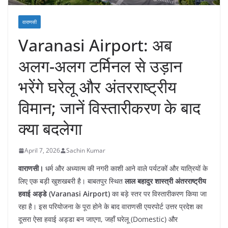
वाराणसी
Varanasi Airport: अब
अलग-अलग टर्मिनल से उड़ान
भरेंगे घरेलू और अंतरराष्ट्रीय
विमान; जानें विस्तारीकरण के बाद
क्या बदलेगा
April 7, 2026
Sachin Kumar
वाराणसी।
धर्म और अध्यात्म की नगरी काशी आने वाले पर्यटकों और यात्रियों के
लिए एक बड़ी खुशखबरी है। बाबतपुर स्थित
लाल बहादुर शास्त्री अंतरराष्ट्रीय
हवाई अड्डे (Varanasi Airport)
का बड़े स्तर पर विस्तारीकरण किया जा
रहा है। इस परियोजना के पूरा होने के बाद वाराणसी एयरपोर्ट उत्तर प्रदेश का
दूसरा ऐसा हवाई अड्डा बन जाएगा, जहाँ घरेलू (Domestic) और