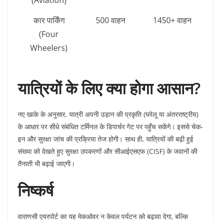
(Aviation)
कार पार्किंग
500 वाहन
1450+ वाहन
(Four
Wheelers)
यात्रियों के लिए क्या होगा आसान?
​नए खाके के अनुसार, यात्री अपनी उड़ान की प्रकृति (घरेलू या अंतरराष्ट्रीय)
के आधार पर सीधे संबंधित टर्मिनल के डिपार्चर गेट पर पहुँच सकेंगे। इससे चेक-
इन और सुरक्षा जांच की प्रक्रिया तेज होगी। साथ ही, यात्रियों की बढ़ी हुई
संख्या को देखते हुए सुरक्षा उपकरणों और सीआईएसएफ (CISF) के जवानों की
तैनाती भी बढ़ाई जाएगी।
निष्कर्ष
​वाराणसी एयरपोर्ट का यह मेकओवर न केवल पर्यटन को बढ़ावा देगा, बल्कि