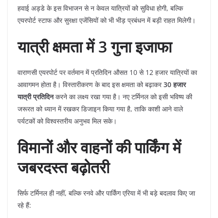
​हवाई अड्डे के इस विभाजन से न केवल यात्रियों को सुविधा होगी, बल्कि
एयरपोर्ट स्टाफ और सुरक्षा एजेंसियों को भी भीड़ प्रबंधन में बड़ी राहत मिलेगी।
यात्री क्षमता में 3 गुना इजाफा
​वाराणसी एयरपोर्ट पर वर्तमान में प्रतिदिन औसत 10 से 12 हजार यात्रियों का
आवागमन होता है। विस्तारीकरण के बाद इस क्षमता को बढ़ाकर
30 हजार
यात्री प्रतिदिन
करने का लक्ष्य रखा गया है। नए टर्मिनल को इसी भविष्य की
जरूरत को ध्यान में रखकर डिजाइन किया गया है, ताकि काशी आने वाले
पर्यटकों को विश्वस्तरीय अनुभव मिल सके।
विमानों और वाहनों की पार्किंग में
जबरदस्त बढ़ोतरी
​सिर्फ टर्मिनल ही नहीं, बल्कि रनवे और पार्किंग एरिया में भी बड़े बदलाव किए जा
रहे हैं: