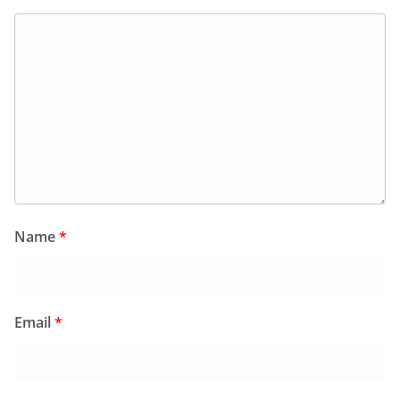
Name
*
Email
*