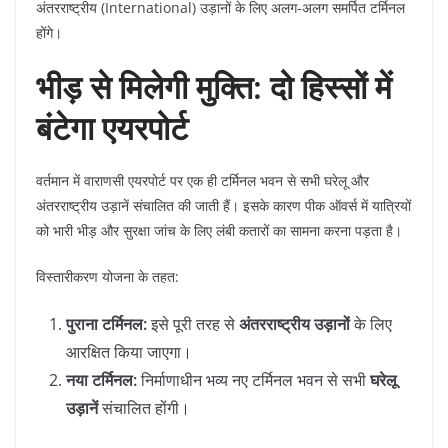
अंतरराष्ट्रीय (International) उड़ानों के लिए अलग-अलग समर्पित टर्मिनल
होंगे।
भीड़ से मिलेगी मुक्ति: दो हिस्सों में
बंटेगा एयरपोर्ट
​वर्तमान में वाराणसी एयरपोर्ट पर एक ही टर्मिनल भवन से सभी घरेलू और
अंतरराष्ट्रीय उड़ानें संचालित की जाती हैं। इसके कारण पीक ऑवर्स में यात्रियों
को भारी भीड़ और सुरक्षा जांच के लिए लंबी कतारों का सामना करना पड़ता है।
​विस्तारीकरण योजना के तहत:
पुराना टर्मिनल:
इसे पूरी तरह से
अंतरराष्ट्रीय उड़ानों
के लिए
आरक्षित किया जाएगा।
नया टर्मिनल:
निर्माणाधीन भव्य नए टर्मिनल भवन से सभी
घरेलू
उड़ानें
संचालित होंगी।