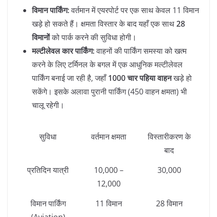
विमान पार्किंग:
वर्तमान में एयरपोर्ट पर एक साथ केवल 11 विमान
खड़े हो सकते हैं। क्षमता विस्तार के बाद यहाँ एक साथ
28
विमानों
को पार्क करने की सुविधा होगी।
मल्टीलेवल कार पार्किंग:
वाहनों की पार्किंग समस्या को खत्म
करने के लिए टर्मिनल के बगल में एक आधुनिक मल्टीलेवल
पार्किंग बनाई जा रही है, जहाँ
1000 चार पहिया वाहन
खड़े हो
सकेंगे। इसके अलावा पुरानी पार्किंग (450 वाहन क्षमता) भी
चालू रहेगी।
सुविधा
वर्तमान क्षमता
विस्तारीकरण के
बाद
प्रतिदिन यात्री
10,000 –
30,000
12,000
विमान पार्किंग
11 विमान
28 विमान