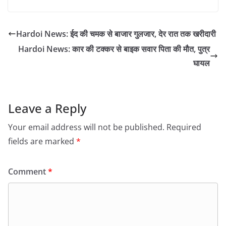
Hardoi News: ईद की चमक से बाजार गुलजार, देर रात तक खरीदारी
Hardoi News: कार की टक्कर से बाइक सवार पिता की मौत, पुत्र
घायल
Leave a Reply
Your email address will not be published.
Required
fields are marked
*
Comment
*