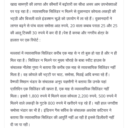
खाद्य सामग्री की लागत और कीमतों में बढ़ोतरी का सीधा असर आम उपभोक्ताओं
पर पड़ रहा है। व्यावसायिक सिलिंडर न मिलने से दुकानदार कोयला-लकड़ी की
भट्ठी और बिजली वाले इंडक्शन चूल्हे को उपयोग में ला रहे हैं। दुकानदारों ने
लागत बढ़ने से पांच वाला समोसा आठ रुपये, 20 वाला कबाब पराठा 25 और 25
की आलू टिक्की 30 रुपये में कर दी है।पेश है कस्बा और नगरीय क्षेत्र के
हालात पर एक रिपोर्ट :
मल्लावां में व्यावसायिक सिलिंडर करीब एक माह से न तो बुक हो रहा है और न ही
मिल रहा है। सिलिंडर न मिलने पर मुख्य चौराहे के बाबा स्वीट हाउस के
संचालक नीलेश गुप्ता ने बताया कि करीब एक माह से व्यावसायिक सिलिंडर नहीं
मिला है। वह कोयले की भट्टी पर चाट, समोसा, मिठाई आदि बनवा रहे हैं।
वैष्णवी मिष्ठान भंडार के संचालक अनूप यज्ञसैनी ने बताया कि उनके यहां
प्रतिदिन एक सिलिंडर की खपत है, एक माह से व्यावसायिक सिलिंडर नहीं
मिला। इससे 1,800 रुपये में मिलने वाला कोयला 2,200 रुपये, 500 रुपये में
मिलने वाले लकड़ी के गुटके 800 रुपये में खरीदने पड़ रहे हैं। यही हाल जगदीश
समोसा भंडार का भी है। इंडियन गैस सर्विस के संचालक अवधेश कटियार ने
बताया कि व्यावसायिक सिलिंडर की आपूर्ति नहीं आ रही है इससे डिलीवरी नहीं
दी जा पा रही।