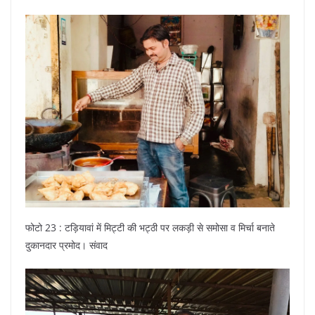
फोटो 23 : टड़ियावां में मिट्टी की भट्ठी पर लकड़ी से समोसा व मिर्चा बनाते
दुकानदार प्रमोद। संवाद