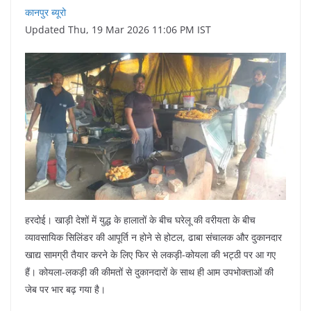
कानपुर ब्यूरो
Updated Thu, 19 Mar 2026 11:06 PM IST
हरदोई। खाड़ी देशों में युद्ध के हालातों के बीच घरेलू की वरीयता के बीच
व्यावसायिक सिलिंडर की आपूर्ति न होने से होटल, ढाबा संचालक और दुकानदार
खाद्य सामग्री तैयार करने के लिए फिर से लकड़ी-कोयला की भट्ठी पर आ गए
हैं। कोयला-लकड़ी की कीमतों से दुकानदारों के साथ ही आम उपभोक्ताओं की
जेब पर भार बढ़ गया है।