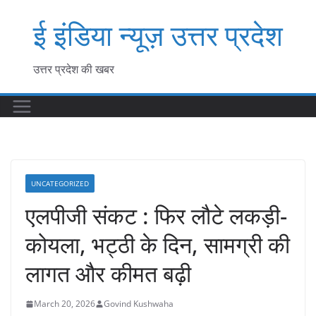
Skip
ई इंडिया न्यूज़ उत्तर प्रदेश
to
content
उत्तर प्रदेश की खबर
UNCATEGORIZED
एलपीजी संकट : फिर लौटे लकड़ी-
कोयला, भट्ठी के दिन, सामग्री की
लागत और कीमत बढ़ी
March 20, 2026
Govind Kushwaha