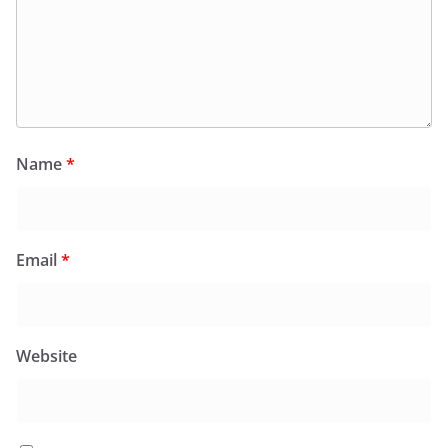
Name
*
Email
*
Website