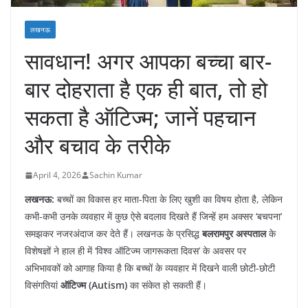
लखनऊ
सावधान! अगर आपका बच्चा बार-
बार दोहराता है एक ही बात, तो हो
सकता है ऑटिज्म; जानें पहचान
और बचाव के तरीके
April 4, 2026
Sachin Kumar
लखनऊ:
बच्चों का विकास हर माता-पिता के लिए खुशी का विषय होता है, लेकिन
कभी-कभी उनके व्यवहार में कुछ ऐसे बदलाव दिखते हैं जिन्हें हम अक्सर ‘बचपना’
समझकर नजरअंदाज कर देते हैं। लखनऊ के प्रसिद्ध
बलरामपुर अस्पताल
के
विशेषज्ञों ने हाल ही में ‘विश्व ऑटिज्म जागरूकता दिवस’ के अवसर पर
अभिभावकों को आगाह किया है कि बच्चों के व्यवहार में दिखने वाली छोटी-छोटी
विसंगतियां
ऑटिज्म (Autism)
का संकेत हो सकती हैं।