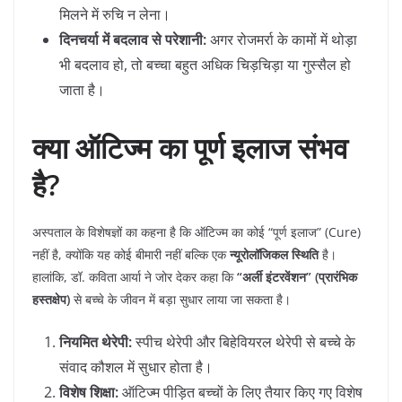
मिलने में रुचि न लेना।
दिनचर्या में बदलाव से परेशानी:
अगर रोजमर्रा के कामों में थोड़ा
भी बदलाव हो, तो बच्चा बहुत अधिक चिड़चिड़ा या गुस्सैल हो
जाता है।
क्या ऑटिज्म का पूर्ण इलाज संभव
है?
​अस्पताल के विशेषज्ञों का कहना है कि ऑटिज्म का कोई “पूर्ण इलाज” (Cure)
नहीं है, क्योंकि यह कोई बीमारी नहीं बल्कि एक
न्यूरोलॉजिकल स्थिति
है।
हालांकि, डॉ. कविता आर्या ने जोर देकर कहा कि
“अर्ली इंटरवेंशन” (प्रारंभिक
हस्तक्षेप)
से बच्चे के जीवन में बड़ा सुधार लाया जा सकता है।
नियमित थेरेपी:
स्पीच थेरेपी और बिहेवियरल थेरेपी से बच्चे के
संवाद कौशल में सुधार होता है।
विशेष शिक्षा:
ऑटिज्म पीड़ित बच्चों के लिए तैयार किए गए विशेष