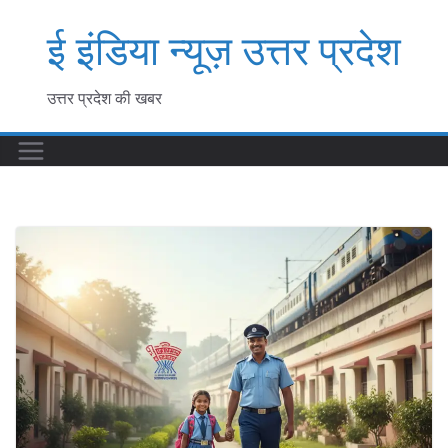
Skip
ई इंडिया न्यूज़ उत्तर प्रदेश
to
content
उत्तर प्रदेश की खबर