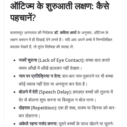
ऑटिज्म के शुरुआती लक्षण: कैसे
पहचानें?
​बलरामपुर अस्पताल की निदेशक
डॉ. कविता आर्या
के अनुसार, ऑटिज्म के
लक्षण बचपन में ही दिखाई देने लगते हैं। यदि आप अपने बच्चे में निम्नलिखित
बदलाव देखते हैं, तो तुरंत विशेषज्ञ की सलाह लें:
नजरें चुराना (Lack of Eye Contact):
बच्चा बात करते
समय आँखों में आँखें डालकर नहीं देखता।
नाम पर प्रतिक्रिया न देना:
बार-बार नाम पुकारने पर भी बच्चा
कोई जवाब नहीं देता या अनसुना कर देता है।
बोलने में देरी (Speech Delay):
हमउम्र बच्चों की तुलना में
देर से बोलना शुरू करना या बिल्कुल न बोल पाना।
दोहराव (Repetition):
एक ही शब्द, वाक्य या क्रिया को बार-
बार दोहराना।
अकेले रहना पसंद करना:
दूसरे बच्चों के साथ खेलने या घुलने-