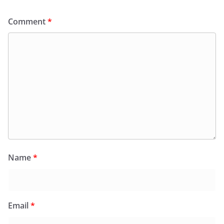
Comment
*
Name
*
Email
*