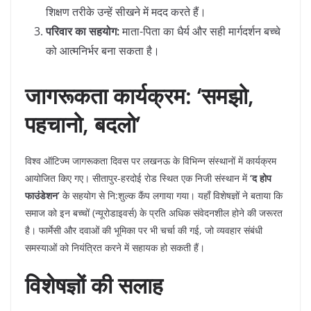
शिक्षण तरीके उन्हें सीखने में मदद करते हैं।
परिवार का सहयोग:
माता-पिता का धैर्य और सही मार्गदर्शन बच्चे
को आत्मनिर्भर बना सकता है।
जागरूकता कार्यक्रम: ‘समझो,
पहचानो, बदलो’
​विश्व ऑटिज्म जागरूकता दिवस पर लखनऊ के विभिन्न संस्थानों में कार्यक्रम
आयोजित किए गए। सीतापुर-हरदोई रोड स्थित एक निजी संस्थान में
‘द होप
फाउंडेशन’
के सहयोग से नि:शुल्क कैंप लगाया गया। यहाँ विशेषज्ञों ने बताया कि
समाज को इन बच्चों (न्यूरोडाइवर्स) के प्रति अधिक संवेदनशील होने की जरूरत
है। फार्मेसी और दवाओं की भूमिका पर भी चर्चा की गई, जो व्यवहार संबंधी
समस्याओं को नियंत्रित करने में सहायक हो सकती हैं।
विशेषज्ञों की सलाह