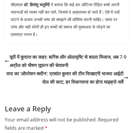
​सीएमएस
डॉ. हिमांशु चतुर्वेदी
ने बताया कि कई बार ऑटिज्म पीड़ित बच्चे अपनी
भावनाओं को व्यक्त नहीं कर पाते, जिससे वे आक्रामक हो जाते हैं। ऐसे में उन्हें
डांटने के बजाय उनकी भाषा को समझने की कोशिश करनी चाहिए। समय पर
जांच और सही थेरेपी ही इन बच्चों को समाज की मुख्यधारा से जोड़ने का
एकमात्र रास्ता है।
​यूपी में कुदरत का कहर: बारिश और ओलावृष्टि से बदला मिजाज, अब 7-9
अप्रैल को भीषण तूफान की चेतावनी
​सपा का ‘ऑपरेशन क्लीन’: प्रशांत कुमार की टीम सिखाएगी भाजपा आईटी
सेल की काट, हर विधानसभा का होगा माइक्रो-सर्वे
Leave a Reply
Your email address will not be published.
Required
fields are marked
*