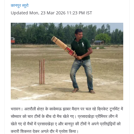
कानपुर ब्यूरो
Updated Mon, 23 Mar 2026 11:23 PM IST
भरावन। अतरौली क्षेत्र के काकेमऊ झाबर मैदान पर चल रहे क्रिकेट टूर्नामेंट में
सोमवार को चार टीमों के बीच दो मैच खेले गए। प्रसादखेड़ा प्रीमियर लीग में
खेले गए दो मैचों में प्रसादखेड़ा ए और बानपुर की टीमों ने अपने प्रतिद्वंद्वियों को
करारी शिकस्त देकर अगले दौर में प्रवेश किया।