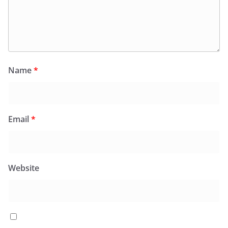
Name
*
Email
*
Website