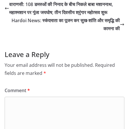
वाराणसी: 108 डमरुओं की निनाद के बीच निकले बाबा मशाननाथ,
महाश्मशान पर गूंजा जयघोष; तीन दिवसीय श्रृंगार महोत्सव शुरू
Hardoi News: स्कंदमाता का पूजन कर सुख-शांति और समृद्धि की
कामना की
Leave a Reply
Your email address will not be published.
Required
fields are marked
*
Comment
*