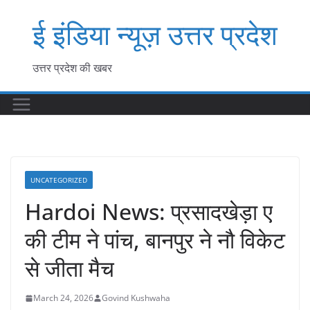
Skip
ई इंडिया न्यूज़ उत्तर प्रदेश
to
content
उत्तर प्रदेश की खबर
UNCATEGORIZED
Hardoi News: प्रसादखेड़ा ए
की टीम ने पांच, बानपुर ने नौ विकेट
से जीता मैच
March 24, 2026
Govind Kushwaha